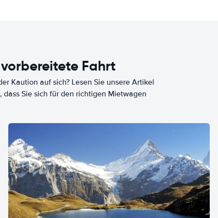
 vorbereitete Fahrt
er Kaution auf sich? Lesen Sie unsere Artikel
, dass Sie sich für den richtigen Mietwagen