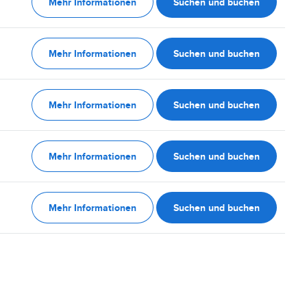
Mehr Informationen
Suchen und buchen
Mehr Informationen
Suchen und buchen
Mehr Informationen
Suchen und buchen
Mehr Informationen
Suchen und buchen
Mehr Informationen
Suchen und buchen