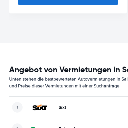
Angebot von Vermietungen in S
Unten stehen die bestbewerteten Autovermietungen in Sal
und Preise dieser Vermietungen mit einer Suchanfrage.
Sixt