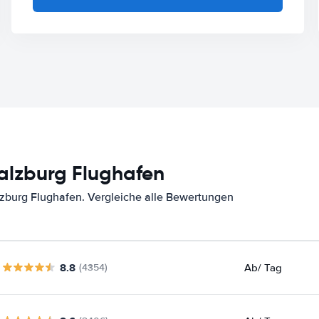
alzburg Flughafen
zburg Flughafen. Vergleiche alle Bewertungen
8.8
Ab
/ Tag
(4354)