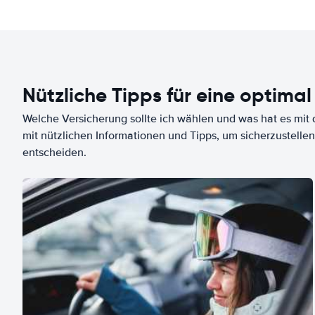
Nützliche Tipps für eine optimal
Welche Versicherung sollte ich wählen und was hat es mit d
mit nützlichen Informationen und Tipps, um sicherzustellen
entscheiden.