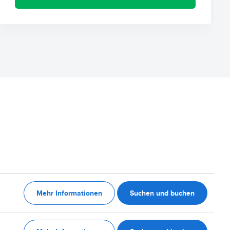
Mehr Informationen
Suchen und buchen