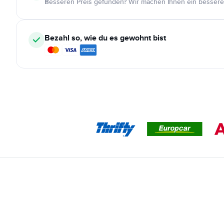
Besseren Preis gefunden? Wir machen Ihnen ein bessere
Bezahl so, wie du es gewohnt bist