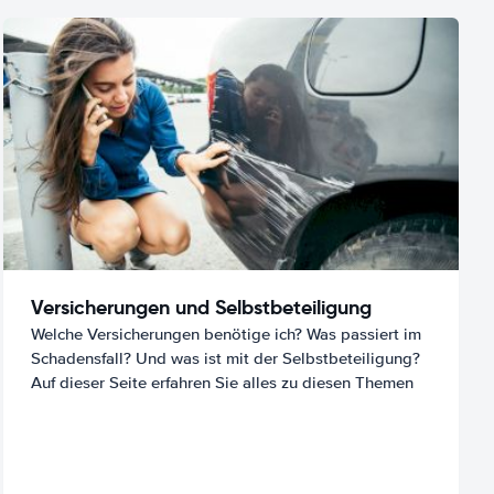
Versicherungen und Selbstbeteiligung
Welche Versicherungen benötige ich? Was passiert im
Schadensfall? Und was ist mit der Selbstbeteiligung?
Auf dieser Seite erfahren Sie alles zu diesen Themen