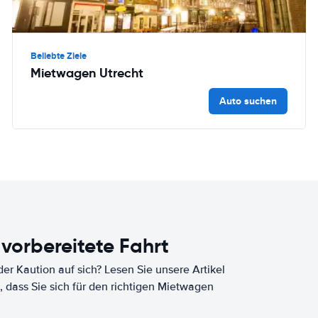
Beliebte Ziele
Mietwagen Utrecht
Auto suchen
 vorbereitete Fahrt
er Kaution auf sich? Lesen Sie unsere Artikel
, dass Sie sich für den richtigen Mietwagen