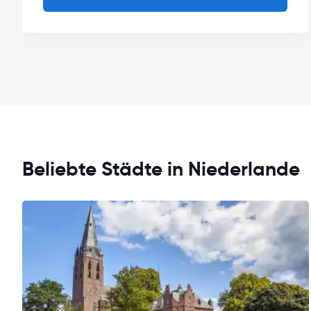
Beliebte Städte in Niederlande