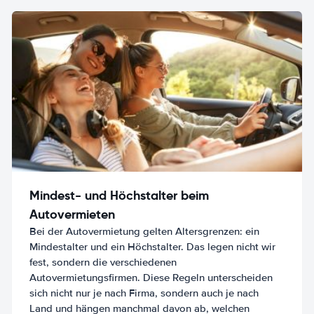
Mindest- und Höchstalter beim
Autovermieten
Bei der Autovermietung gelten Altersgrenzen: ein
Mindestalter und ein Höchstalter. Das legen nicht wir
fest, sondern die verschiedenen
Autovermietungsfirmen. Diese Regeln unterscheiden
sich nicht nur je nach Firma, sondern auch je nach
Land und hängen manchmal davon ab, welchen