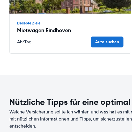
Beliebte Ziele
Mietwagen Eindhoven
Auto suchen
Ab
/Tag
Nützliche Tipps für eine optimal
Welche Versicherung sollte ich wählen und was hat es mit d
mit nützlichen Informationen und Tipps, um sicherzustellen
entscheiden.