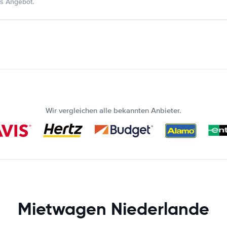
s Angebot.
Wir vergleichen alle bekannten Anbieter.
Mietwagen Niederlande