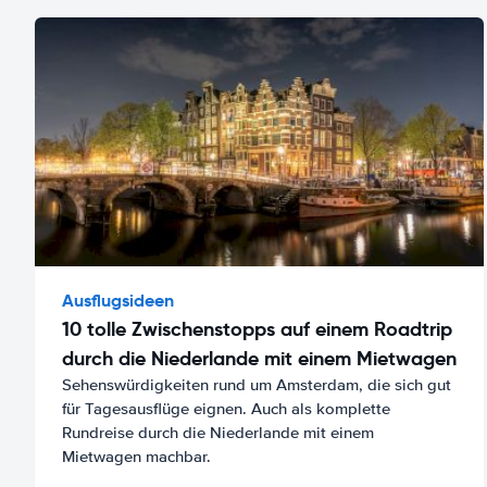
Ausflugsideen
10 tolle Zwischenstopps auf einem Roadtrip
durch die Niederlande mit einem Mietwagen
Sehenswürdigkeiten rund um Amsterdam, die sich gut
für Tagesausflüge eignen. Auch als komplette
Rundreise durch die Niederlande mit einem
Mietwagen machbar.