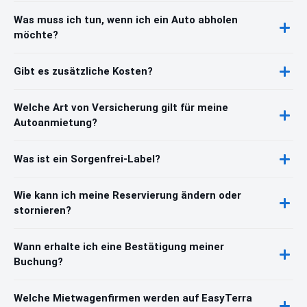
Was muss ich tun, wenn ich ein Auto abholen
möchte?
Gibt es zusätzliche Kosten?
Welche Art von Versicherung gilt für meine
Autoanmietung?
Was ist ein Sorgenfrei-Label?
Wie kann ich meine Reservierung ändern oder
stornieren?
Wann erhalte ich eine Bestätigung meiner
Buchung?
Welche Mietwagenfirmen werden auf EasyTerra