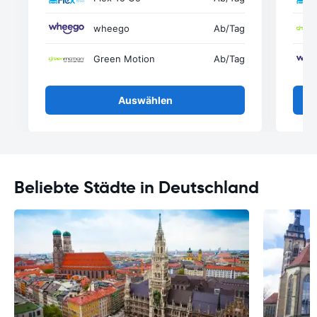
wheego
Ab
/Tag
Green Motion
Ab
/Tag
Auswählen
Beliebte Städte in Deutschland