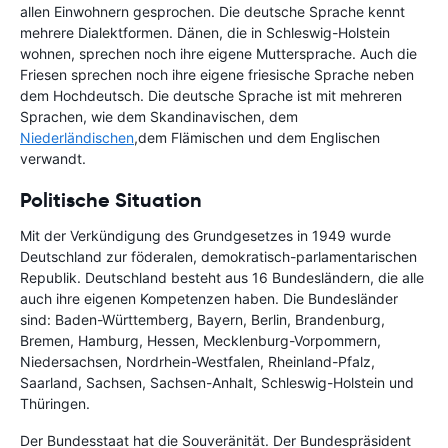
allen Einwohnern gesprochen. Die deutsche Sprache kennt
mehrere Dialektformen. Dänen, die in Schleswig-Holstein
wohnen, sprechen noch ihre eigene Muttersprache. Auch die
Friesen sprechen noch ihre eigene friesische Sprache neben
dem Hochdeutsch. Die deutsche Sprache ist mit mehreren
Sprachen, wie dem Skandinavischen, dem
Niederländischen
,dem Flämischen und dem Englischen
verwandt.
Politische Situation
Mit der Verkündigung des Grundgesetzes in 1949 wurde
Deutschland zur föderalen, demokratisch-parlamentarischen
Republik. Deutschland besteht aus 16 Bundesländern, die alle
auch ihre eigenen Kompetenzen haben. Die Bundesländer
sind: Baden-Württemberg, Bayern, Berlin, Brandenburg,
Bremen, Hamburg, Hessen, Mecklenburg-Vorpommern,
Niedersachsen, Nordrhein-Westfalen, Rheinland-Pfalz,
Saarland, Sachsen, Sachsen-Anhalt, Schleswig-Holstein und
Thüringen.
Der Bundesstaat hat die Souveränität. Der Bundespräsident