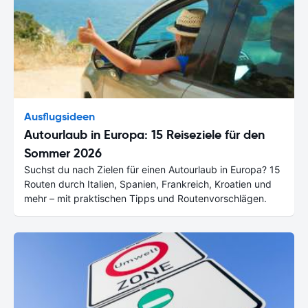
Ausflugsideen
Autourlaub in Europa: 15 Reiseziele für den
Sommer 2026
Suchst du nach Zielen für einen Autourlaub in Europa? 15
Routen durch Italien, Spanien, Frankreich, Kroatien und
mehr – mit praktischen Tipps und Routenvorschlägen.