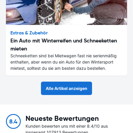
Extras & Zubehör
Ein Auto mit Winterreifen und Schneeketten
mieten
Schneeketten sind bei Mietwagen fast nie serienmäßig
enthalten, aber wenn du ein Auto für den Wintersport
mietest, solltest du sie am besten dazu bestellen.
Alle Artikel anzeigen
Neueste Bewertungen
8.4
Kunden bewerten uns mit einer 8.4/10 aus
insgesamt 107913 Bewertungen