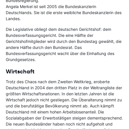
Bundesregierung.
Angela Merkel ist seit 2005 die Bundeskanzlerin
Deutschlands. Sie ist die erste weibliche Bundeskanzlerin des
Landes.
Die Legislative obliegt dem deutschen Gerichtshof: dem
Bundesverfassungsgericht. Die eine Hälfte der
Gerichtshofmitglieder wird durch den Bundestag gewählt, die
andere Hälfte durch den Bundesrat. Das
Bundesverfassungsgericht wacht über die Einhaltung des
Grundgesetzes.
Wirtschaft
Trotz des Chaos nach dem Zweiten Weltkrieg, eroberte
Deutschland in 2004 den dritten Platz in der Weltrangliste der
größten Wirtschaftsnationen. In den letzten Jahren ist die
Wirtschaft jedoch nicht gestiegen. Die Überalterung nimmt zu
und die berufstätige Bevölkerung nimmt ab. Auch kämpft
Deutschland mit einem hohen Arbeitslosenanteil. Die
Sozialabgaben der Erwerbstätigen steigen dementsprechend.
Die neuen Bundesländer haben noch nicht aufgeholt und