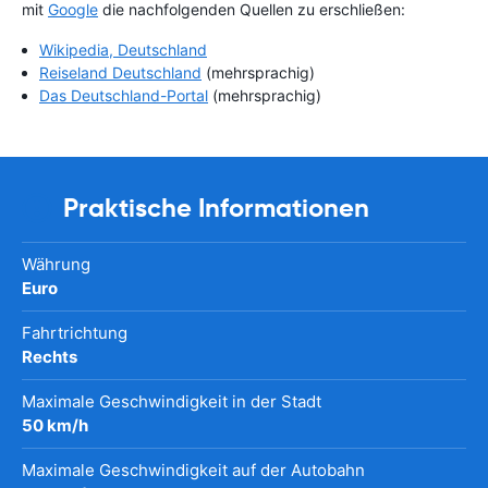
mit
Google
die nachfolgenden Quellen zu erschließen:
Wikipedia, Deutschland
Reiseland Deutschland
(mehrsprachig)
Das Deutschland-Portal
(mehrsprachig)
Praktische Informationen
Währung
Euro
Fahrtrichtung
Rechts
Maximale Geschwindigkeit in der Stadt
50 km/h
Maximale Geschwindigkeit auf der Autobahn