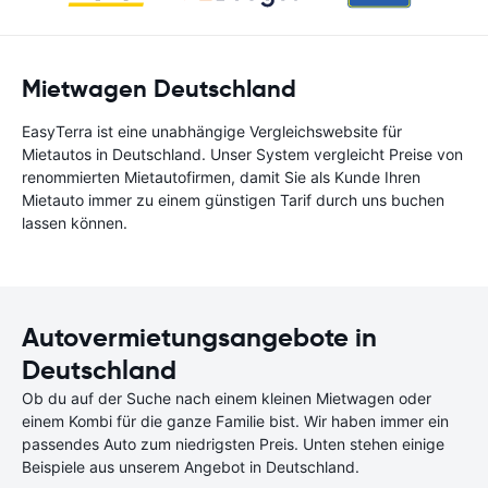
Mietwagen Deutschland
EasyTerra ist eine unabhängige Vergleichswebsite für
Mietautos in Deutschland. Unser System vergleicht Preise von
renommierten Mietautofirmen, damit Sie als Kunde Ihren
Mietauto immer zu einem günstigen Tarif durch uns buchen
lassen können.
Autovermietungsangebote in
Deutschland
Ob du auf der Suche nach einem kleinen Mietwagen oder
einem Kombi für die ganze Familie bist. Wir haben immer ein
passendes Auto zum niedrigsten Preis. Unten stehen einige
Beispiele aus unserem Angebot in Deutschland.