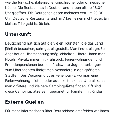
wie die türkische, italienische, griechische, oder chinesische
Küche. Die Restaurants in Deutschland haben oft ab 18:00
Uhr geöffnet. Die Deutschen essen meistens erst um 20.00
Uhr. Deutsche Restaurants sind im Allgemeinen nicht teuer. Ein
kleines Trinkgeld ist üblich.
Unterkunft
Deutschland hat sich auf die vielen Touristen, die das Land
jährlich besuchen, sehr gut eingestellt. Man findet ein großes
Angebot an Übernachtungsmöglichkeiten. Überall kann man
Hotels, Privatzimmer mit Frühstück, Ferienwohnungen und
Fremdenpensionen buchen. Preiswerte Jugendherbergen
zum Übernachten findet man besonders in den größeren
Städten. Des Weiteren gibt es Ferienparks, wo man eine
Ferienwohnung mieten, oder auch zelten kann. Überall kann
man größere und kleinere Campingplätze finden. Oft sind
diese Campingplätze sehr geeignet für Familien mit Kindern.
Externe Quellen
Für mehr Informationen über Deutschland empfehlen wir Ihnen