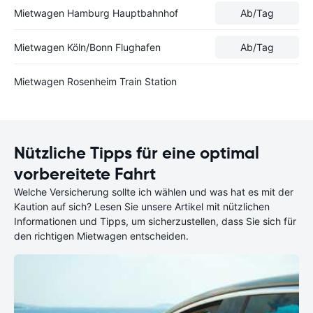
Mietwagen Hamburg Hauptbahnhof
Ab
/Tag
Mietwagen Köln/Bonn Flughafen
Ab
/Tag
Mietwagen Rosenheim Train Station
Nützliche Tipps für eine optimal
vorbereitete Fahrt
Welche Versicherung sollte ich wählen und was hat es mit der
Kaution auf sich? Lesen Sie unsere Artikel mit nützlichen
Informationen und Tipps, um sicherzustellen, dass Sie sich für
den richtigen Mietwagen entscheiden.