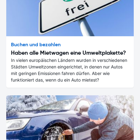
Buchen und bezahlen
Haben alle Mietwagen eine Umweltplakette?
In vielen europäischen Ländern wurden in verschiedenen
Städten Umweltzonen eingerichtet, in denen nur Autos
mit geringen Emissionen fahren dürfen. Aber wie
funktioniert das, wenn du ein Auto mietest?