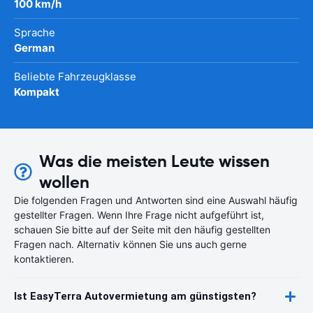
100 km/h
Sprache
German
Beliebte Fahrzeugklasse
Kompakt
Was die meisten Leute wissen
wollen
Die folgenden Fragen und Antworten sind eine Auswahl häufig
gestellter Fragen. Wenn Ihre Frage nicht aufgeführt ist,
schauen Sie bitte auf der Seite mit den häufig gestellten
Fragen nach. Alternativ können Sie uns auch gerne
kontaktieren.
Ist EasyTerra Autovermietung am günstigsten?