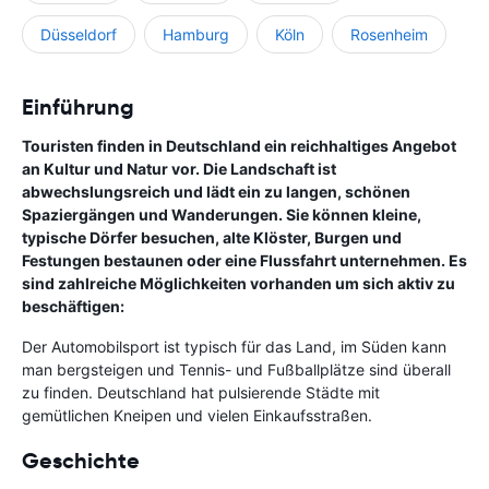
Düsseldorf
Hamburg
Köln
Rosenheim
Einführung
Touristen finden in Deutschland ein reichhaltiges Angebot
an Kultur und Natur vor. Die Landschaft ist
abwechslungsreich und lädt ein zu langen, schönen
Spaziergängen und Wanderungen. Sie können kleine,
typische Dörfer besuchen, alte Klöster, Burgen und
Festungen bestaunen oder eine Flussfahrt unternehmen. Es
sind zahlreiche Möglichkeiten vorhanden um sich aktiv zu
beschäftigen:
Der Automobilsport ist typisch für das Land, im Süden kann
man bergsteigen und Tennis- und Fußballplätze sind überall
zu finden. Deutschland hat pulsierende Städte mit
gemütlichen Kneipen und vielen Einkaufsstraßen.
Geschichte