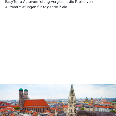
EasyTerra Autovermietung vergleicht die Preise von
Autovermietungen für folgende Ziele