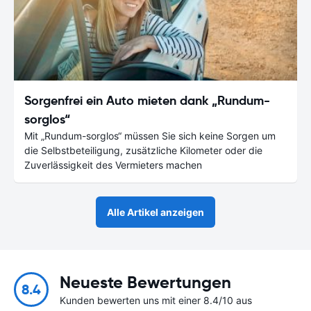
Sorgenfrei ein Auto mieten dank „Rundum-
sorglos“
Mit „Rundum-sorglos“ müssen Sie sich keine Sorgen um
die Selbstbeteiligung, zusätzliche Kilometer oder die
Zuverlässigkeit des Vermieters machen
Alle Artikel anzeigen
Neueste Bewertungen
8.4
Kunden bewerten uns mit einer 8.4/10 aus