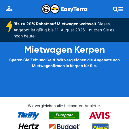
Bis zu 20% Rabatt auf Mietwagen weltweit
Dieses
Angebot ist gültig bis 11. August 2026 - nutzen Sie es
noch heute!
Mietwagen Kerpen
Sparen Sie Zeit und Geld. Wir vergleichen die Angebote von
Mietwagenfirmen in Kerpen für Sie.
Wir vergleichen alle bekannten Anbieter.