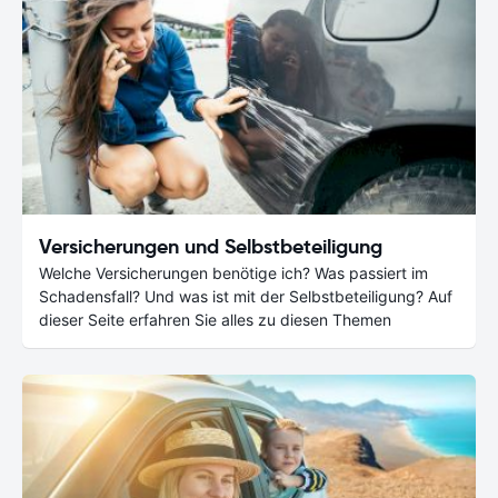
Versicherungen und Selbstbeteiligung
Welche Versicherungen benötige ich? Was passiert im
Schadensfall? Und was ist mit der Selbstbeteiligung? Auf
dieser Seite erfahren Sie alles zu diesen Themen