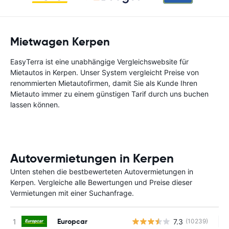
Mietwagen Kerpen
EasyTerra ist eine unabhängige Vergleichswebsite für
Mietautos in Kerpen. Unser System vergleicht Preise von
renommierten Mietautofirmen, damit Sie als Kunde Ihren
Mietauto immer zu einem günstigen Tarif durch uns buchen
lassen können.
Autovermietungen in Kerpen
Unten stehen die bestbewerteten Autovermietungen in
Kerpen. Vergleiche alle Bewertungen und Preise dieser
Vermietungen mit einer Suchanfrage.
Europcar
7.3
(10239)
Ke