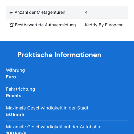
🚙 Anzahl der Mietagenturen
4
🏆 Bestbewertete Autovermietung
Keddy By Europcar
Praktische Informationen
Währung
Euro
Fahrtrichtung
Rechts
Maximale Geschwindigkeit in der Stadt
50 km/h
Maximale Geschwindigkeit auf der Autobahn
100 km/h