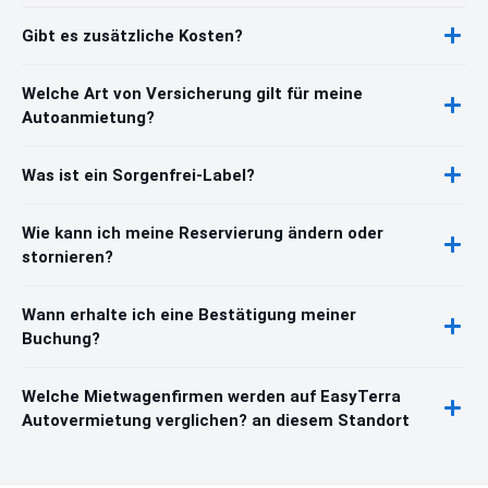
Gibt es zusätzliche Kosten?
Welche Art von Versicherung gilt für meine
Autoanmietung?
Was ist ein Sorgenfrei-Label?
Wie kann ich meine Reservierung ändern oder
stornieren?
Wann erhalte ich eine Bestätigung meiner
Buchung?
Welche Mietwagenfirmen werden auf EasyTerra
Autovermietung verglichen? an diesem Standort