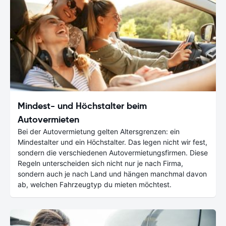
Mindest- und Höchstalter beim
Autovermieten
Bei der Autovermietung gelten Altersgrenzen: ein
Mindestalter und ein Höchstalter. Das legen nicht wir fest,
sondern die verschiedenen Autovermietungsfirmen. Diese
Regeln unterscheiden sich nicht nur je nach Firma,
sondern auch je nach Land und hängen manchmal davon
ab, welchen Fahrzeugtyp du mieten möchtest.