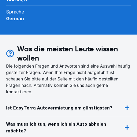
Sprache
German
Was die meisten Leute wissen
wollen
Die folgenden Fragen und Antworten sind eine Auswahl häufig
gestellter Fragen. Wenn Ihre Frage nicht aufgeführt ist,
schauen Sie bitte auf der Seite mit den häufig gestellten
Fragen nach. Alternativ können Sie uns auch gerne
kontaktieren.
Ist EasyTerra Autovermietung am günstigsten?
Was muss ich tun, wenn ich ein Auto abholen
möchte?