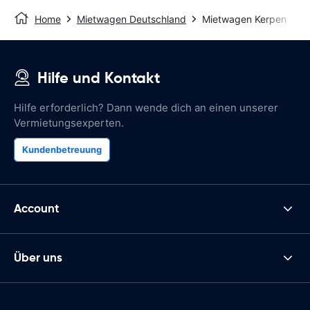
Home
Mietwagen Deutschland
Mietwagen Kerpen
Hilfe und Kontakt
Hilfe erforderlich? Dann wende dich an einen unserer
Vermietungsexperten.
Kundenbetreuung
Account
Über uns