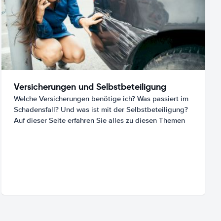
Versicherungen und Selbstbeteiligung
Welche Versicherungen benötige ich? Was passiert im
Schadensfall? Und was ist mit der Selbstbeteiligung?
Auf dieser Seite erfahren Sie alles zu diesen Themen