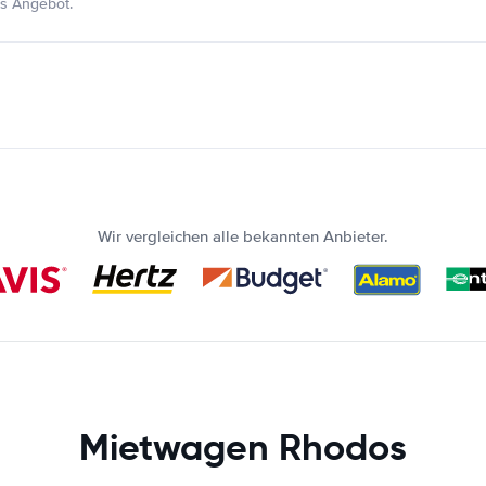
s Angebot.
Wir vergleichen alle bekannten Anbieter.
Mietwagen Rhodos