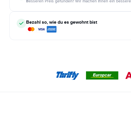
Besseren Preis gefunden? Wir machen Ihnen ein bessere
Bezahl so, wie du es gewohnt bist