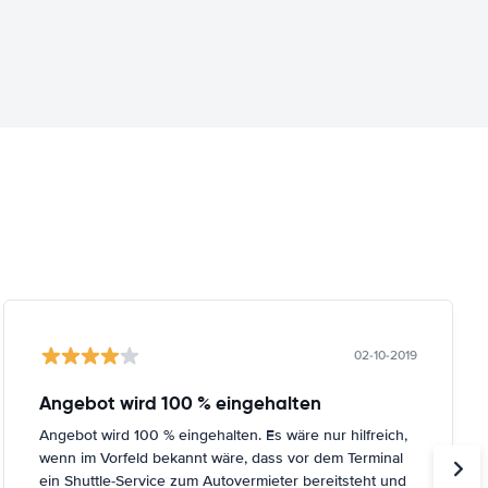
02-10-2019
Angebot wird 100 % eingehalten
Angebot wird 100 % eingehalten. Es wäre nur hilfreich,
wenn im Vorfeld bekannt wäre, dass vor dem Terminal
ein Shuttle-Service zum Autovermieter bereitsteht und