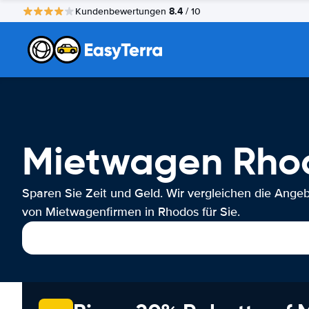
8.4
Kundenbewertungen
/ 10
Mietwagen Rho
Sparen Sie Zeit und Geld. Wir vergleichen die Ange
von Mietwagenfirmen in Rhodos für Sie.