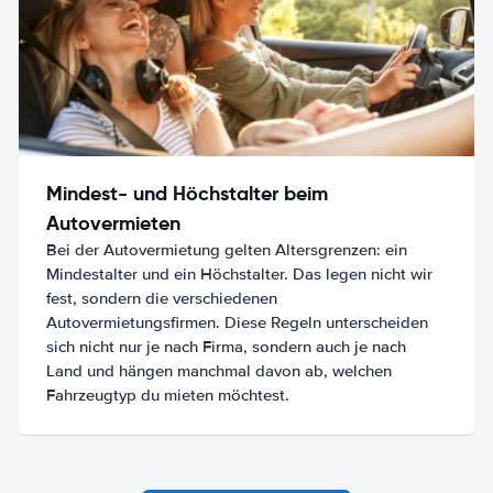
Mindest- und Höchstalter beim
Autovermieten
Bei der Autovermietung gelten Altersgrenzen: ein
Mindestalter und ein Höchstalter. Das legen nicht wir
fest, sondern die verschiedenen
Autovermietungsfirmen. Diese Regeln unterscheiden
sich nicht nur je nach Firma, sondern auch je nach
Land und hängen manchmal davon ab, welchen
Fahrzeugtyp du mieten möchtest.