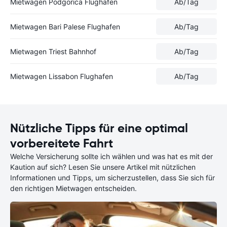
Mietwagen Podgorica Flughafen
Ab
/Tag
Mietwagen Bari Palese Flughafen
Ab
/Tag
Mietwagen Triest Bahnhof
Ab
/Tag
Mietwagen Lissabon Flughafen
Ab
/Tag
Nützliche Tipps für eine optimal
vorbereitete Fahrt
Welche Versicherung sollte ich wählen und was hat es mit der
Kaution auf sich? Lesen Sie unsere Artikel mit nützlichen
Informationen und Tipps, um sicherzustellen, dass Sie sich für
den richtigen Mietwagen entscheiden.