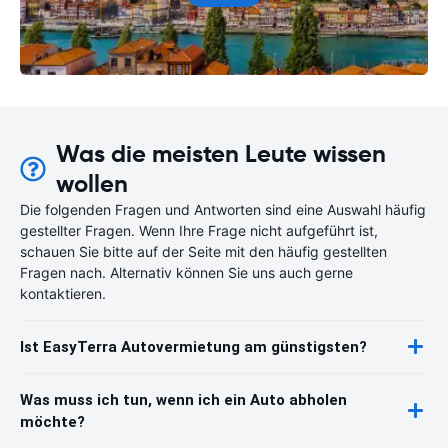
Was die meisten Leute wissen
wollen
Die folgenden Fragen und Antworten sind eine Auswahl häufig
gestellter Fragen. Wenn Ihre Frage nicht aufgeführt ist,
schauen Sie bitte auf der Seite mit den häufig gestellten
Fragen nach. Alternativ können Sie uns auch gerne
kontaktieren.
Ist EasyTerra Autovermietung am günstigsten?
Was muss ich tun, wenn ich ein Auto abholen
möchte?