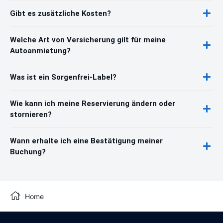
Gibt es zusätzliche Kosten?
Welche Art von Versicherung gilt für meine
Autoanmietung?
Was ist ein Sorgenfrei-Label?
Wie kann ich meine Reservierung ändern oder
stornieren?
Wann erhalte ich eine Bestätigung meiner
Buchung?
Home