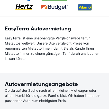
EasyTerra Autovermietung
EasyTerra ist eine unabhängige Vergleichswebsite für
Mietautos weltweit. Unsere Site vergleicht Preise von
renommierten Mietautofirmen, damit Sie als Kunde Ihren
Mietauto immer zu einem günstigen Tarif durch uns buchen
lassen können.
Autovermietungsangebote
Ob du auf der Suche nach einem kleinen Mietwagen oder
einem Kombi für die ganze Familie bist. Wir haben immer ein
passendes Auto zum niedrigsten Preis.