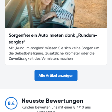
Sorgenfrei ein Auto mieten dank „Rundum-
sorglos“
Mit „Rundum-sorglos“ müssen Sie sich keine Sorgen um
die Selbstbeteiligung, zusätzliche Kilometer oder die
Zuverlässigkeit des Vermieters machen
Alle Artikel anzeigen
Neueste Bewertungen
8.4
Kunden bewerten uns mit einer 8.4/10 aus