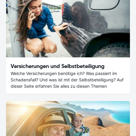
Versicherungen und Selbstbeteiligung
Welche Versicherungen benötige ich? Was passiert im
Schadensfall? Und was ist mit der Selbstbeteiligung? Auf
dieser Seite erfahren Sie alles zu diesen Themen