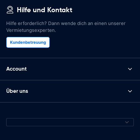
Hilfe und Kontakt
Hilfe erforderlich? Dann wende dich an einen unserer
Vermietungsexperten.
Kundenbetreuung
Account
Über uns