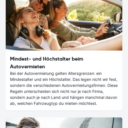
Mindest- und Höchstalter beim
Autovermieten
Bei der Autovermietung gelten Altersgrenzen: ein
Mindestalter und ein Höchstalter. Das legen nicht wir fest,
sondern die verschiedenen Autovermietungsfirmen. Diese
Regeln unterscheiden sich nicht nur je nach Firma,
sondern auch je nach Land und hängen manchmal davon
ab, welchen Fahrzeugtyp du mieten möchtest.