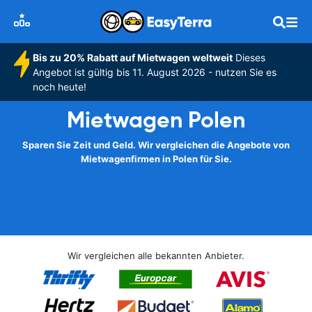
Bis zu 20% Rabatt auf Mietwagen weltweit
Dieses
Angebot ist gültig bis 11. August 2026 - nutzen Sie es
noch heute!
Mietwagen Polen
Sparen Sie Zeit und Geld. Wir vergleichen die Angebote von
Mietwagenfirmen in Polen für Sie.
Wir vergleichen alle bekannten Anbieter.