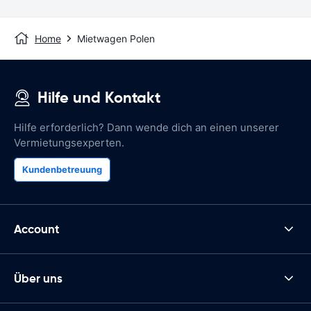
Home
Mietwagen Polen
Hilfe und Kontakt
Hilfe erforderlich? Dann wende dich an einen unserer
Vermietungsexperten.
Kundenbetreuung
Account
Über uns