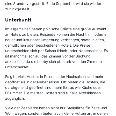
eine Stunde vorgestellt. Ende September wird sie wieder
zurückgestellt.
Unterkunft
Im allgemeinen haben polnische Städte eine große Auswahl
an Hotels zu bieten. Reisende können die Nacht in moderner,
neuer und luxuriöser Umgebung verbringen, sowie in alten,
gemütlichen oder bescheidenen Hotels. Die Preise
unterscheiden sich per Saison (Hoch- oder Nebensaison). Es
ist manchmal schlau, das Zimmer vor der Buchung
anzusehen, da die Lobby sich oft stark von den Zimmern
unterscheidet.
Es gibt viele Hostels in Polen. In der Hochsaison sind mehr
geöffnet als in der Nebensaison. Oft bieten die Hostels, die
durchgehend geöffnet sind, mehr Extras wie Küche oder
Eßzimmer. Die meisten Hostels sind für alle Altersklassen
zugänglich.
Viele der Zeltplätze haben nicht nur Stellplätze für Zelte und
Wohnwägen, sondern bieten auch kleine Hütten an, in denen