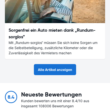
Sorgenfrei ein Auto mieten dank „Rundum-
sorglos“
Mit „Rundum-sorglos“ müssen Sie sich keine Sorgen um
die Selbstbeteiligung, zusätzliche Kilometer oder die
Zuverlässigkeit des Vermieters machen
Alle Artikel anzeigen
Neueste Bewertungen
8.4
Kunden bewerten uns mit einer 8.4/10 aus
insgesamt 108006 Bewertungen