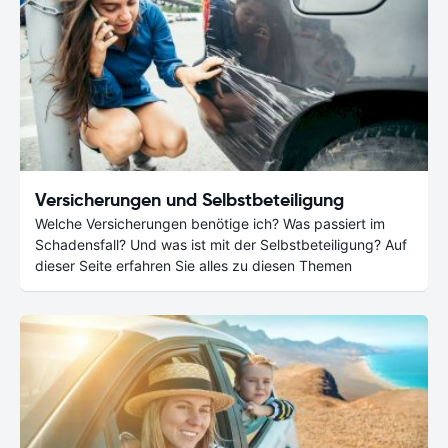
Versicherungen und Selbstbeteiligung
Welche Versicherungen benötige ich? Was passiert im
Schadensfall? Und was ist mit der Selbstbeteiligung? Auf
dieser Seite erfahren Sie alles zu diesen Themen