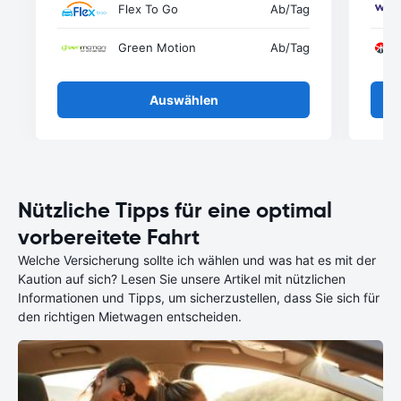
Flex To Go
Ab
/Tag
Green Motion
Ab
/Tag
Auswählen
Nützliche Tipps für eine optimal
vorbereitete Fahrt
Welche Versicherung sollte ich wählen und was hat es mit der
Kaution auf sich? Lesen Sie unsere Artikel mit nützlichen
Informationen und Tipps, um sicherzustellen, dass Sie sich für
den richtigen Mietwagen entscheiden.