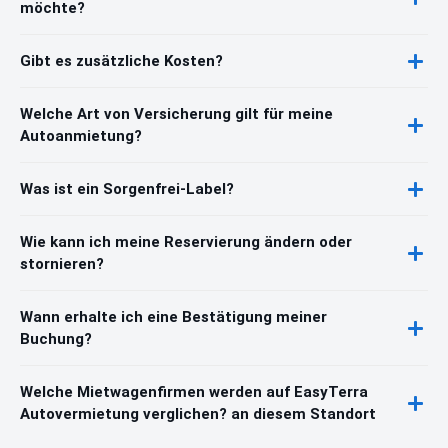
möchte?
Gibt es zusätzliche Kosten?
Welche Art von Versicherung gilt für meine
Autoanmietung?
Was ist ein Sorgenfrei-Label?
Wie kann ich meine Reservierung ändern oder
stornieren?
Wann erhalte ich eine Bestätigung meiner
Buchung?
Welche Mietwagenfirmen werden auf EasyTerra
Autovermietung verglichen? an diesem Standort