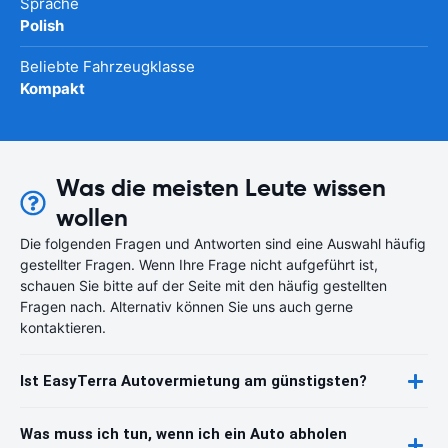
Sprache
Polish
Beliebte Fahrzeugklasse
Kompakt
Was die meisten Leute wissen
wollen
Die folgenden Fragen und Antworten sind eine Auswahl häufig
gestellter Fragen. Wenn Ihre Frage nicht aufgeführt ist,
schauen Sie bitte auf der Seite mit den häufig gestellten
Fragen nach. Alternativ können Sie uns auch gerne
kontaktieren.
Ist EasyTerra Autovermietung am günstigsten?
Was muss ich tun, wenn ich ein Auto abholen