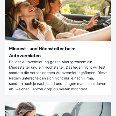
Mindest- und Höchstalter beim
Autovermieten
Bei der Autovermietung gelten Altersgrenzen: ein
Mindestalter und ein Höchstalter. Das legen nicht wir fest,
sondern die verschiedenen Autovermietungsfirmen. Diese
Regeln unterscheiden sich nicht nur je nach Firma,
sondern auch je nach Land und hängen manchmal davon
ab, welchen Fahrzeugtyp du mieten möchtest.