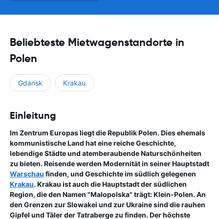
Beliebteste Mietwagenstandorte in
Polen
Gdansk
Krakau
Einleitung
Im Zentrum Europas liegt die Republik Polen. Dies ehemals
kommunistische Land hat eine reiche Geschichte,
lebendige Städte und atemberaubende Naturschönheiten
zu bieten. Reisende werden Modernität in seiner Hauptstadt
Warschau
finden, und Geschichte im südlich gelegenen
Krakau
. Krakau ist auch die Hauptstadt der südlichen
Region, die den Namen "Malopolska" trägt: Klein-Polen. An
den Grenzen zur Slowakei und zur Ukraine sind die rauhen
Gipfel und Täler der Tatraberge zu finden. Der höchste