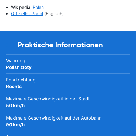
Wikipedia,
Polen
Offizielles Portal
(Englisch)
Praktische Informationen
Währung
Polish złoty
Fahrtrichtung
Rechts
Maximale Geschwindigkeit in der Stadt
50 km/h
Maximale Geschwindigkeit auf der Autobahn
90 km/h