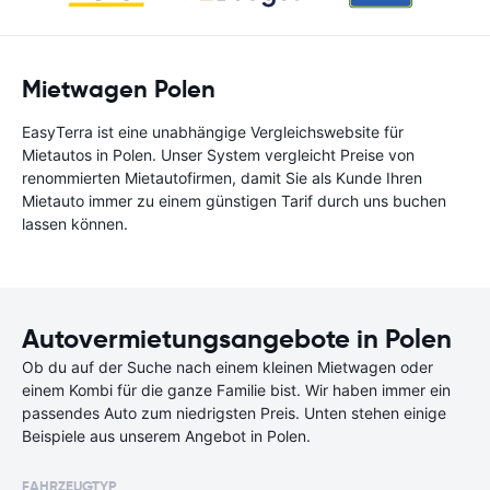
Mietwagen Polen
EasyTerra ist eine unabhängige Vergleichswebsite für
Mietautos in Polen. Unser System vergleicht Preise von
renommierten Mietautofirmen, damit Sie als Kunde Ihren
Mietauto immer zu einem günstigen Tarif durch uns buchen
lassen können.
Autovermietungsangebote in Polen
Ob du auf der Suche nach einem kleinen Mietwagen oder
einem Kombi für die ganze Familie bist. Wir haben immer ein
passendes Auto zum niedrigsten Preis. Unten stehen einige
Beispiele aus unserem Angebot in Polen.
FAHRZEUGTYP