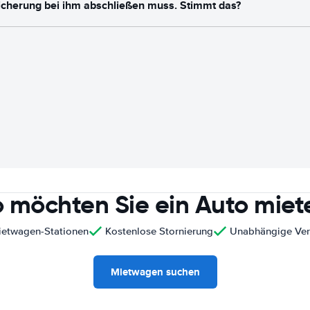
icherung bei ihm abschließen muss. Stimmt das?
 möchten Sie ein Auto miet
ietwagen-Stationen
Kostenlose Stornierung
Unabhängige Ver
Mietwagen suchen