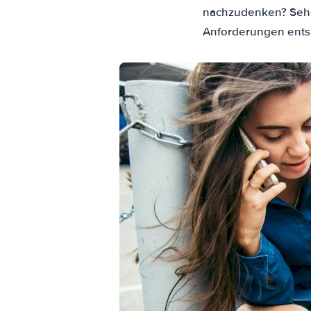
nachzudenken? Sehe
Anforderungen ents