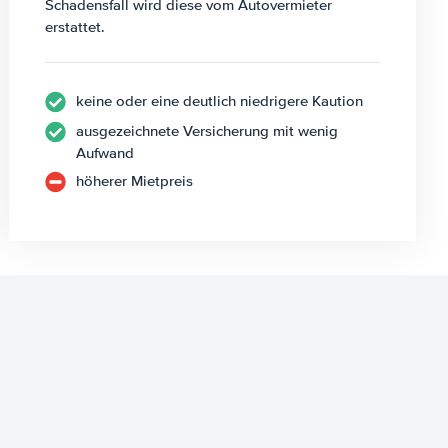
Schadensfall wird diese vom Autovermieter
erstattet.
keine oder eine deutlich niedrigere Kaution
ausgezeichnete Versicherung mit wenig
Aufwand
höherer Mietpreis