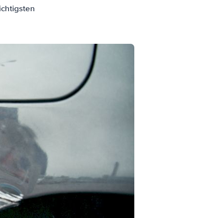
ichtigsten