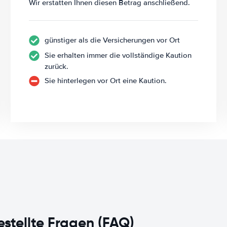
Wir erstatten Ihnen diesen Betrag anschließend.
günstiger als die Versicherungen vor Ort
Sie erhalten immer die vollständige Kaution
zurück.
Sie hinterlegen vor Ort eine Kaution.
estellte Fragen (FAQ)