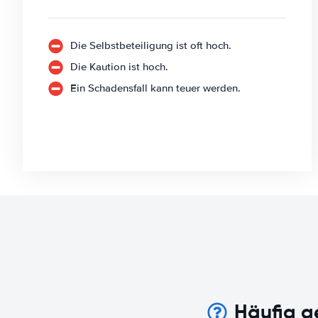
Die Selbstbeteiligung ist oft hoch.
Die Kaution ist hoch.
Ein Schadensfall kann teuer werden.
Häufig g