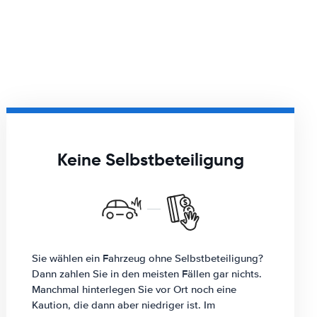
Keine Selbstbeteiligung
Sie wählen ein Fahrzeug ohne Selbstbeteiligung?
Dann zahlen Sie in den meisten Fällen gar nichts.
Manchmal hinterlegen Sie vor Ort noch eine
Kaution, die dann aber niedriger ist. Im