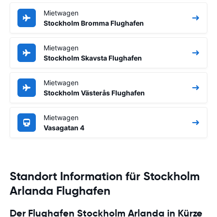
Mietwagen
Stockholm Bromma Flughafen
Mietwagen
Stockholm Skavsta Flughafen
Mietwagen
Stockholm Västerås Flughafen
Mietwagen
Vasagatan 4
Standort Information für Stockholm
Arlanda Flughafen
Der Flughafen Stockholm Arlanda in Kürze