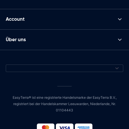
Account
Über uns
EasyTerra® ist eine registrierte Handelsmarke der EasyTerra B.V.,
registriert bei der Handelskammer Leeuwarden, Niederlande, Nr.
01104443