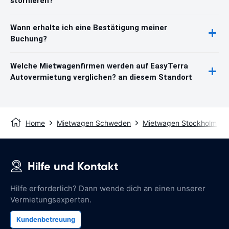
stornieren?
Wann erhalte ich eine Bestätigung meiner
Buchung?
Welche Mietwagenfirmen werden auf EasyTerra
Autovermietung verglichen? an diesem Standort
Home
Mietwagen Schweden
Mietwagen Stockholm
Hilfe und Kontakt
Hilfe erforderlich? Dann wende dich an einen unserer
Vermietungsexperten.
Kundenbetreuung