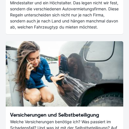
Mindestalter und ein Höchstalter. Das legen nicht wir fest,
sondern die verschiedenen Autovermietungsfirmen. Diese
Regeln unterscheiden sich nicht nur je nach Firma,
sondern auch je nach Land und hängen manchmal davon
ab, welchen Fahrzeugtyp du mieten möchtest.
Versicherungen und Selbstbeteiligung
Welche Versicherungen benötige ich? Was passiert im
Schadensfall? Und was ist mit der Selbstbeteiligung? Auf