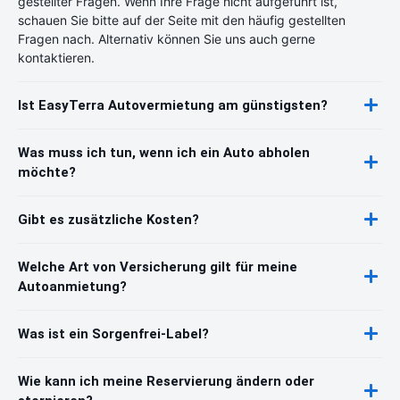
gestellter Fragen. Wenn Ihre Frage nicht aufgeführt ist,
schauen Sie bitte auf der Seite mit den häufig gestellten
Fragen nach. Alternativ können Sie uns auch gerne
kontaktieren.
Ist EasyTerra Autovermietung am günstigsten?
Was muss ich tun, wenn ich ein Auto abholen
möchte?
Gibt es zusätzliche Kosten?
Welche Art von Versicherung gilt für meine
Autoanmietung?
Was ist ein Sorgenfrei-Label?
Wie kann ich meine Reservierung ändern oder