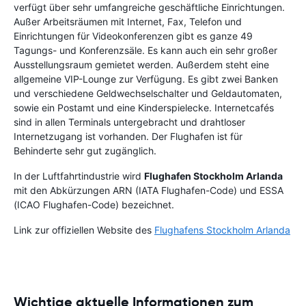
verfügt über sehr umfangreiche geschäftliche Einrichtungen.
Außer Arbeitsräumen mit Internet, Fax, Telefon und
Einrichtungen für Videokonferenzen gibt es ganze 49
Tagungs- und Konferenzsäle. Es kann auch ein sehr großer
Ausstellungsraum gemietet werden. Außerdem steht eine
allgemeine VIP-Lounge zur Verfügung. Es gibt zwei Banken
und verschiedene Geldwechselschalter und Geldautomaten,
sowie ein Postamt und eine Kinderspielecke. Internetcafés
sind in allen Terminals untergebracht und drahtloser
Internetzugang ist vorhanden. Der Flughafen ist für
Behinderte sehr gut zugänglich.
In der Luftfahrtindustrie wird
Flughafen Stockholm Arlanda
mit den Abkürzungen ARN (IATA Flughafen-Code) und ESSA
(ICAO Flughafen-Code) bezeichnet.
Link zur offiziellen Website des
Flughafens Stockholm Arlanda
Wichtige aktuelle Informationen zum