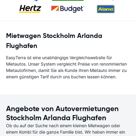
Mietwagen Stockholm Arlanda
Flughafen
EasyTerra ist eine unabhängige Vergleichswebsite für
Mietautos. Unser System vergleicht Preise von renommierten
Mietautofirmen, damit Sie als Kunde Ihren Mietauto immer zu
einem günstigen Tarif durch uns buchen lassen können.
Angebote von Autovermietungen
Stockholm Arlanda Flughafen
Ob du auf der Suche nach einem kleinen Mietwagen oder
einem Kombi für die ganze Familie bist. Wir haben immer ein