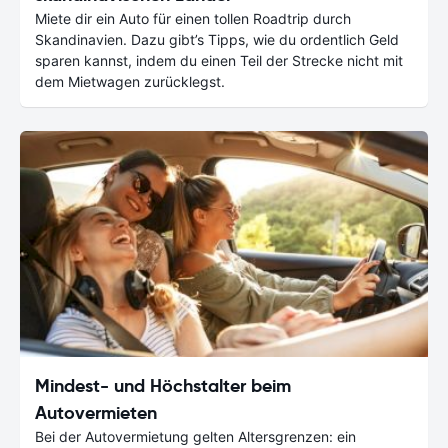
Miete dir ein Auto für einen tollen Roadtrip durch
Skandinavien. Dazu gibt’s Tipps, wie du ordentlich Geld
sparen kannst, indem du einen Teil der Strecke nicht mit
dem Mietwagen zurücklegst.
Mindest- und Höchstalter beim
Autovermieten
Bei der Autovermietung gelten Altersgrenzen: ein