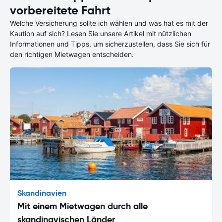
vorbereitete Fahrt
Welche Versicherung sollte ich wählen und was hat es mit der
Kaution auf sich? Lesen Sie unsere Artikel mit nützlichen
Informationen und Tipps, um sicherzustellen, dass Sie sich für
den richtigen Mietwagen entscheiden.
Skandinavien
Mit einem Mietwagen durch alle
skandinavischen Länder