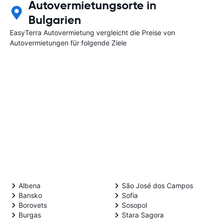
Autovermietungsorte in
Bulgarien
EasyTerra Autovermietung vergleicht die Preise von
Autovermietungen für folgende Ziele
Albena
São José dos Campos
Bansko
Sofia
Borovets
Sosopol
Burgas
Stara Sagora