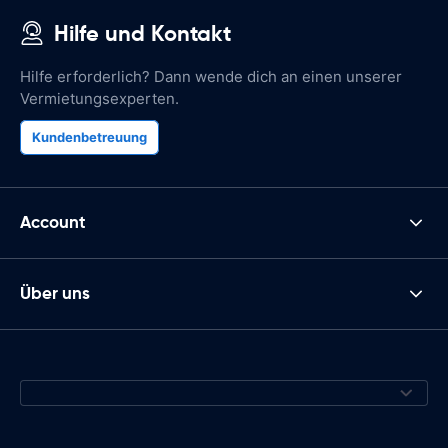
Hilfe und Kontakt
Hilfe erforderlich? Dann wende dich an einen unserer
Vermietungsexperten.
Kundenbetreuung
Account
Über uns