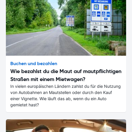
Buchen und bezahlen
Wie bezahlst du die Maut auf mautpflichtigen
Straßen mit einem Mietwagen?
In vielen europäischen Ländern zahlst du für die Nutzung
von Autobahnen an Mautstellen oder durch den Kauf
einer Vignette. Wie läuft das ab, wenn du ein Auto
gemietet hast?