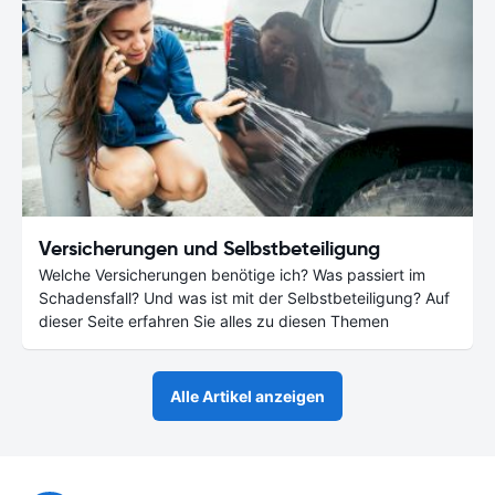
Versicherungen und Selbstbeteiligung
Welche Versicherungen benötige ich? Was passiert im
Schadensfall? Und was ist mit der Selbstbeteiligung? Auf
dieser Seite erfahren Sie alles zu diesen Themen
Alle Artikel anzeigen