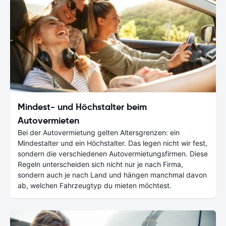
Mindest- und Höchstalter beim
Autovermieten
Bei der Autovermietung gelten Altersgrenzen: ein
Mindestalter und ein Höchstalter. Das legen nicht wir fest,
sondern die verschiedenen Autovermietungsfirmen. Diese
Regeln unterscheiden sich nicht nur je nach Firma,
sondern auch je nach Land und hängen manchmal davon
ab, welchen Fahrzeugtyp du mieten möchtest.