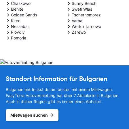
Chaskowo
Sunny Beach
Elenite
Sweti Wlas
Golden Sands
Tschernomorez
Kiten
Varna
Nessebar
Weliko Tarnowo
Plovdiv
Zarewo
Pomorie
Standort Information für Bulgarien
Bulgarien entdeckst du am besten mit einem Mietwagen.
EasyTerra Autovermietung hat über 7 Abholorte in Bulgarien.
Auch in deiner Region gibt es immer einen Abholort.
Mietwagen suchen