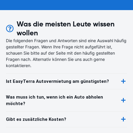
Was die meisten Leute wissen
wollen
Die folgenden Fragen und Antworten sind eine Auswahl häufig
gestellter Fragen. Wenn Ihre Frage nicht aufgeführt ist,
schauen Sie bitte auf der Seite mit den häufig gestellten
Fragen nach. Alternativ können Sie uns auch gerne
kontaktieren.
Ist EasyTerra Autovermietung am günstigsten?
Was muss ich tun, wenn ich ein Auto abholen
möchte?
Gibt es zusätzliche Kosten?