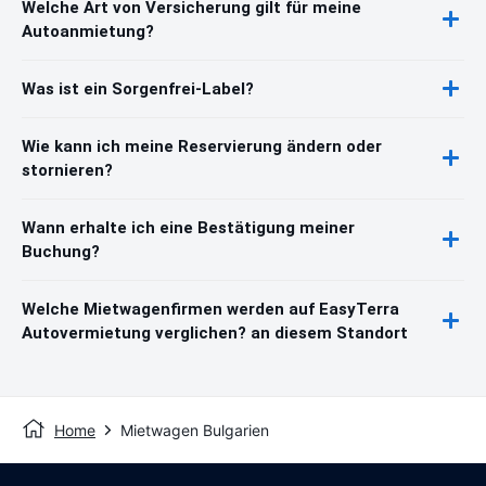
Welche Art von Versicherung gilt für meine
Autoanmietung?
Was ist ein Sorgenfrei-Label?
Wie kann ich meine Reservierung ändern oder
stornieren?
Wann erhalte ich eine Bestätigung meiner
Buchung?
Welche Mietwagenfirmen werden auf EasyTerra
Autovermietung verglichen? an diesem Standort
Home
Mietwagen Bulgarien