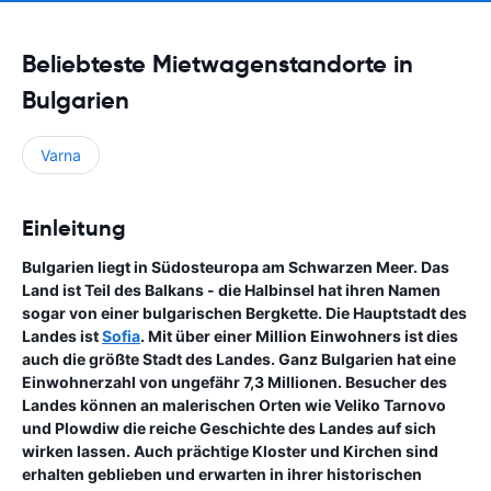
Beliebteste Mietwagenstandorte in
Bulgarien
Varna
Einleitung
Bulgarien liegt in Südosteuropa am Schwarzen Meer. Das
Land ist Teil des Balkans - die Halbinsel hat ihren Namen
sogar von einer bulgarischen Bergkette. Die Hauptstadt des
Landes ist
Sofia
. Mit über einer Million Einwohners ist dies
auch die größte Stadt des Landes. Ganz Bulgarien hat eine
Einwohnerzahl von ungefähr 7,3 Millionen. Besucher des
Landes können an malerischen Orten wie Veliko Tarnovo
und Plowdiw die reiche Geschichte des Landes auf sich
wirken lassen. Auch prächtige Kloster und Kirchen sind
erhalten geblieben und erwarten in ihrer historischen