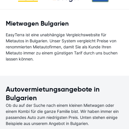
Mietwagen Bulgarien
EasyTerra ist eine unabhängige Vergleichswebsite für
Mietautos in Bulgarien. Unser System vergleicht Preise von
renommierten Mietautofirmen, damit Sie als Kunde Ihren
Mietauto immer zu einem günstigen Tarif durch uns buchen
lassen können.
Autovermietungsangebote in
Bulgarien
Ob du auf der Suche nach einem kleinen Mietwagen oder
einem Kombi für die ganze Familie bist. Wir haben immer ein
passendes Auto zum niedrigsten Preis. Unten stehen einige
Beispiele aus unserem Angebot in Bulgarien.