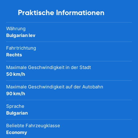
Praktische Informationen
Währung
Bulgarian lev
Fahrtrichtung
Rechts
Maximale Geschwindigkeit in der Stadt
50 km/h
Maximale Geschwindigkeit auf der Autobahn
90 km/h
Sprache
Bulgarian
Beliebte Fahrzeugklasse
Economy