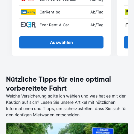
CarRent.bg
Ab
/Tag
Exer Rent A Car
Ab
/Tag
Auswählen
Nützliche Tipps für eine optimal
vorbereitete Fahrt
Welche Versicherung sollte ich wählen und was hat es mit der
Kaution auf sich? Lesen Sie unsere Artikel mit nützlichen
Informationen und Tipps, um sicherzustellen, dass Sie sich für
den richtigen Mietwagen entscheiden.