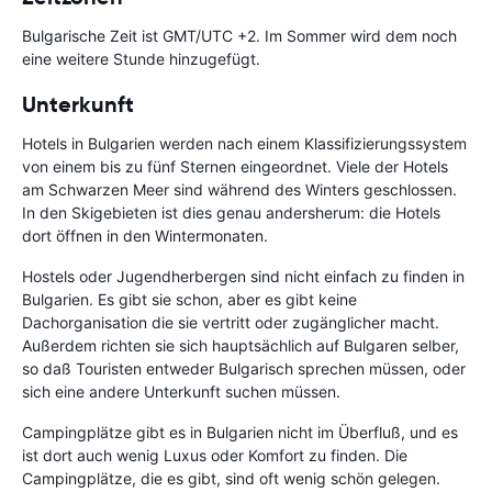
Bulgarische Zeit ist GMT/UTC +2. Im Sommer wird dem noch
eine weitere Stunde hinzugefügt.
Unterkunft
Hotels in Bulgarien werden nach einem Klassifizierungssystem
von einem bis zu fünf Sternen eingeordnet. Viele der Hotels
am Schwarzen Meer sind während des Winters geschlossen.
In den Skigebieten ist dies genau andersherum: die Hotels
dort öffnen in den Wintermonaten.
Hostels oder Jugendherbergen sind nicht einfach zu finden in
Bulgarien. Es gibt sie schon, aber es gibt keine
Dachorganisation die sie vertritt oder zugänglicher macht.
Außerdem richten sie sich hauptsächlich auf Bulgaren selber,
so daß Touristen entweder Bulgarisch sprechen müssen, oder
sich eine andere Unterkunft suchen müssen.
Campingplätze gibt es in Bulgarien nicht im Überfluß, und es
ist dort auch wenig Luxus oder Komfort zu finden. Die
Campingplätze, die es gibt, sind oft wenig schön gelegen.