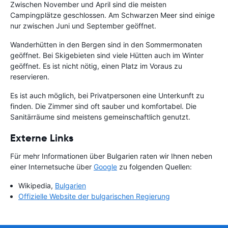
Zwischen November und April sind die meisten
Campingplätze geschlossen. Am Schwarzen Meer sind einige
nur zwischen Juni und September geöffnet.
Wanderhütten in den Bergen sind in den Sommermonaten
geöffnet. Bei Skigebieten sind viele Hütten auch im Winter
geöffnet. Es ist nicht nötig, einen Platz im Voraus zu
reservieren.
Es ist auch möglich, bei Privatpersonen eine Unterkunft zu
finden. Die Zimmer sind oft sauber und komfortabel. Die
Sanitärräume sind meistens gemeinschaftlich genutzt.
Externe Links
Für mehr Informationen über Bulgarien raten wir Ihnen neben
einer Internetsuche über
Google
zu folgenden Quellen:
Wikipedia,
Bulgarien
Offizielle Website der bulgarischen Regierung