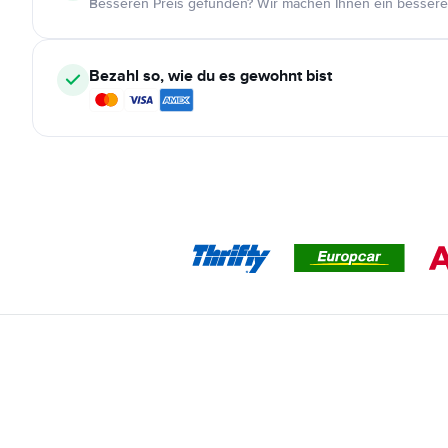
Besseren Preis gefunden? Wir machen Ihnen ein bessere
Bezahl so, wie du es gewohnt bist