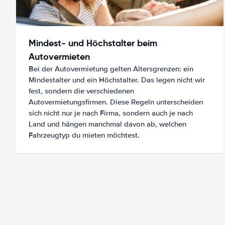
Mindest- und Höchstalter beim
Autovermieten
Bei der Autovermietung gelten Altersgrenzen: ein
Mindestalter und ein Höchstalter. Das legen nicht wir
fest, sondern die verschiedenen
Autovermietungsfirmen. Diese Regeln unterscheiden
sich nicht nur je nach Firma, sondern auch je nach
Land und hängen manchmal davon ab, welchen
Fahrzeugtyp du mieten möchtest.