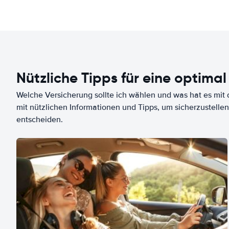
Nützliche Tipps für eine optimal
Welche Versicherung sollte ich wählen und was hat es mit d
mit nützlichen Informationen und Tipps, um sicherzustellen
entscheiden.