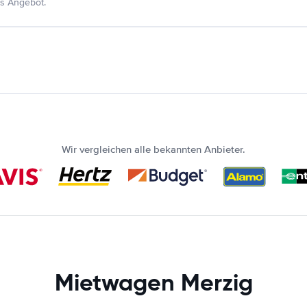
s Angebot.
Wir vergleichen alle bekannten Anbieter.
Mietwagen Merzig