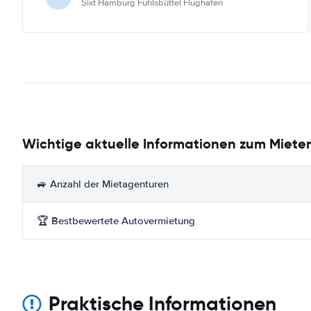
Sixt Hamburg Fuhlsbüttel Flughafen
Wichtige aktuelle Informationen zum Mieten
🚙 Anzahl der Mietagenturen
🏆 Bestbewertete Autovermietung
Praktische Informationen