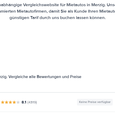
unabhängige Vergleichswebsite für Mietautos in Merzig. Uns
mierten Mietautofirmen, damit Sie als Kunde Ihren Mietau
günstigen Tarif durch uns buchen lassen können.
zig. Vergleiche alle Bewertungen und Preise
8.1
(4319)
Keine Preise verfügbar