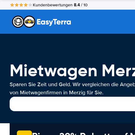
8.4
Kundenbewertungen
/ 10
Mietwagen Mer
Sparen Sie Zeit und Geld. Wir vergleichen die Ange
von Mietwagenfirmen in Merzig für Sie.