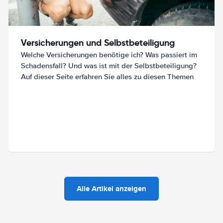
Versicherungen und Selbstbeteiligung
Welche Versicherungen benötige ich? Was passiert im
Schadensfall? Und was ist mit der Selbstbeteiligung?
Auf dieser Seite erfahren Sie alles zu diesen Themen
Alle Artikel anzeigen