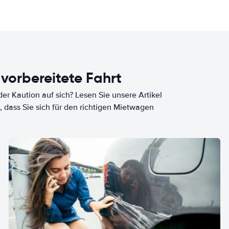
 vorbereitete Fahrt
er Kaution auf sich? Lesen Sie unsere Artikel
, dass Sie sich für den richtigen Mietwagen