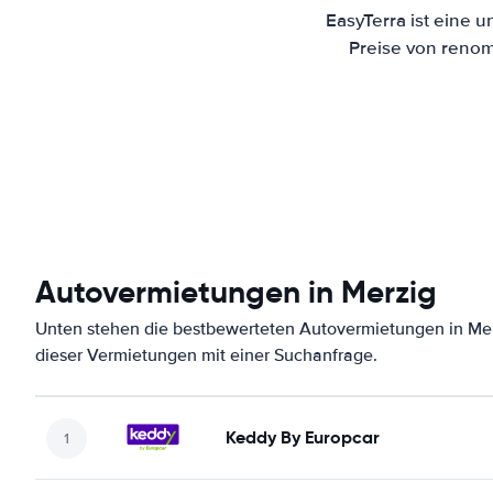
EasyTerra ist eine 
Preise von renom
Autovermietungen in Merzig
Unten stehen die bestbewerteten Autovermietungen in Mer
dieser Vermietungen mit einer Suchanfrage.
Keddy By Europcar