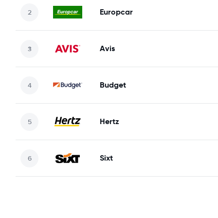
Europcar
Avis
Budget
Hertz
Sixt