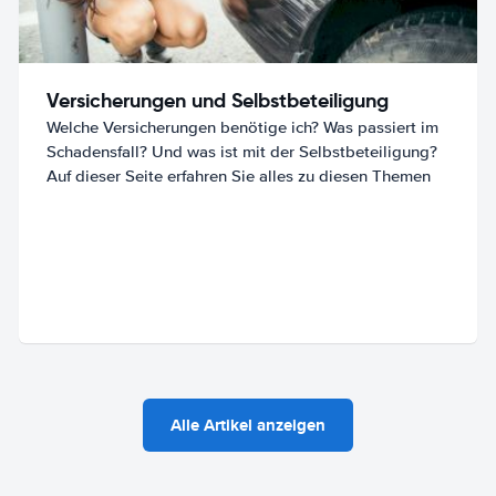
Versicherungen und Selbstbeteiligung
Welche Versicherungen benötige ich? Was passiert im
Schadensfall? Und was ist mit der Selbstbeteiligung?
Auf dieser Seite erfahren Sie alles zu diesen Themen
Alle Artikel anzeigen