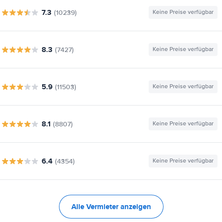
7.3
(10239)
Keine Preise verfügbar
8.3
(7427)
Keine Preise verfügbar
5.9
(11503)
Keine Preise verfügbar
8.1
(8807)
Keine Preise verfügbar
6.4
(4354)
Keine Preise verfügbar
Alle Vermieter anzeigen