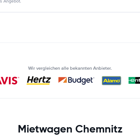
s Angebot.
Wir vergleichen alle bekannten Anbieter.
Mietwagen Chemnitz