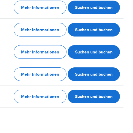
Mehr Informationen
Suchen und buchen
Mehr Informationen
Suchen und buchen
Mehr Informationen
Suchen und buchen
Mehr Informationen
Suchen und buchen
Mehr Informationen
Suchen und buchen