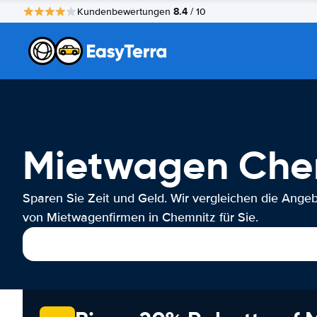
8.4
Kundenbewertungen
/ 10
Mietwagen Che
Sparen Sie Zeit und Geld. Wir vergleichen die Ange
von Mietwagenfirmen in Chemnitz für Sie.