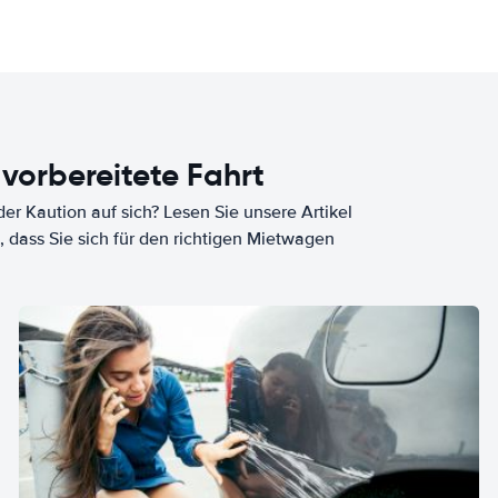
 vorbereitete Fahrt
er Kaution auf sich? Lesen Sie unsere Artikel
, dass Sie sich für den richtigen Mietwagen