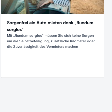
Sorgenfrei ein Auto mieten dank „Rundum-
sorglos“
Mit „Rundum-sorglos“ müssen Sie sich keine Sorgen
um die Selbstbeteiligung, zusätzliche Kilometer oder
die Zuverlässigkeit des Vermieters machen