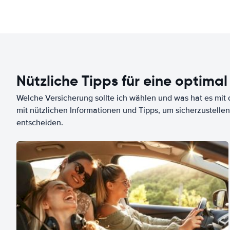
Nützliche Tipps für eine optimal
Welche Versicherung sollte ich wählen und was hat es mit d
mit nützlichen Informationen und Tipps, um sicherzustellen
entscheiden.