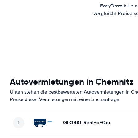
EasyTerra ist e
vergleicht Preise 
Autovermietungen in Chemnitz
Unten stehen die bestbewerteten Autovermietungen in Ch
Preise dieser Vermietungen mit einer Suchanfrage.
GLOBAL Rent-a-Car