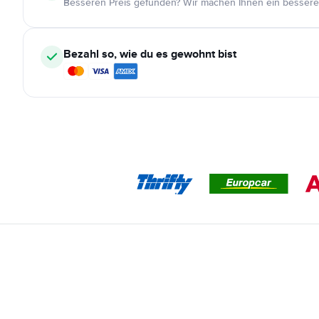
Besseren Preis gefunden? Wir machen Ihnen ein bessere
Bezahl so, wie du es gewohnt bist