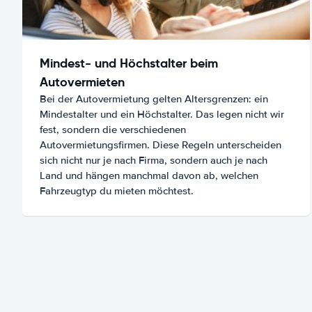
Mindest- und Höchstalter beim
Autovermieten
Bei der Autovermietung gelten Altersgrenzen: ein
Mindestalter und ein Höchstalter. Das legen nicht wir
fest, sondern die verschiedenen
Autovermietungsfirmen. Diese Regeln unterscheiden
sich nicht nur je nach Firma, sondern auch je nach
Land und hängen manchmal davon ab, welchen
Fahrzeugtyp du mieten möchtest.