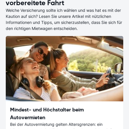
vorbereitete Fahrt
Welche Versicherung sollte ich wählen und was hat es mit der
Kaution auf sich? Lesen Sie unsere Artikel mit nützlichen
Informationen und Tipps, um sicherzustellen, dass Sie sich für
den richtigen Mietwagen entscheiden.
Mindest- und Höchstalter beim
Autovermieten
Bei der Autovermietung gelten Altersgrenzen: ein