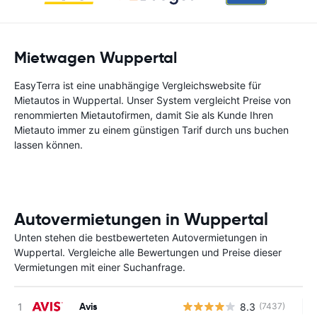
Mietwagen Wuppertal
EasyTerra ist eine unabhängige Vergleichswebsite für
Mietautos in Wuppertal. Unser System vergleicht Preise von
renommierten Mietautofirmen, damit Sie als Kunde Ihren
Mietauto immer zu einem günstigen Tarif durch uns buchen
lassen können.
Autovermietungen in Wuppertal
Unten stehen die bestbewerteten Autovermietungen in
Wuppertal. Vergleiche alle Bewertungen und Preise dieser
Vermietungen mit einer Suchanfrage.
Avis
8.3
(7437)
Ke