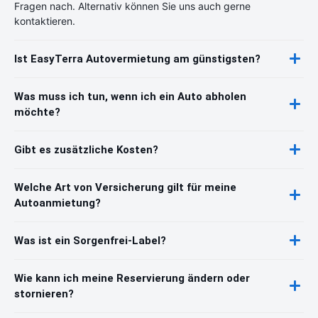
Fragen nach. Alternativ können Sie uns auch gerne
kontaktieren.
Ist EasyTerra Autovermietung am günstigsten?
Was muss ich tun, wenn ich ein Auto abholen
möchte?
Gibt es zusätzliche Kosten?
Welche Art von Versicherung gilt für meine
Autoanmietung?
Was ist ein Sorgenfrei-Label?
Wie kann ich meine Reservierung ändern oder
stornieren?