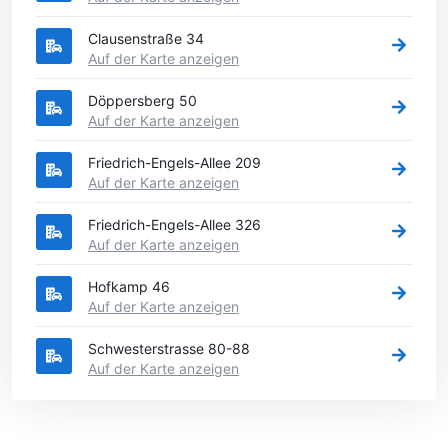
Clausenstraße 34
Auf der Karte anzeigen
Döppersberg 50
Auf der Karte anzeigen
Friedrich-Engels-Allee 209
Auf der Karte anzeigen
Friedrich-Engels-Allee 326
Auf der Karte anzeigen
Hofkamp 46
Auf der Karte anzeigen
Schwesterstrasse 80-88
Auf der Karte anzeigen