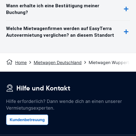
Wann erhalte ich eine Bestätigung meiner
Buchung?
Welche Mietwagenfirmen werden auf EasyTerra
Autovermietung verglichen? an diesem Standort
Home
Mietwagen Deutschland
Mietwagen Wuppertal
Hilfe und Kontakt
Hilfe erforderlich? Dann wende dich an einen unserer
Vermietungsexperten.
Kundenbetreuung