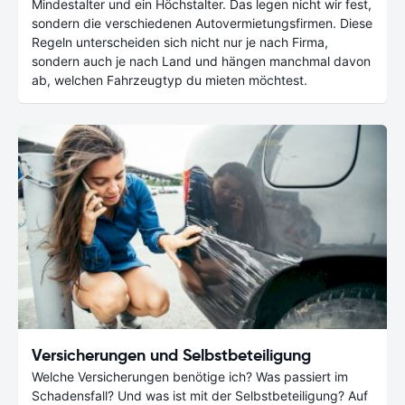
Mindestalter und ein Höchstalter. Das legen nicht wir fest,
sondern die verschiedenen Autovermietungsfirmen. Diese
Regeln unterscheiden sich nicht nur je nach Firma,
sondern auch je nach Land und hängen manchmal davon
ab, welchen Fahrzeugtyp du mieten möchtest.
Versicherungen und Selbstbeteiligung
Welche Versicherungen benötige ich? Was passiert im
Schadensfall? Und was ist mit der Selbstbeteiligung? Auf