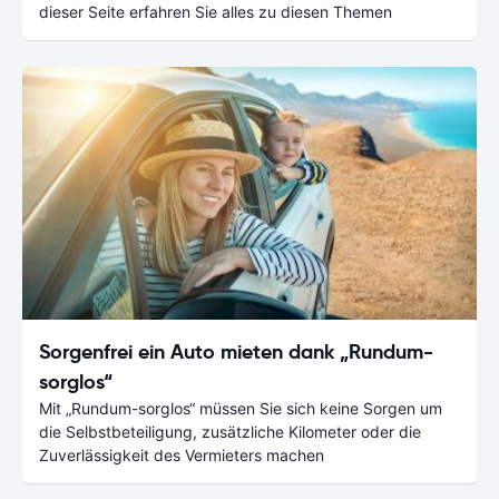
dieser Seite erfahren Sie alles zu diesen Themen
Sorgenfrei ein Auto mieten dank „Rundum-
sorglos“
Mit „Rundum-sorglos“ müssen Sie sich keine Sorgen um
die Selbstbeteiligung, zusätzliche Kilometer oder die
Zuverlässigkeit des Vermieters machen