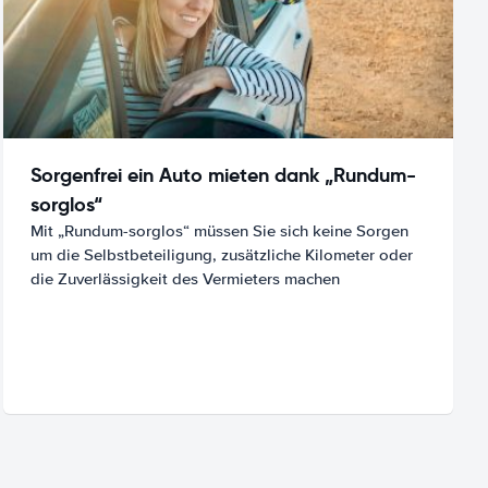
Sorgenfrei ein Auto mieten dank „Rundum-
sorglos“
Mit „Rundum-sorglos“ müssen Sie sich keine Sorgen
um die Selbstbeteiligung, zusätzliche Kilometer oder
die Zuverlässigkeit des Vermieters machen