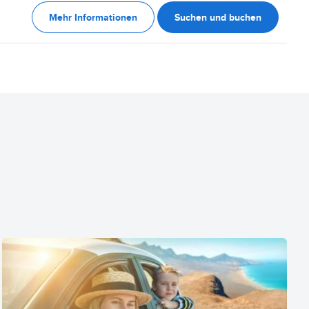
Mehr Informationen
Suchen und buchen