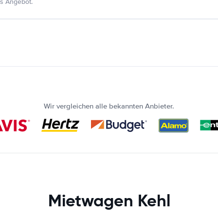
s Angebot.
Wir vergleichen alle bekannten Anbieter.
Mietwagen Kehl