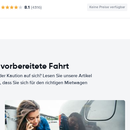
8.1
(4316)
Keine Preise verfügbar
 vorbereitete Fahrt
er Kaution auf sich? Lesen Sie unsere Artikel
, dass Sie sich für den richtigen Mietwagen