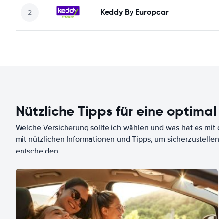
Keddy By Europcar
Nützliche Tipps für eine optimal
Welche Versicherung sollte ich wählen und was hat es mit d
mit nützlichen Informationen und Tipps, um sicherzustellen
entscheiden.