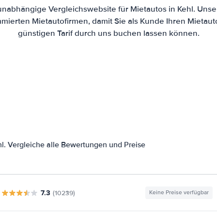
 unabhängige Vergleichswebsite für Mietautos in Kehl. Unse
mierten Mietautofirmen, damit Sie als Kunde Ihren Mietau
günstigen Tarif durch uns buchen lassen können.
l. Vergleiche alle Bewertungen und Preise
7.3
(10239)
Keine Preise verfügbar