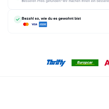
Besseren Preis gefunden? Wir machen Ihnen ein bessere
Bezahl so, wie du es gewohnt bist