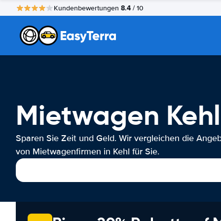
8.4
Kundenbewertungen
/ 10
Mietwagen Kehl
Sparen Sie Zeit und Geld. Wir vergleichen die Ange
von Mietwagenfirmen in Kehl für Sie.