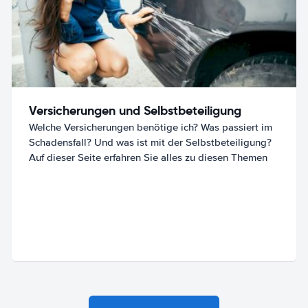
Versicherungen und Selbstbeteiligung
Welche Versicherungen benötige ich? Was passiert im
Schadensfall? Und was ist mit der Selbstbeteiligung?
Auf dieser Seite erfahren Sie alles zu diesen Themen