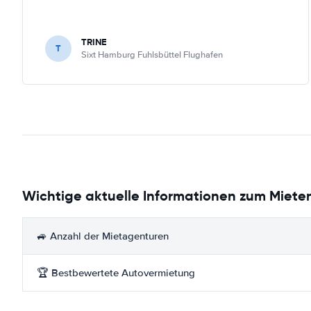
TRINE
T
Sixt Hamburg Fuhlsbüttel Flughafen
Wichtige aktuelle Informationen zum Mieten
🚙 Anzahl der Mietagenturen
🏆 Bestbewertete Autovermietung