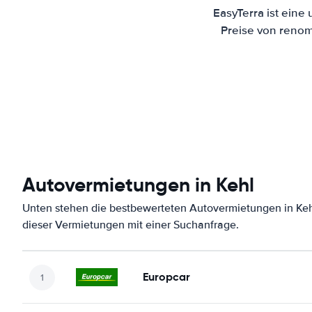
EasyTerra ist eine
Preise von renom
Autovermietungen in Kehl
Unten stehen die bestbewerteten Autovermietungen in Keh
dieser Vermietungen mit einer Suchanfrage.
Europcar