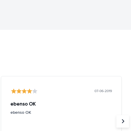
07-06-2019
ebenso OK
ebenso OK