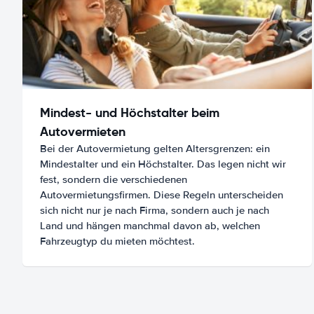
Mindest- und Höchstalter beim
Autovermieten
Bei der Autovermietung gelten Altersgrenzen: ein
Mindestalter und ein Höchstalter. Das legen nicht wir
fest, sondern die verschiedenen
Autovermietungsfirmen. Diese Regeln unterscheiden
sich nicht nur je nach Firma, sondern auch je nach
Land und hängen manchmal davon ab, welchen
Fahrzeugtyp du mieten möchtest.