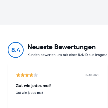
Neueste Bewertungen
8.4
Kunden bewerten uns mit einer 8.4/10 aus insges
05-10-2020
Gut wie jedes mal!
Gut wie jedes mal!