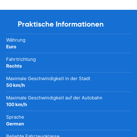
Praktische Informationen
Währung
Euro
Fahrtrichtung
Rechts
Maximale Geschwindigkeit in der Stadt
50 km/h
Maximale Geschwindigkeit auf der Autobahn
100 km/h
Sprache
German
Beliebte Fahrzeugklasse