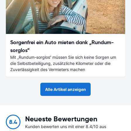
Sorgenfrei ein Auto mieten dank „Rundum-
sorglos“
Mit „Rundum-sorglos“ müssen Sie sich keine Sorgen um
die Selbstbeteiligung, zusätzliche Kilometer oder die
Zuverlässigkeit des Vermieters machen
Alle Artikel anzeigen
Neueste Bewertungen
8.4
Kunden bewerten uns mit einer 8.4/10 aus