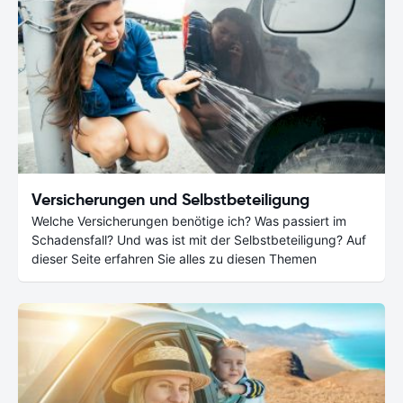
Versicherungen und Selbstbeteiligung
Welche Versicherungen benötige ich? Was passiert im
Schadensfall? Und was ist mit der Selbstbeteiligung? Auf
dieser Seite erfahren Sie alles zu diesen Themen