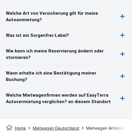
Welche Art von Versicherung gilt für meine
Autoanmietung?
Was ist ein Sorgenfrei-Label?
Wie kann ich meine Reservierung ändern oder
stornieren?
Wann erhalte ich eine Bestätigung meiner
Buchung?
Welche Mietwagenfirmen werden auf EasyTerra
Autovermietung verglichen? an diesem Standort
Home
Mietwagen Deutschland
Mietwagen Arnstadt