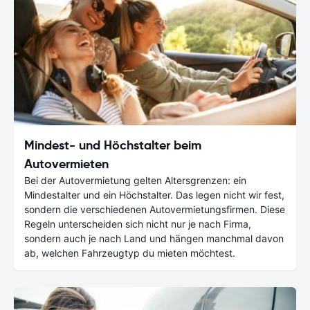
Mindest- und Höchstalter beim
Autovermieten
Bei der Autovermietung gelten Altersgrenzen: ein
Mindestalter und ein Höchstalter. Das legen nicht wir fest,
sondern die verschiedenen Autovermietungsfirmen. Diese
Regeln unterscheiden sich nicht nur je nach Firma,
sondern auch je nach Land und hängen manchmal davon
ab, welchen Fahrzeugtyp du mieten möchtest.