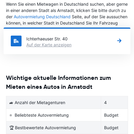
Wenn Sie einen Mietwagen in Deutschland suchen, aber gerne
in einer anderen Stadt als Arnstadt, klicken Sie bitte durch zu
der
Autovermietung Deutschland
Seite, auf der Sie aussuchen
können, in welcher Stadt in Deutschland Sie Ihr Fahrzeug
mieten wollen.
Ichterhaeuser Str. 40
Auf der Karte anzeigen
Wichtige aktuelle Informationen zum
Mieten eines Autos in Arnstadt
🚙 Anzahl der Mietagenturen
4
⭐ Beliebteste Autovermietung
Budget
🏆 Bestbewertete Autovermietung
Budget