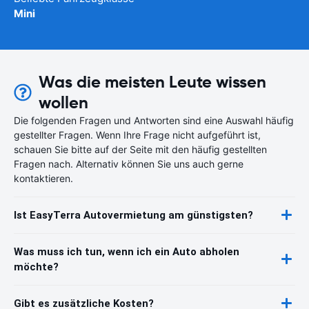
Mini
Was die meisten Leute wissen
wollen
Die folgenden Fragen und Antworten sind eine Auswahl häufig
gestellter Fragen. Wenn Ihre Frage nicht aufgeführt ist,
schauen Sie bitte auf der Seite mit den häufig gestellten
Fragen nach. Alternativ können Sie uns auch gerne
kontaktieren.
Ist EasyTerra Autovermietung am günstigsten?
Was muss ich tun, wenn ich ein Auto abholen
möchte?
Gibt es zusätzliche Kosten?