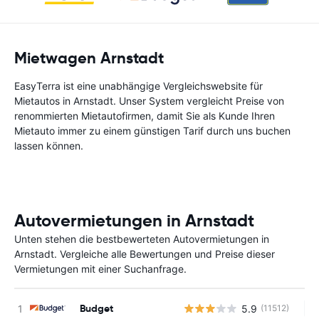
Mietwagen Arnstadt
EasyTerra ist eine unabhängige Vergleichswebsite für
Mietautos in Arnstadt. Unser System vergleicht Preise von
renommierten Mietautofirmen, damit Sie als Kunde Ihren
Mietauto immer zu einem günstigen Tarif durch uns buchen
lassen können.
Autovermietungen in Arnstadt
Unten stehen die bestbewerteten Autovermietungen in
Arnstadt. Vergleiche alle Bewertungen und Preise dieser
Vermietungen mit einer Suchanfrage.
Budget
5.9
(11512)
Ke