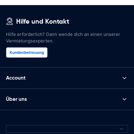
Hilfe und Kontakt
Hilfe erforderlich? Dann wende dich an einen unserer
Vermietungsexperten.
Kundenbetreuung
Account
Über uns