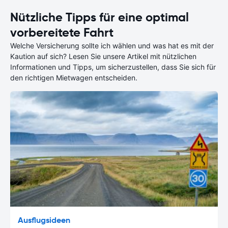
Nützliche Tipps für eine optimal
vorbereitete Fahrt
Welche Versicherung sollte ich wählen und was hat es mit der
Kaution auf sich? Lesen Sie unsere Artikel mit nützlichen
Informationen und Tipps, um sicherzustellen, dass Sie sich für
den richtigen Mietwagen entscheiden.
Ausflugsideen