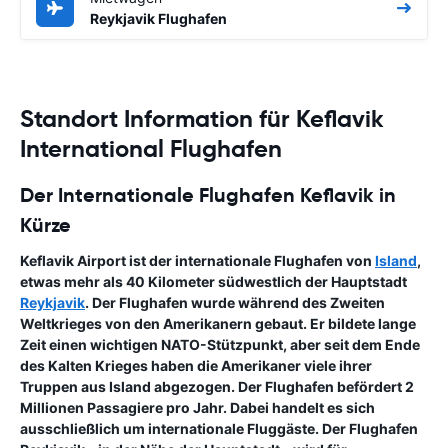
Reykjavik Flughafen
Standort Information für Keflavik
International Flughafen
Der Internationale Flughafen Keflavik in
Kürze
Keflavik Airport ist der internationale Flughafen von
Island
,
etwas mehr als 40 Kilometer südwestlich der Hauptstadt
Reykjavik
. Der Flughafen wurde während des Zweiten
Weltkrieges von den Amerikanern gebaut. Er bildete lange
Zeit einen wichtigen NATO-Stützpunkt, aber seit dem Ende
des Kalten Krieges haben die Amerikaner viele ihrer
Truppen aus Island abgezogen. Der Flughafen befördert 2
Millionen Passagiere pro Jahr. Dabei handelt es sich
ausschließlich um internationale Fluggäste. Der
Flughafen