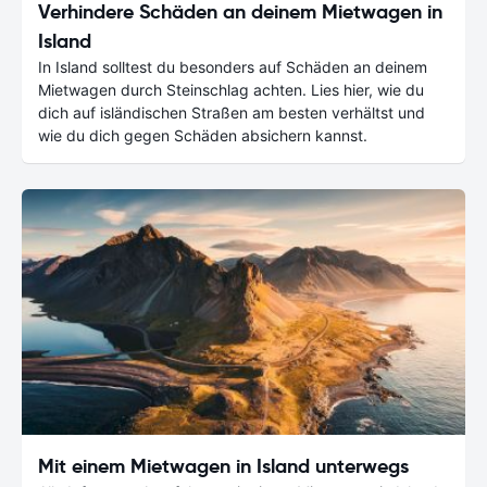
Verhindere Schäden an deinem Mietwagen in
Island
In Island solltest du besonders auf Schäden an deinem
Mietwagen durch Steinschlag achten. Lies hier, wie du
dich auf isländischen Straßen am besten verhältst und
wie du dich gegen Schäden absichern kannst.
Mit einem Mietwagen in Island unterwegs