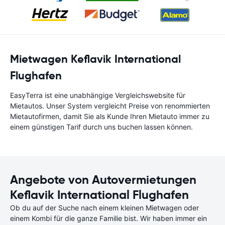
Mietwagen Keflavik International
Flughafen
EasyTerra ist eine unabhängige Vergleichswebsite für
Mietautos. Unser System vergleicht Preise von renommierten
Mietautofirmen, damit Sie als Kunde Ihren Mietauto immer zu
einem günstigen Tarif durch uns buchen lassen können.
Angebote von Autovermietungen
Keflavik International Flughafen
Ob du auf der Suche nach einem kleinen Mietwagen oder
einem Kombi für die ganze Familie bist. Wir haben immer ein