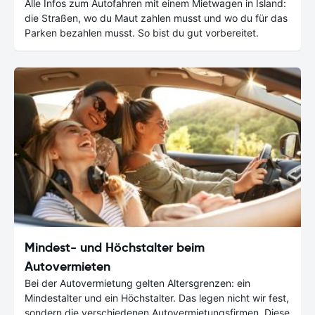
Alle Infos zum Autofahren mit einem Mietwagen in Island:
die Straßen, wo du Maut zahlen musst und wo du für das
Parken bezahlen musst. So bist du gut vorbereitet.
Mindest- und Höchstalter beim
Autovermieten
Bei der Autovermietung gelten Altersgrenzen: ein
Mindestalter und ein Höchstalter. Das legen nicht wir fest,
sondern die verschiedenen Autovermietungsfirmen. Diese