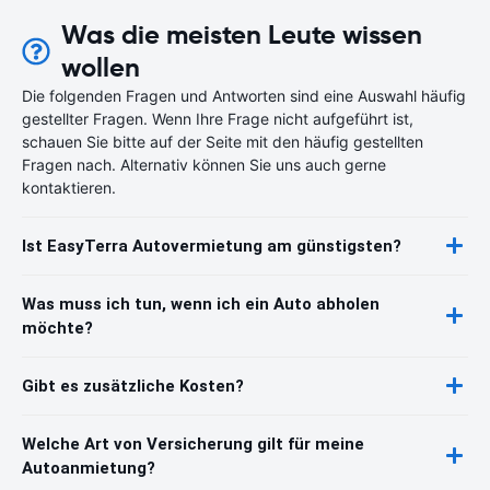
Was die meisten Leute wissen
wollen
Die folgenden Fragen und Antworten sind eine Auswahl häufig
gestellter Fragen. Wenn Ihre Frage nicht aufgeführt ist,
schauen Sie bitte auf der Seite mit den häufig gestellten
Fragen nach. Alternativ können Sie uns auch gerne
kontaktieren.
Ist EasyTerra Autovermietung am günstigsten?
Was muss ich tun, wenn ich ein Auto abholen
möchte?
Gibt es zusätzliche Kosten?
Welche Art von Versicherung gilt für meine
Autoanmietung?