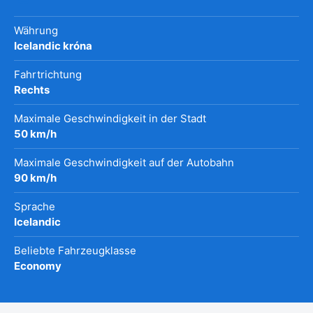
Währung
Icelandic króna
Fahrtrichtung
Rechts
Maximale Geschwindigkeit in der Stadt
50 km/h
Maximale Geschwindigkeit auf der Autobahn
90 km/h
Sprache
Icelandic
Beliebte Fahrzeugklasse
Economy