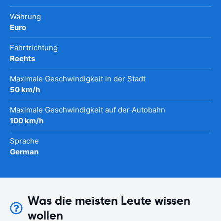
Währung
Euro
Fahrtrichtung
Rechts
Maximale Geschwindigkeit in der Stadt
50 km/h
Maximale Geschwindigkeit auf der Autobahn
100 km/h
Sprache
German
Was die meisten Leute wissen
wollen