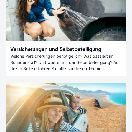
Versicherungen und Selbstbeteiligung
Welche Versicherungen benötige ich? Was passiert im
Schadensfall? Und was ist mit der Selbstbeteiligung? Auf
dieser Seite erfahren Sie alles zu diesen Themen