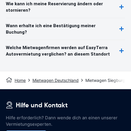
Wie kann ich meine Reservierung ändern oder
stornieren?
Wann erhalte ich eine Bestätigung meiner
Buchung?
Welche Mietwagenfirmen werden auf EasyTerra
Autovermietung verglichen? an diesem Standort
Home
Mietwagen Deutschland
Mietwagen Siegburg
Hilfe und Kontakt
Hilfe erforderlich? Dann wende dich an einen unserer
Vermietungsexperten.