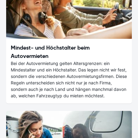
Mindest- und Höchstalter beim
Autovermieten
Bei der Autovermietung gelten Altersgrenzen: ein
Mindestalter und ein Höchstalter. Das legen nicht wir fest,
sondern die verschiedenen Autovermietungsfirmen. Diese
Regeln unterscheiden sich nicht nur je nach Firma,
sondern auch je nach Land und hängen manchmal davon
ab, welchen Fahrzeugtyp du mieten möchtest.