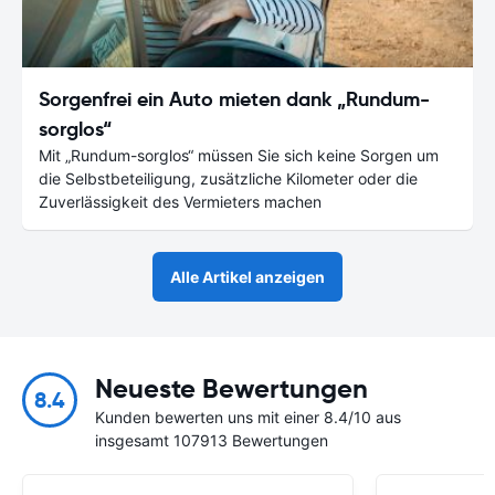
Sorgenfrei ein Auto mieten dank „Rundum-
sorglos“
Mit „Rundum-sorglos“ müssen Sie sich keine Sorgen um
die Selbstbeteiligung, zusätzliche Kilometer oder die
Zuverlässigkeit des Vermieters machen
Alle Artikel anzeigen
Neueste Bewertungen
8.4
Kunden bewerten uns mit einer 8.4/10 aus
insgesamt 107913 Bewertungen