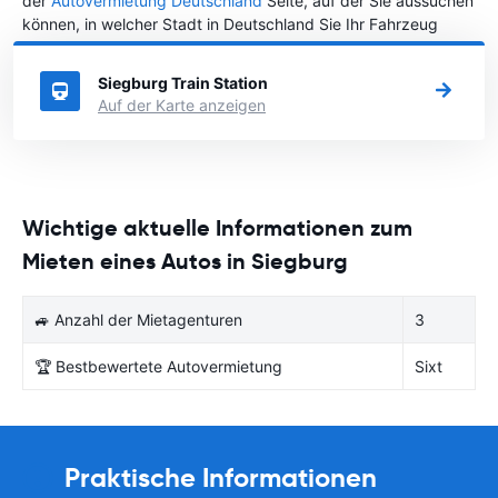
der
Autovermietung Deutschland
Seite, auf der Sie aussuchen
können, in welcher Stadt in Deutschland Sie Ihr Fahrzeug
mieten wollen.
Siegburg Train Station
Auf der Karte anzeigen
Wichtige aktuelle Informationen zum
Mieten eines Autos in Siegburg
🚙 Anzahl der Mietagenturen
3
🏆 Bestbewertete Autovermietung
Sixt
Praktische Informationen