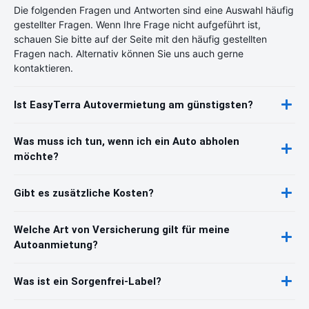
Die folgenden Fragen und Antworten sind eine Auswahl häufig
gestellter Fragen. Wenn Ihre Frage nicht aufgeführt ist,
schauen Sie bitte auf der Seite mit den häufig gestellten
Fragen nach. Alternativ können Sie uns auch gerne
kontaktieren.
Ist EasyTerra Autovermietung am günstigsten?
Was muss ich tun, wenn ich ein Auto abholen
möchte?
Gibt es zusätzliche Kosten?
Welche Art von Versicherung gilt für meine
Autoanmietung?
Was ist ein Sorgenfrei-Label?