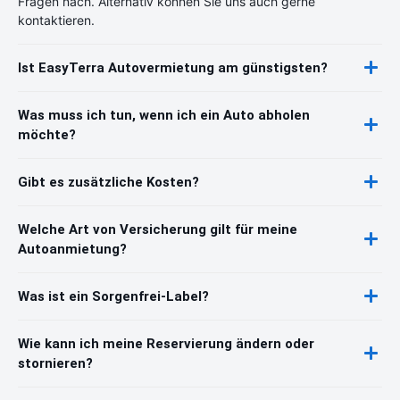
Fragen nach. Alternativ können Sie uns auch gerne
kontaktieren.
Ist EasyTerra Autovermietung am günstigsten?
Was muss ich tun, wenn ich ein Auto abholen
möchte?
Gibt es zusätzliche Kosten?
Welche Art von Versicherung gilt für meine
Autoanmietung?
Was ist ein Sorgenfrei-Label?
Wie kann ich meine Reservierung ändern oder
stornieren?