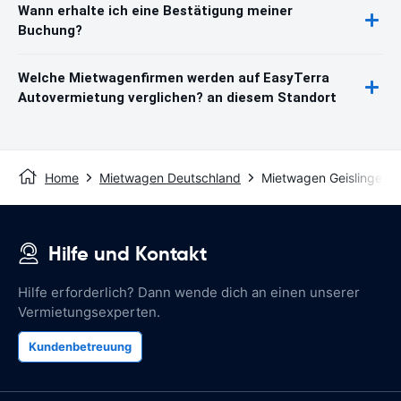
Wann erhalte ich eine Bestätigung meiner
Buchung?
Welche Mietwagenfirmen werden auf EasyTerra
Autovermietung verglichen? an diesem Standort
Home
Mietwagen Deutschland
Mietwagen Geislingen
Hilfe und Kontakt
Hilfe erforderlich? Dann wende dich an einen unserer
Vermietungsexperten.
Kundenbetreuung