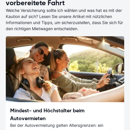
vorbereitete Fahrt
Welche Versicherung sollte ich wählen und was hat es mit der
Kaution auf sich? Lesen Sie unsere Artikel mit nützlichen
Informationen und Tipps, um sicherzustellen, dass Sie sich für
den richtigen Mietwagen entscheiden.
Mindest- und Höchstalter beim
Autovermieten
Bei der Autovermietung gelten Altersgrenzen: ein