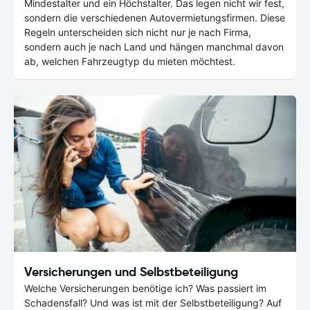
Mindestalter und ein Höchstalter. Das legen nicht wir fest,
sondern die verschiedenen Autovermietungsfirmen. Diese
Regeln unterscheiden sich nicht nur je nach Firma,
sondern auch je nach Land und hängen manchmal davon
ab, welchen Fahrzeugtyp du mieten möchtest.
Versicherungen und Selbstbeteiligung
Welche Versicherungen benötige ich? Was passiert im
Schadensfall? Und was ist mit der Selbstbeteiligung? Auf