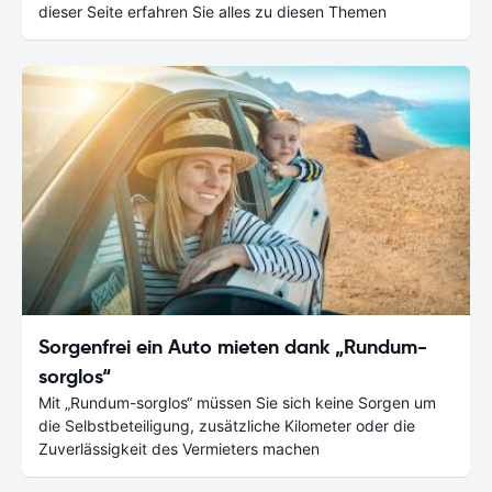
dieser Seite erfahren Sie alles zu diesen Themen
Sorgenfrei ein Auto mieten dank „Rundum-
sorglos“
Mit „Rundum-sorglos“ müssen Sie sich keine Sorgen um
die Selbstbeteiligung, zusätzliche Kilometer oder die
Zuverlässigkeit des Vermieters machen