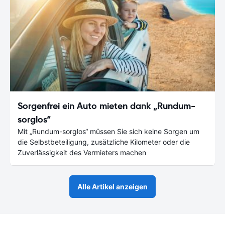
Sorgenfrei ein Auto mieten dank „Rundum-
sorglos“
Mit „Rundum-sorglos“ müssen Sie sich keine Sorgen um
die Selbstbeteiligung, zusätzliche Kilometer oder die
Zuverlässigkeit des Vermieters machen
Alle Artikel anzeigen