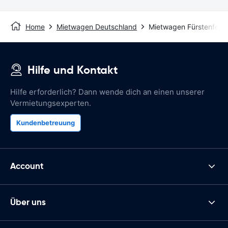
Home
Mietwagen Deutschland
Mietwagen Fürstenfeld
Hilfe und Kontakt
Hilfe erforderlich? Dann wende dich an einen unserer
Vermietungsexperten.
Kundenbetreuung
Account
Über uns