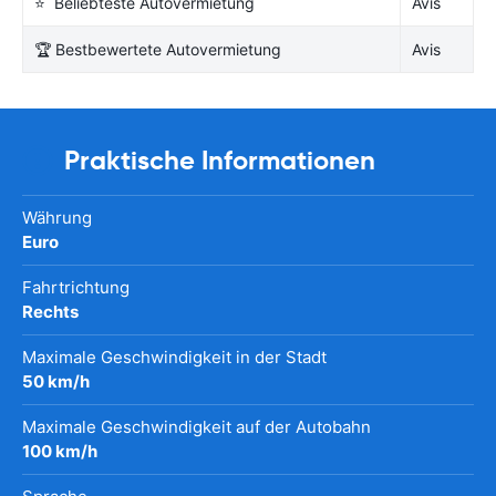
⭐ Beliebteste Autovermietung
Avis
🏆 Bestbewertete Autovermietung
Avis
Praktische Informationen
Währung
Euro
Fahrtrichtung
Rechts
Maximale Geschwindigkeit in der Stadt
50 km/h
Maximale Geschwindigkeit auf der Autobahn
100 km/h