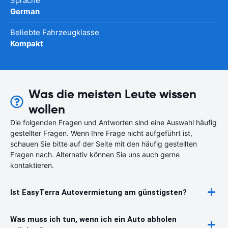
Sprache
German
Beliebte Fahrzeugklasse
Kompakt
Was die meisten Leute wissen
wollen
Die folgenden Fragen und Antworten sind eine Auswahl häufig
gestellter Fragen. Wenn Ihre Frage nicht aufgeführt ist,
schauen Sie bitte auf der Seite mit den häufig gestellten
Fragen nach. Alternativ können Sie uns auch gerne
kontaktieren.
Ist EasyTerra Autovermietung am günstigsten?
Was muss ich tun, wenn ich ein Auto abholen