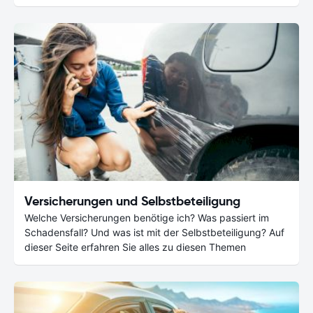
Versicherungen und Selbstbeteiligung
Welche Versicherungen benötige ich? Was passiert im
Schadensfall? Und was ist mit der Selbstbeteiligung? Auf
dieser Seite erfahren Sie alles zu diesen Themen