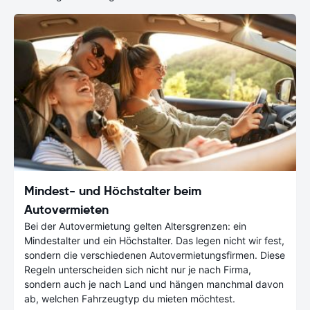
Mindest- und Höchstalter beim
Autovermieten
Bei der Autovermietung gelten Altersgrenzen: ein
Mindestalter und ein Höchstalter. Das legen nicht wir fest,
sondern die verschiedenen Autovermietungsfirmen. Diese
Regeln unterscheiden sich nicht nur je nach Firma,
sondern auch je nach Land und hängen manchmal davon
ab, welchen Fahrzeugtyp du mieten möchtest.