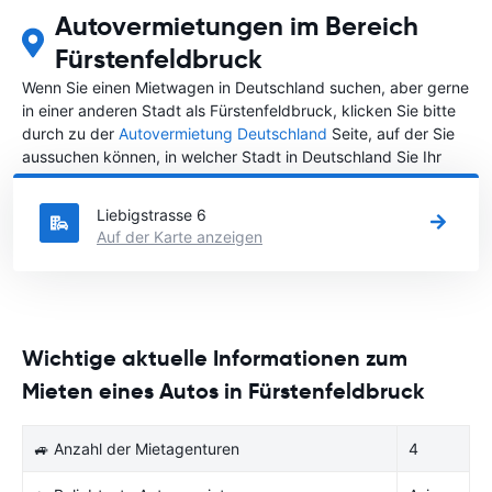
Autovermietungen im Bereich
Fürstenfeldbruck
Wenn Sie einen Mietwagen in Deutschland suchen, aber gerne
in einer anderen Stadt als Fürstenfeldbruck, klicken Sie bitte
durch zu der
Autovermietung Deutschland
Seite, auf der Sie
aussuchen können, in welcher Stadt in Deutschland Sie Ihr
Fahrzeug mieten wollen.
Liebigstrasse 6
Auf der Karte anzeigen
Wichtige aktuelle Informationen zum
Mieten eines Autos in Fürstenfeldbruck
🚙 Anzahl der Mietagenturen
4