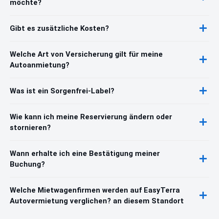
möchte?
Gibt es zusätzliche Kosten?
Welche Art von Versicherung gilt für meine
Autoanmietung?
Was ist ein Sorgenfrei-Label?
Wie kann ich meine Reservierung ändern oder
stornieren?
Wann erhalte ich eine Bestätigung meiner
Buchung?
Welche Mietwagenfirmen werden auf EasyTerra
Autovermietung verglichen? an diesem Standort