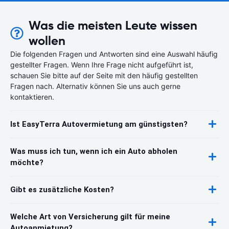
Was die meisten Leute wissen
wollen
Die folgenden Fragen und Antworten sind eine Auswahl häufig
gestellter Fragen. Wenn Ihre Frage nicht aufgeführt ist,
schauen Sie bitte auf der Seite mit den häufig gestellten
Fragen nach. Alternativ können Sie uns auch gerne
kontaktieren.
Ist EasyTerra Autovermietung am günstigsten?
Was muss ich tun, wenn ich ein Auto abholen
möchte?
Gibt es zusätzliche Kosten?
Welche Art von Versicherung gilt für meine
Autoanmietung?