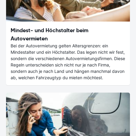
Mindest- und Höchstalter beim
Autovermieten
Bei der Autovermietung gelten Altersgrenzen: ein
Mindestalter und ein Höchstalter. Das legen nicht wir fest,
sondern die verschiedenen Autovermietungsfirmen. Diese
Regeln unterscheiden sich nicht nur je nach Firma,
sondern auch je nach Land und hängen manchmal davon
ab, welchen Fahrzeugtyp du mieten möchtest.