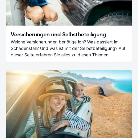
Versicherungen und Selbstbeteiligung
Welche Versicherungen benötige ich? Was passiert im
Schadensfall? Und was ist mit der Selbstbeteiligung? Auf
dieser Seite erfahren Sie alles zu diesen Themen