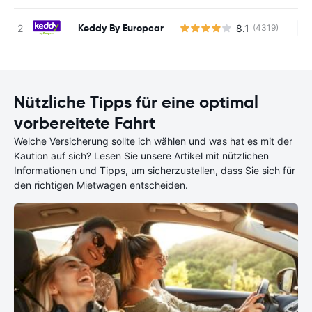
Keddy By Europcar
8.1
(4319)
Ke
Nützliche Tipps für eine optimal
vorbereitete Fahrt
Welche Versicherung sollte ich wählen und was hat es mit der
Kaution auf sich? Lesen Sie unsere Artikel mit nützlichen
Informationen und Tipps, um sicherzustellen, dass Sie sich für
den richtigen Mietwagen entscheiden.