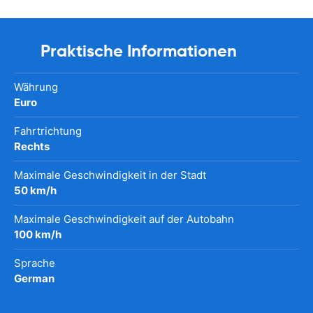
Praktische Informationen
Währung
Euro
Fahrtrichtung
Rechts
Maximale Geschwindigkeit in der Stadt
50 km/h
Maximale Geschwindigkeit auf der Autobahn
100 km/h
Sprache
German