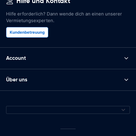
Hilfe und Kontakt
Hilfe erforderlich? Dann wende dich an einen unserer
Vermietungsexperten.
Kundenbetreuung
Account
Über uns