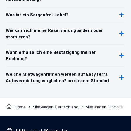
Was ist ein Sorgenfrei-Label?
Wie kann ich meine Reservierung ändern oder
stornieren?
Wann erhalte ich eine Bestätigung meiner
Buchung?
Welche Mietwagenfirmen werden auf EasyTerra
Autovermietung verglichen? an diesem Standort
Home
Mietwagen Deutschland
Mietwagen Dingolfing