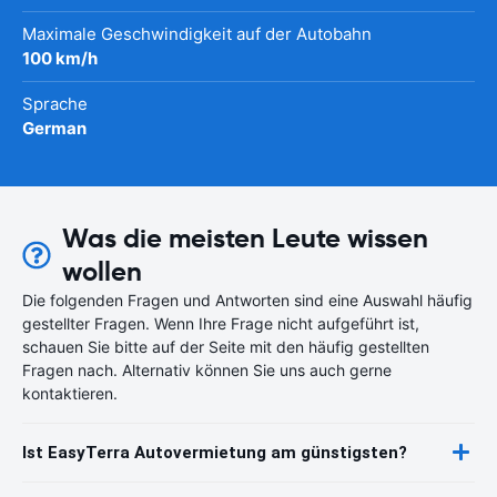
Maximale Geschwindigkeit auf der Autobahn
100 km/h
Sprache
German
Was die meisten Leute wissen
wollen
Die folgenden Fragen und Antworten sind eine Auswahl häufig
gestellter Fragen. Wenn Ihre Frage nicht aufgeführt ist,
schauen Sie bitte auf der Seite mit den häufig gestellten
Fragen nach. Alternativ können Sie uns auch gerne
kontaktieren.
Ist EasyTerra Autovermietung am günstigsten?