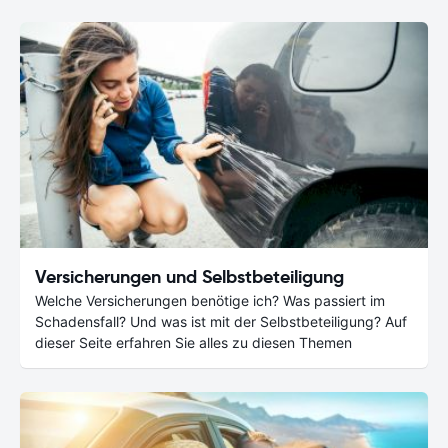
Versicherungen und Selbstbeteiligung
Welche Versicherungen benötige ich? Was passiert im
Schadensfall? Und was ist mit der Selbstbeteiligung? Auf
dieser Seite erfahren Sie alles zu diesen Themen