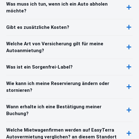
Was muss ich tun, wenn ich ein Auto abholen
möchte?
Gibt es zusätzliche Kosten?
Welche Art von Versicherung gilt für meine
Autoanmietung?
Was ist ein Sorgenfrei-Label?
Wie kann ich meine Reservierung ändern oder
stornieren?
Wann erhalte ich eine Bestätigung meiner
Buchung?
Welche Mietwagenfirmen werden auf EasyTerra
Autovermietung verglichen? an diesem Standort