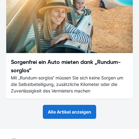
Sorgenfrei ein Auto mieten dank „Rundum-
sorglos“
Mit „Rundum-sorglos“ müssen Sie sich keine Sorgen um
die Selbstbeteiligung, zusätzliche Kilometer oder die
Zuverlässigkeit des Vermieters machen
Alle Artikel anzeigen