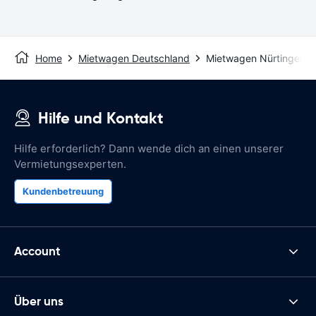
Home
Mietwagen Deutschland
Mietwagen Nürtingen
Hilfe und Kontakt
Hilfe erforderlich? Dann wende dich an einen unserer
Vermietungsexperten.
Kundenbetreuung
Account
Über uns