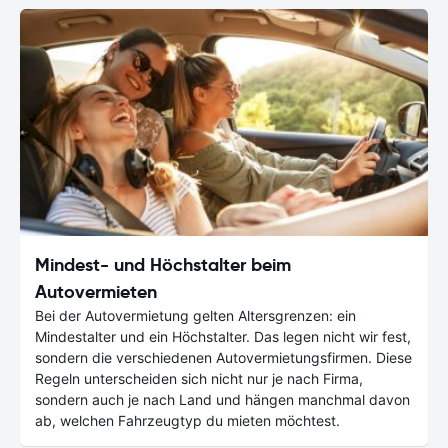
Mindest- und Höchstalter beim
Autovermieten
Bei der Autovermietung gelten Altersgrenzen: ein
Mindestalter und ein Höchstalter. Das legen nicht wir fest,
sondern die verschiedenen Autovermietungsfirmen. Diese
Regeln unterscheiden sich nicht nur je nach Firma,
sondern auch je nach Land und hängen manchmal davon
ab, welchen Fahrzeugtyp du mieten möchtest.