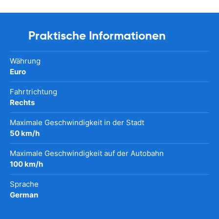
Praktische Informationen
Währung
Euro
Fahrtrichtung
Rechts
Maximale Geschwindigkeit in der Stadt
50 km/h
Maximale Geschwindigkeit auf der Autobahn
100 km/h
Sprache
German