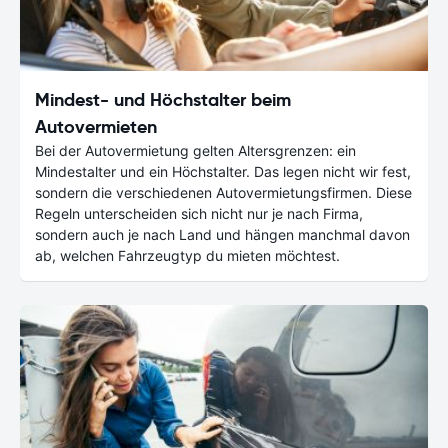
Mindest- und Höchstalter beim
Autovermieten
Bei der Autovermietung gelten Altersgrenzen: ein
Mindestalter und ein Höchstalter. Das legen nicht wir fest,
sondern die verschiedenen Autovermietungsfirmen. Diese
Regeln unterscheiden sich nicht nur je nach Firma,
sondern auch je nach Land und hängen manchmal davon
ab, welchen Fahrzeugtyp du mieten möchtest.