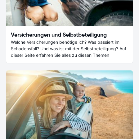
Versicherungen und Selbstbeteiligung
Welche Versicherungen benötige ich? Was passiert im
Schadensfall? Und was ist mit der Selbstbeteiligung? Auf
dieser Seite erfahren Sie alles zu diesen Themen