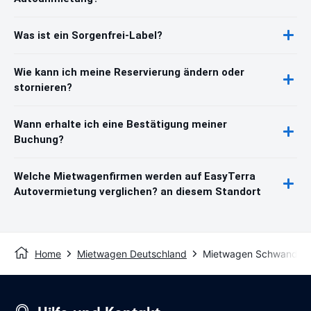
Was ist ein Sorgenfrei-Label?
Wie kann ich meine Reservierung ändern oder
stornieren?
Wann erhalte ich eine Bestätigung meiner
Buchung?
Welche Mietwagenfirmen werden auf EasyTerra
Autovermietung verglichen? an diesem Standort
Home
Mietwagen Deutschland
Mietwagen Schwandorf