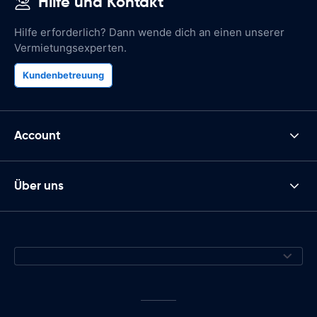
Hilfe und Kontakt
Hilfe erforderlich? Dann wende dich an einen unserer
Vermietungsexperten.
Kundenbetreuung
Account
Über uns