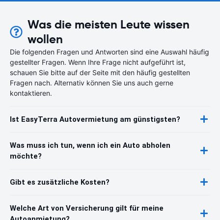
Was die meisten Leute wissen
wollen
Die folgenden Fragen und Antworten sind eine Auswahl häufig
gestellter Fragen. Wenn Ihre Frage nicht aufgeführt ist,
schauen Sie bitte auf der Seite mit den häufig gestellten
Fragen nach. Alternativ können Sie uns auch gerne
kontaktieren.
Ist EasyTerra Autovermietung am günstigsten?
Was muss ich tun, wenn ich ein Auto abholen
möchte?
Gibt es zusätzliche Kosten?
Welche Art von Versicherung gilt für meine
Autoanmietung?