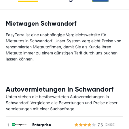
Mietwagen Schwandorf
EasyTerra ist eine unabhängige Vergleichswebsite für
Mietautos in Schwandorf. Unser System vergleicht Preise von
renommierten Mietautofirmen, damit Sie als Kunde Ihren
Mietauto immer zu einem günstigen Tarif durch uns buchen
lassen können.
Autovermietungen in Schwandorf
Unten stehen die bestbewerteten Autovermietungen in
Schwandorf. Vergleiche alle Bewertungen und Preise dieser
Vermietungen mit einer Suchanfrage.
Enterprise
7.6
(2409)
Ke