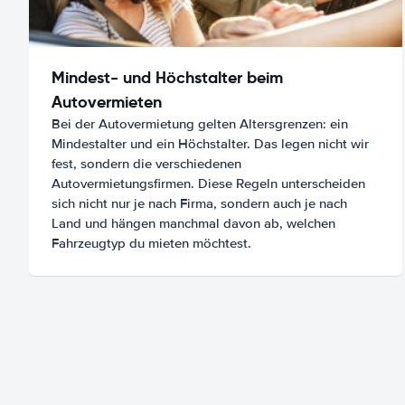
Mindest- und Höchstalter beim
Autovermieten
Bei der Autovermietung gelten Altersgrenzen: ein
Mindestalter und ein Höchstalter. Das legen nicht wir
fest, sondern die verschiedenen
Autovermietungsfirmen. Diese Regeln unterscheiden
sich nicht nur je nach Firma, sondern auch je nach
Land und hängen manchmal davon ab, welchen
Fahrzeugtyp du mieten möchtest.