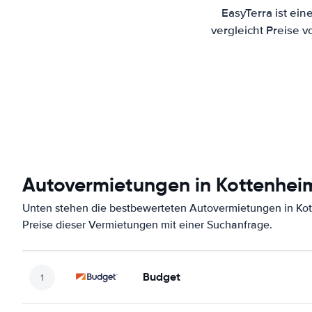
EasyTerra ist ei
vergleicht Preise 
Autovermietungen in Kottenhei
Unten stehen die bestbewerteten Autovermietungen in Kot
Preise dieser Vermietungen mit einer Suchanfrage.
Budget