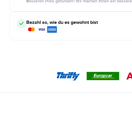
Besseren Preis gefunden? Wir machen Ihnen ein bessere
Bezahl so, wie du es gewohnt bist