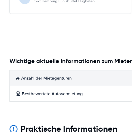
Sixt Hamburg Fuhlsbüttel Flughafen
Wichtige aktuelle Informationen zum Mieten
🚙 Anzahl der Mietagenturen
🏆 Bestbewertete Autovermietung
Praktische Informationen