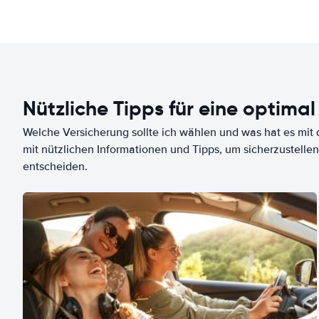
Nützliche Tipps für eine optimal
Welche Versicherung sollte ich wählen und was hat es mit d
mit nützlichen Informationen und Tipps, um sicherzustellen
entscheiden.