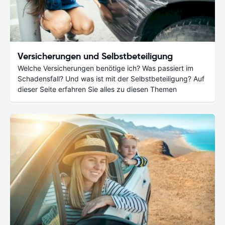
Versicherungen und Selbstbeteiligung
Welche Versicherungen benötige ich? Was passiert im
Schadensfall? Und was ist mit der Selbstbeteiligung? Auf
dieser Seite erfahren Sie alles zu diesen Themen