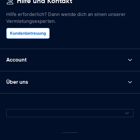
Hilfe und Kontakt
Hilfe erforderlich? Dann wende dich an einen unserer
Vermietungsexperten.
Kundenbetreuung
Account
Über uns