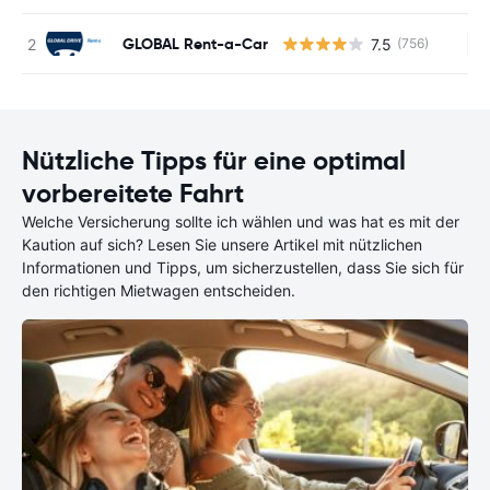
GLOBAL Rent-a-Car
7.5
(756)
Ke
Nützliche Tipps für eine optimal
vorbereitete Fahrt
Welche Versicherung sollte ich wählen und was hat es mit der
Kaution auf sich? Lesen Sie unsere Artikel mit nützlichen
Informationen und Tipps, um sicherzustellen, dass Sie sich für
den richtigen Mietwagen entscheiden.