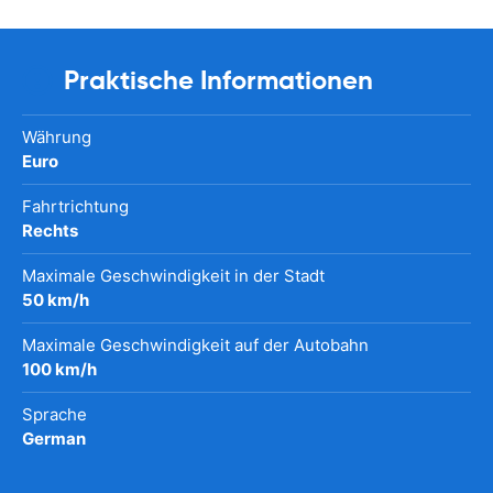
Praktische Informationen
Währung
Euro
Fahrtrichtung
Rechts
Maximale Geschwindigkeit in der Stadt
50 km/h
Maximale Geschwindigkeit auf der Autobahn
100 km/h
Sprache
German