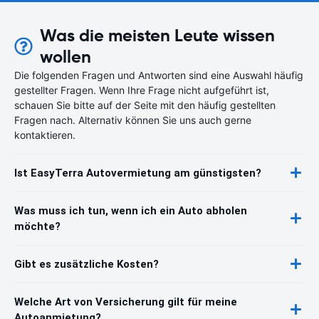
Was die meisten Leute wissen
wollen
Die folgenden Fragen und Antworten sind eine Auswahl häufig
gestellter Fragen. Wenn Ihre Frage nicht aufgeführt ist,
schauen Sie bitte auf der Seite mit den häufig gestellten
Fragen nach. Alternativ können Sie uns auch gerne
kontaktieren.
Ist EasyTerra Autovermietung am günstigsten?
Was muss ich tun, wenn ich ein Auto abholen
möchte?
Gibt es zusätzliche Kosten?
Welche Art von Versicherung gilt für meine
Autoanmietung?