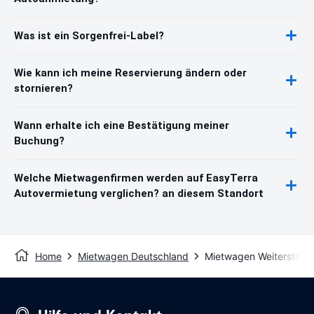
Was ist ein Sorgenfrei-Label?
Wie kann ich meine Reservierung ändern oder
stornieren?
Wann erhalte ich eine Bestätigung meiner
Buchung?
Welche Mietwagenfirmen werden auf EasyTerra
Autovermietung verglichen? an diesem Standort
Home
Mietwagen Deutschland
Mietwagen Weiterstadt