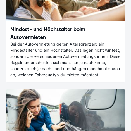
Mindest- und Höchstalter beim
Autovermieten
Bei der Autovermietung gelten Altersgrenzen: ein
Mindestalter und ein Höchstalter. Das legen nicht wir fest,
sondern die verschiedenen Autovermietungsfirmen. Diese
Regeln unterscheiden sich nicht nur je nach Firma,
sondern auch je nach Land und hängen manchmal davon
ab, welchen Fahrzeugtyp du mieten möchtest.