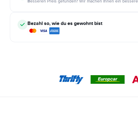
Besseren Preis gefunden? Wir machen Ihnen ein bessere
Bezahl so, wie du es gewohnt bist