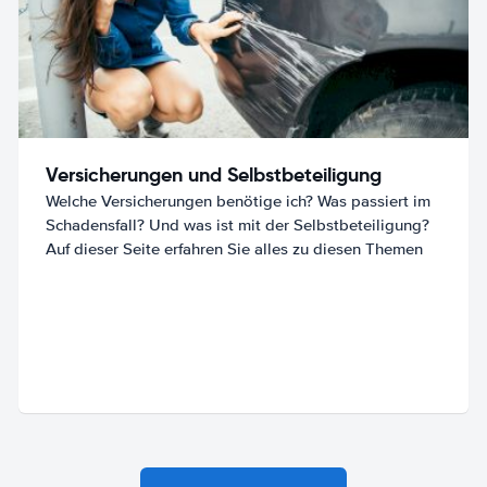
Versicherungen und Selbstbeteiligung
Welche Versicherungen benötige ich? Was passiert im
Schadensfall? Und was ist mit der Selbstbeteiligung?
Auf dieser Seite erfahren Sie alles zu diesen Themen