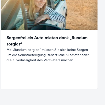
Sorgenfrei ein Auto mieten dank „Rundum-
sorglos“
Mit „Rundum-sorglos“ müssen Sie sich keine Sorgen
um die Selbstbeteiligung, zusätzliche Kilometer oder
die Zuverlässigkeit des Vermieters machen