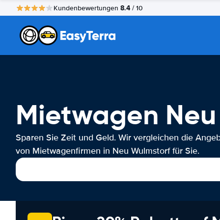
8.4
Kundenbewertungen
/ 10
Mietwagen Neu
Sparen Sie Zeit und Geld. Wir vergleichen die Ange
von Mietwagenfirmen in Neu Wulmstorf für Sie.