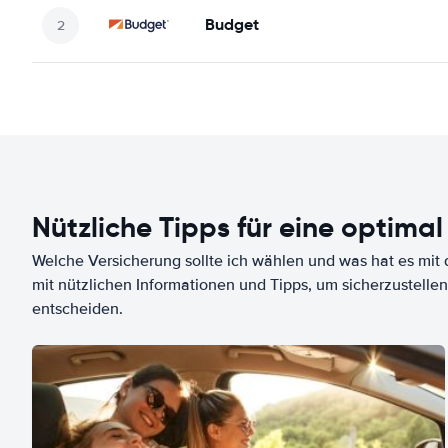
Budget
Nützliche Tipps für eine optimal
Welche Versicherung sollte ich wählen und was hat es mit d
mit nützlichen Informationen und Tipps, um sicherzustellen
entscheiden.