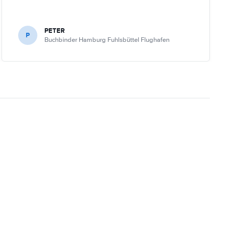
PETER
P
Buchbinder Hamburg Fuhlsbüttel Flughafen