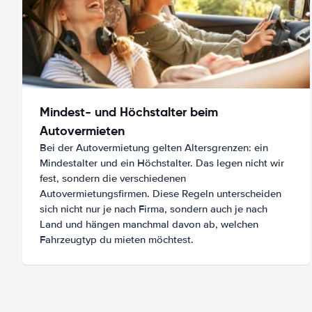
Mindest- und Höchstalter beim
Autovermieten
Bei der Autovermietung gelten Altersgrenzen: ein
Mindestalter und ein Höchstalter. Das legen nicht wir
fest, sondern die verschiedenen
Autovermietungsfirmen. Diese Regeln unterscheiden
sich nicht nur je nach Firma, sondern auch je nach
Land und hängen manchmal davon ab, welchen
Fahrzeugtyp du mieten möchtest.