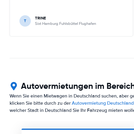
TRINE
T
Sixt Hamburg Fuhlsbüttel Flughafen
Autovermietungen im Bereic
Wenn Sie einen Mietwagen in Deutschland suchen, aber ger
klicken Sie bitte durch zu der
Autovermietung Deutschland
welcher Stadt in Deutschland Sie Ihr Fahrzeug mieten woll