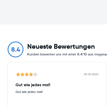
Neueste Bewertungen
8.4
Kunden bewerten uns mit einer 8.4/10 aus insges
05-10-2020
Gut wie jedes mal!
Gut wie jedes mal!