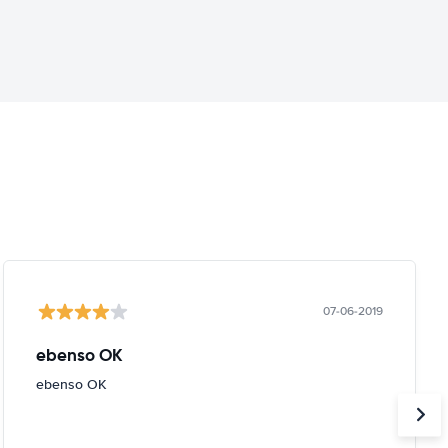
07-06-2019
ebenso OK
ebenso OK