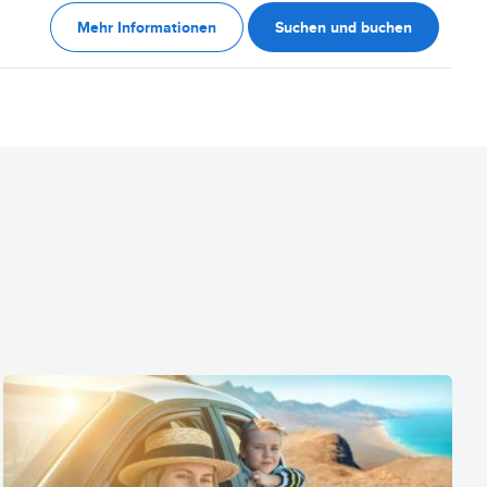
Mehr Informationen
Suchen und buchen