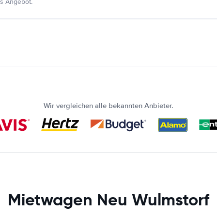
s Angebot.
Wir vergleichen alle bekannten Anbieter.
Mietwagen Neu Wulmstorf