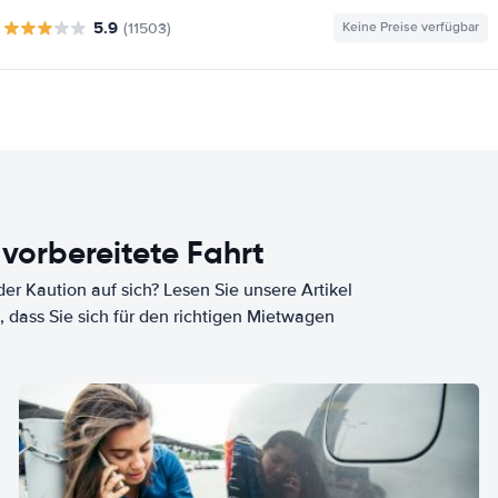
5.9
(11503)
Keine Preise verfügbar
 vorbereitete Fahrt
er Kaution auf sich? Lesen Sie unsere Artikel
, dass Sie sich für den richtigen Mietwagen