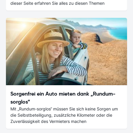
dieser Seite erfahren Sie alles zu diesen Themen
Sorgenfrei ein Auto mieten dank „Rundum-
sorglos“
Mit „Rundum-sorglos“ müssen Sie sich keine Sorgen um
die Selbstbeteiligung, zusätzliche Kilometer oder die
Zuverlässigkeit des Vermieters machen