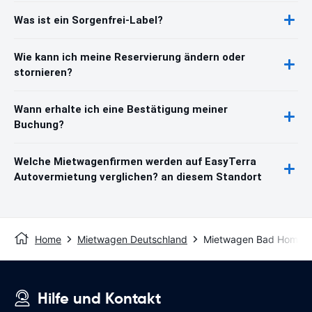
Was ist ein Sorgenfrei-Label?
Wie kann ich meine Reservierung ändern oder
stornieren?
Wann erhalte ich eine Bestätigung meiner
Buchung?
Welche Mietwagenfirmen werden auf EasyTerra
Autovermietung verglichen? an diesem Standort
Home
Mietwagen Deutschland
Mietwagen Bad Hombu
Hilfe und Kontakt