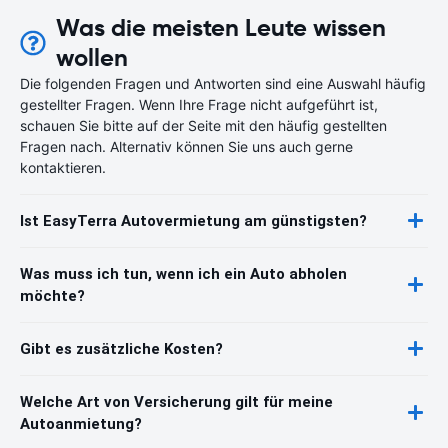
Was die meisten Leute wissen
wollen
Die folgenden Fragen und Antworten sind eine Auswahl häufig
gestellter Fragen. Wenn Ihre Frage nicht aufgeführt ist,
schauen Sie bitte auf der Seite mit den häufig gestellten
Fragen nach. Alternativ können Sie uns auch gerne
kontaktieren.
Ist EasyTerra Autovermietung am günstigsten?
Was muss ich tun, wenn ich ein Auto abholen
möchte?
Gibt es zusätzliche Kosten?
Welche Art von Versicherung gilt für meine
Autoanmietung?