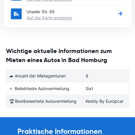
Urseler Str. 65
Auf der Karte anzeigen
Wichtige aktuelle Informationen zum
Mieten eines Autos in Bad Homburg
🚙 Anzahl der Mietagenturen
9
⭐ Beliebteste Autovermietung
Sixt
🏆 Bestbewertete Autovermietung
Keddy By Europcar
Praktische Informationen