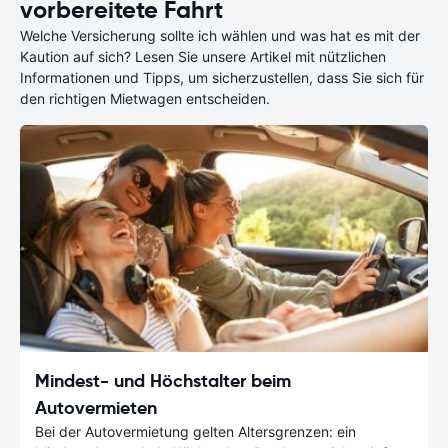
vorbereitete Fahrt
Welche Versicherung sollte ich wählen und was hat es mit der
Kaution auf sich? Lesen Sie unsere Artikel mit nützlichen
Informationen und Tipps, um sicherzustellen, dass Sie sich für
den richtigen Mietwagen entscheiden.
Mindest- und Höchstalter beim
Autovermieten
Bei der Autovermietung gelten Altersgrenzen: ein