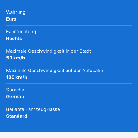
Währung
Euro
Fahrtrichtung
Rechts
Maximale Geschwindigkeit in der Stadt
50 km/h
Maximale Geschwindigkeit auf der Autobahn
100 km/h
Sprache
German
Beliebte Fahrzeugklasse
Standard