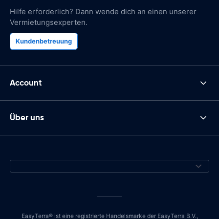
Hilfe erforderlich? Dann wende dich an einen unserer
Vermietungsexperten.
Kundenbetreuung
Account
Über uns
EasyTerra® ist eine registrierte Handelsmarke der EasyTerra B.V.,