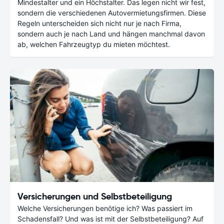
Mindestalter und ein Höchstalter. Das legen nicht wir fest,
sondern die verschiedenen Autovermietungsfirmen. Diese
Regeln unterscheiden sich nicht nur je nach Firma,
sondern auch je nach Land und hängen manchmal davon
ab, welchen Fahrzeugtyp du mieten möchtest.
Versicherungen und Selbstbeteiligung
Welche Versicherungen benötige ich? Was passiert im
Schadensfall? Und was ist mit der Selbstbeteiligung? Auf