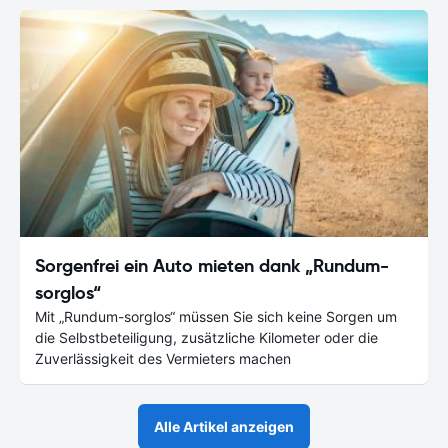
Sorgenfrei ein Auto mieten dank „Rundum-
sorglos“
Mit „Rundum-sorglos“ müssen Sie sich keine Sorgen um
die Selbstbeteiligung, zusätzliche Kilometer oder die
Zuverlässigkeit des Vermieters machen
Alle Artikel anzeigen