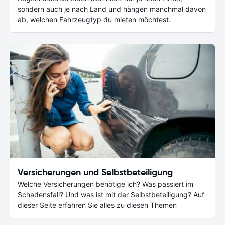
sondern auch je nach Land und hängen manchmal davon
ab, welchen Fahrzeugtyp du mieten möchtest.
Versicherungen und Selbstbeteiligung
Welche Versicherungen benötige ich? Was passiert im
Schadensfall? Und was ist mit der Selbstbeteiligung? Auf
dieser Seite erfahren Sie alles zu diesen Themen