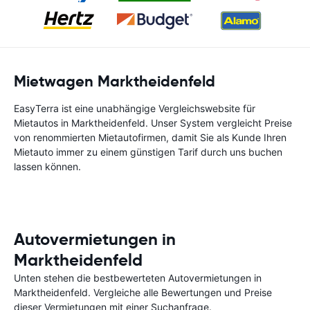
Mietwagen Marktheidenfeld
EasyTerra ist eine unabhängige Vergleichswebsite für
Mietautos in Marktheidenfeld. Unser System vergleicht Preise
von renommierten Mietautofirmen, damit Sie als Kunde Ihren
Mietauto immer zu einem günstigen Tarif durch uns buchen
lassen können.
Autovermietungen in
Marktheidenfeld
Unten stehen die bestbewerteten Autovermietungen in
Marktheidenfeld. Vergleiche alle Bewertungen und Preise
dieser Vermietungen mit einer Suchanfrage.