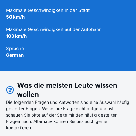
Maximale Geschwindigkeit in der Stadt
50 km/h
Maximale Geschwindigkeit auf der Autobahn
100 km/h
Sprache
German
Was die meisten Leute wissen
wollen
Die folgenden Fragen und Antworten sind eine Auswahl häufig
gestellter Fragen. Wenn Ihre Frage nicht aufgeführt ist,
schauen Sie bitte auf der Seite mit den häufig gestellten
Fragen nach. Alternativ können Sie uns auch gerne
kontaktieren.