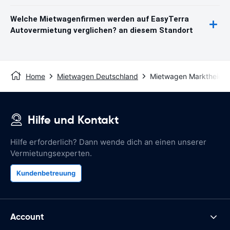
Welche Mietwagenfirmen werden auf EasyTerra
Autovermietung verglichen? an diesem Standort
Home
Mietwagen Deutschland
Mietwagen Marktheiden
Hilfe und Kontakt
Hilfe erforderlich? Dann wende dich an einen unserer
Vermietungsexperten.
Kundenbetreuung
Account