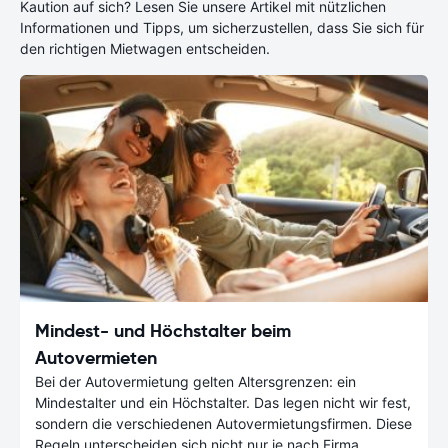
Kaution auf sich? Lesen Sie unsere Artikel mit nützlichen
Informationen und Tipps, um sicherzustellen, dass Sie sich für
den richtigen Mietwagen entscheiden.
Mindest- und Höchstalter beim
Autovermieten
Bei der Autovermietung gelten Altersgrenzen: ein
Mindestalter und ein Höchstalter. Das legen nicht wir fest,
sondern die verschiedenen Autovermietungsfirmen. Diese
Regeln unterscheiden sich nicht nur je nach Firma,