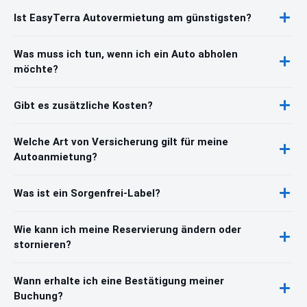
Ist EasyTerra Autovermietung am günstigsten?
Was muss ich tun, wenn ich ein Auto abholen
möchte?
Gibt es zusätzliche Kosten?
Welche Art von Versicherung gilt für meine
Autoanmietung?
Was ist ein Sorgenfrei-Label?
Wie kann ich meine Reservierung ändern oder
stornieren?
Wann erhalte ich eine Bestätigung meiner
Buchung?