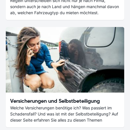
Regeln unterscheiden sich nicht nur je nach Firma,
sondern auch je nach Land und hängen manchmal davon
ab, welchen Fahrzeugtyp du mieten möchtest.
Versicherungen und Selbstbeteiligung
Welche Versicherungen benötige ich? Was passiert im
Schadensfall? Und was ist mit der Selbstbeteiligung? Auf
dieser Seite erfahren Sie alles zu diesen Themen