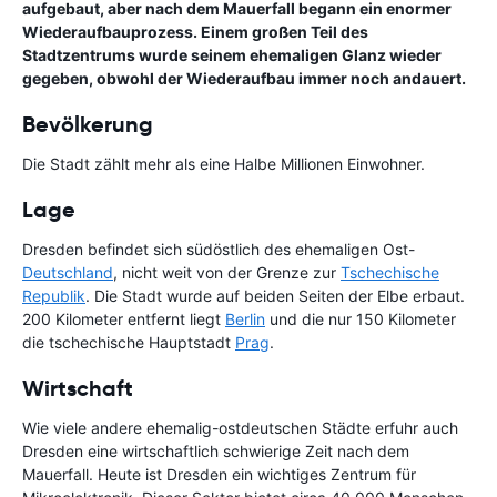
aufgebaut, aber nach dem Mauerfall begann ein enormer
Wiederaufbauprozess. Einem großen Teil des
Stadtzentrums wurde seinem ehemaligen Glanz wieder
gegeben, obwohl der Wiederaufbau immer noch andauert.
Bevölkerung
Die Stadt zählt mehr als eine Halbe Millionen Einwohner.
Lage
Dresden befindet sich südöstlich des ehemaligen Ost-
Deutschland
, nicht weit von der Grenze zur
Tschechische
Republik
. Die Stadt wurde auf beiden Seiten der Elbe erbaut.
200 Kilometer entfernt liegt
Berlin
und die nur 150 Kilometer
die tschechische Hauptstadt
Prag
.
Wirtschaft
Wie viele andere ehemalig-ostdeutschen Städte erfuhr auch
Dresden eine wirtschaftlich schwierige Zeit nach dem
Mauerfall. Heute ist Dresden ein wichtiges Zentrum für