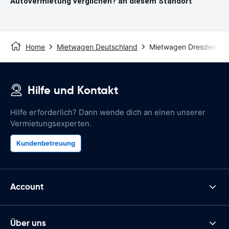
Autovermietung verglichen? an diesem Standort
Home
Mietwagen Deutschland
Mietwagen Dresden
Hilfe und Kontakt
Hilfe erforderlich? Dann wende dich an einen unserer
Vermietungsexperten.
Kundenbetreuung
Account
Über uns