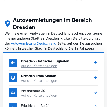
Autovermietungen im Bereich
Dresden
Wenn Sie einen Mietwagen in Deutschland suchen, aber gerne
in einer anderen Stadt als Dresden, klicken Sie bitte durch zu
der
Autovermietung Deutschland
Seite, auf der Sie aussuchen
können, in welcher Stadt in Deutschland Sie Ihr Fahrzeug
mieten wollen.
Dresden Klotzsche Flughafen
Auf der Karte anzeigen
Dresden Train Station
Auf der Karte anzeigen
Antonstraße 39
Auf der Karte anzeigen
Friedrichstraße 24