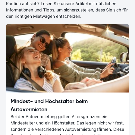
Kaution auf sich? Lesen Sie unsere Artikel mit nützlichen
Informationen und Tipps, um sicherzustellen, dass Sie sich für
den richtigen Mietwagen entscheiden.
Mindest- und Höchstalter beim
Autovermieten
Bei der Autovermietung gelten Altersgrenzen: ein
Mindestalter und ein Höchstalter. Das legen nicht wir fest,
sondern die verschiedenen Autovermietungsfirmen. Diese