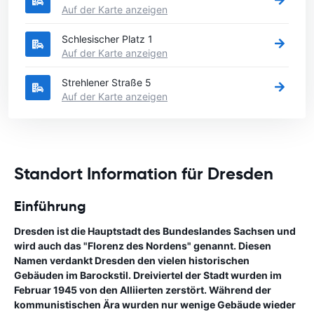
Auf der Karte anzeigen
Schlesischer Platz 1
Auf der Karte anzeigen
Strehlener Straße 5
Auf der Karte anzeigen
Standort Information für Dresden
Einführung
Dresden ist die Hauptstadt des Bundeslandes Sachsen und
wird auch das "Florenz des Nordens" genannt. Diesen
Namen verdankt Dresden den vielen historischen
Gebäuden im Barockstil. Dreiviertel der Stadt wurden im
Februar 1945 von den Alliierten zerstört. Während der
kommunistischen Ära wurden nur wenige Gebäude wieder