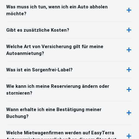
Was muss ich tun, wenn ich ein Auto abholen
möchte?
Gibt es zusätzliche Kosten?
Welche Art von Versicherung gilt für meine
Autoanmietung?
Was ist ein Sorgenfrei-Label?
Wie kann ich meine Reservierung ändern oder
stornieren?
Wann erhalte ich eine Bestätigung meiner
Buchung?
Welche Mietwagenfirmen werden auf EasyTerra