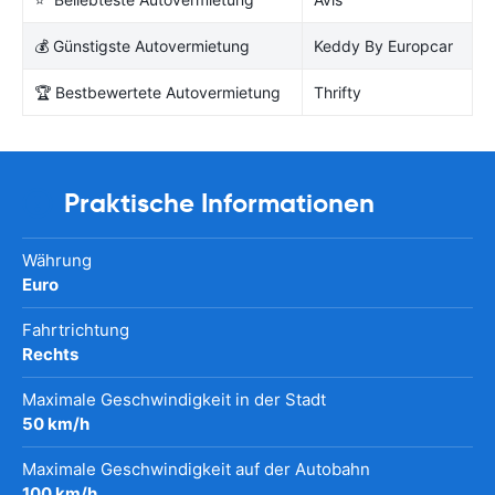
💰 Günstigste Autovermietung
Keddy By Europcar
🏆 Bestbewertete Autovermietung
Thrifty
Praktische Informationen
Währung
Euro
Fahrtrichtung
Rechts
Maximale Geschwindigkeit in der Stadt
50 km/h
Maximale Geschwindigkeit auf der Autobahn
100 km/h