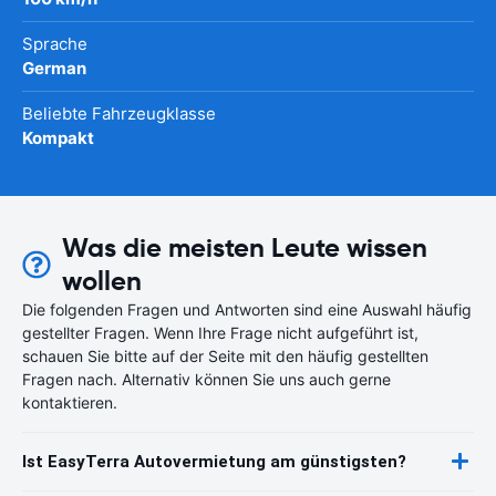
Sprache
German
Beliebte Fahrzeugklasse
Kompakt
Was die meisten Leute wissen
wollen
Die folgenden Fragen und Antworten sind eine Auswahl häufig
gestellter Fragen. Wenn Ihre Frage nicht aufgeführt ist,
schauen Sie bitte auf der Seite mit den häufig gestellten
Fragen nach. Alternativ können Sie uns auch gerne
kontaktieren.
Ist EasyTerra Autovermietung am günstigsten?