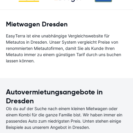
Mietwagen Dresden
EasyTerra ist eine unabhängige Vergleichswebsite für
Mietautos in Dresden. Unser System vergleicht Preise von
renommierten Mietautofirmen, damit Sie als Kunde Ihren
Mietauto immer zu einem günstigen Tarif durch uns buchen
lassen können.
Autovermietungsangebote in
Dresden
Ob du auf der Suche nach einem kleinen Mietwagen oder
einem Kombi für die ganze Familie bist. Wir haben immer ein
passendes Auto zum niedrigsten Preis. Unten stehen einige
Beispiele aus unserem Angebot in Dresden.