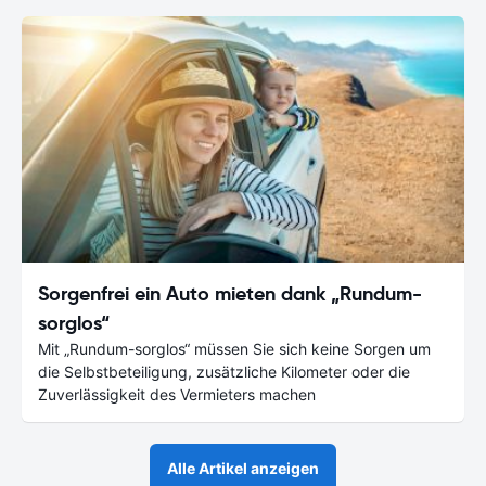
Sorgenfrei ein Auto mieten dank „Rundum-
sorglos“
Mit „Rundum-sorglos“ müssen Sie sich keine Sorgen um
die Selbstbeteiligung, zusätzliche Kilometer oder die
Zuverlässigkeit des Vermieters machen
Alle Artikel anzeigen