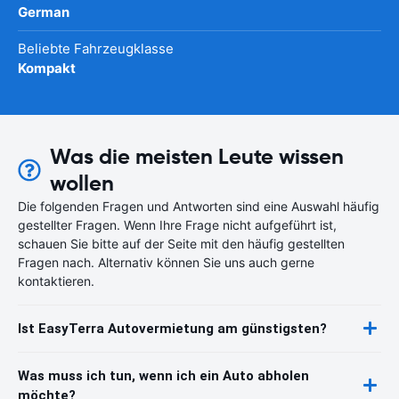
German
Beliebte Fahrzeugklasse
Kompakt
Was die meisten Leute wissen
wollen
Die folgenden Fragen und Antworten sind eine Auswahl häufig
gestellter Fragen. Wenn Ihre Frage nicht aufgeführt ist,
schauen Sie bitte auf der Seite mit den häufig gestellten
Fragen nach. Alternativ können Sie uns auch gerne
kontaktieren.
Ist EasyTerra Autovermietung am günstigsten?
Was muss ich tun, wenn ich ein Auto abholen
möchte?