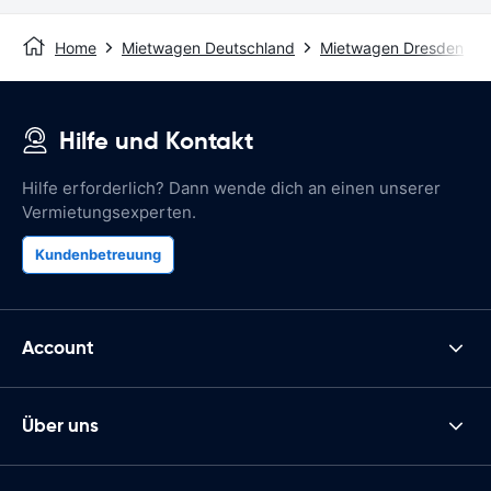
Home
Mietwagen Deutschland
Mietwagen Dresden
Hilfe und Kontakt
Hilfe erforderlich? Dann wende dich an einen unserer
Vermietungsexperten.
Kundenbetreuung
Account
Über uns