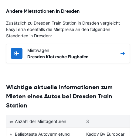
Andere Mietstationen in Dresden
Zusätzlich zu Dresden Train Station in Dresden vergleicht
EasyTerra ebenfalls die Mietpreise an den folgenden
Standorten in Dresden:
Mietwagen
Dresden Klotzsche Flughafen
Wichtige aktuelle Informationen zum
Mieten eines Autos bei Dresden Train
Station
🚙 Anzahl der Mietagenturen
3
⭐ Beliebteste Autovermietung
Keddy By Europcar