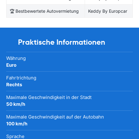
🏆 Bestbewertete Autovermietung
Keddy By Europcar
Praktische Informationen
Währung
Euro
Fahrtrichtung
Rechts
Maximale Geschwindigkeit in der Stadt
50 km/h
Maximale Geschwindigkeit auf der Autobahn
100 km/h
Sprache