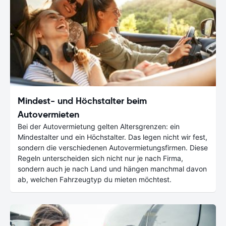
Mindest- und Höchstalter beim
Autovermieten
Bei der Autovermietung gelten Altersgrenzen: ein
Mindestalter und ein Höchstalter. Das legen nicht wir fest,
sondern die verschiedenen Autovermietungsfirmen. Diese
Regeln unterscheiden sich nicht nur je nach Firma,
sondern auch je nach Land und hängen manchmal davon
ab, welchen Fahrzeugtyp du mieten möchtest.