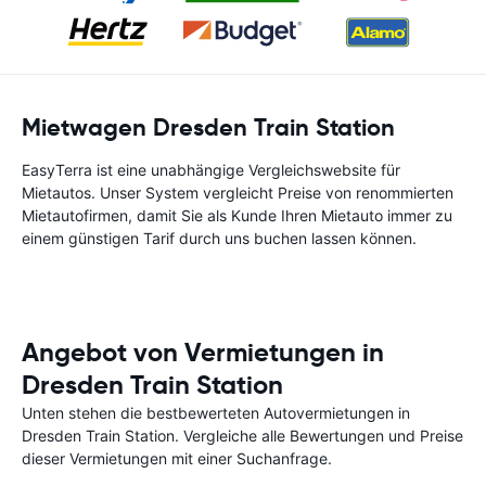
Mietwagen Dresden Train Station
EasyTerra ist eine unabhängige Vergleichswebsite für
Mietautos. Unser System vergleicht Preise von renommierten
Mietautofirmen, damit Sie als Kunde Ihren Mietauto immer zu
einem günstigen Tarif durch uns buchen lassen können.
Angebot von Vermietungen in
Dresden Train Station
Unten stehen die bestbewerteten Autovermietungen in
Dresden Train Station. Vergleiche alle Bewertungen und Preise
dieser Vermietungen mit einer Suchanfrage.