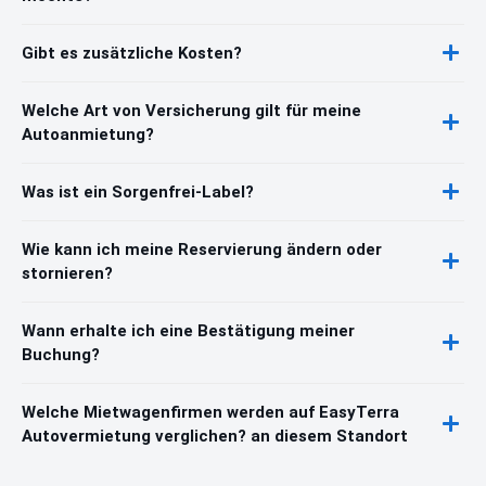
Gibt es zusätzliche Kosten?
Welche Art von Versicherung gilt für meine
Autoanmietung?
Was ist ein Sorgenfrei-Label?
Wie kann ich meine Reservierung ändern oder
stornieren?
Wann erhalte ich eine Bestätigung meiner
Buchung?
Welche Mietwagenfirmen werden auf EasyTerra
Autovermietung verglichen? an diesem Standort