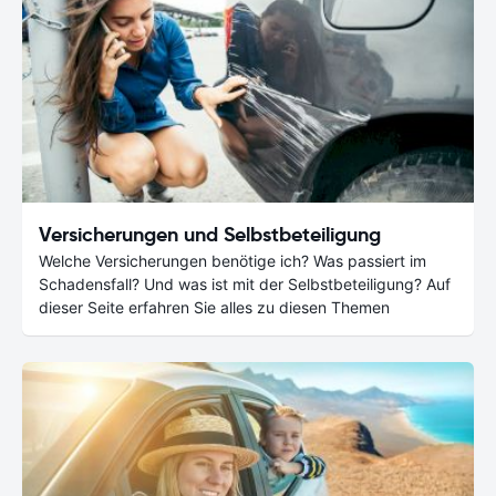
Versicherungen und Selbstbeteiligung
Welche Versicherungen benötige ich? Was passiert im
Schadensfall? Und was ist mit der Selbstbeteiligung? Auf
dieser Seite erfahren Sie alles zu diesen Themen