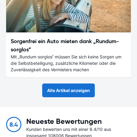
Sorgenfrei ein Auto mieten dank „Rundum-
sorglos“
Mit „Rundum-sorglos“ müssen Sie sich keine Sorgen um
die Selbstbeteiligung, zusätzliche Kilometer oder die
Zuverlässigkeit des Vermieters machen
Alle Artikel anzeigen
Neueste Bewertungen
8.4
Kunden bewerten uns mit einer 8.4/10 aus
insgesamt 108006 Bewertungen