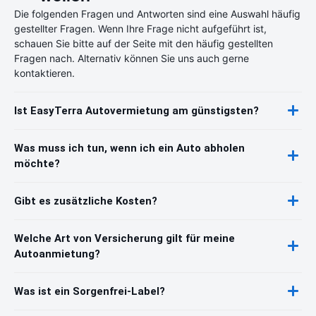
Die folgenden Fragen und Antworten sind eine Auswahl häufig
gestellter Fragen. Wenn Ihre Frage nicht aufgeführt ist,
schauen Sie bitte auf der Seite mit den häufig gestellten
Fragen nach. Alternativ können Sie uns auch gerne
kontaktieren.
Ist EasyTerra Autovermietung am günstigsten?
Was muss ich tun, wenn ich ein Auto abholen
möchte?
Gibt es zusätzliche Kosten?
Welche Art von Versicherung gilt für meine
Autoanmietung?
Was ist ein Sorgenfrei-Label?