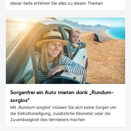
dieser Seite erfahren Sie alles zu diesen Themen
Sorgenfrei ein Auto mieten dank „Rundum-
sorglos“
Mit „Rundum-sorglos“ müssen Sie sich keine Sorgen um
die Selbstbeteiligung, zusätzliche Kilometer oder die
Zuverlässigkeit des Vermieters machen