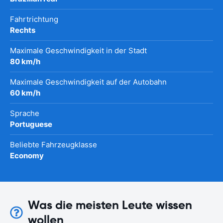
Fahrtrichtung
Rechts
Maximale Geschwindigkeit in der Stadt
80 km/h
Maximale Geschwindigkeit auf der Autobahn
60 km/h
Sprache
Portuguese
Beliebte Fahrzeugklasse
Economy
Was die meisten Leute wissen
wollen