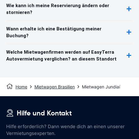
Wie kann ich meine Reservierung ändern oder
stornieren?
Wann erhalte ich eine Bestätigung meiner
Buchung?
Welche Mietwagenfirmen werden auf EasyTerra
Autovermietung verglichen? an diesem Standort
Home
Mietwagen Brasilien
Mietwagen Jundiaí
Hilfe und Kontakt
Hilfe erforderlich? Dann wende dich an einen unserer
Vermietungsexperten.