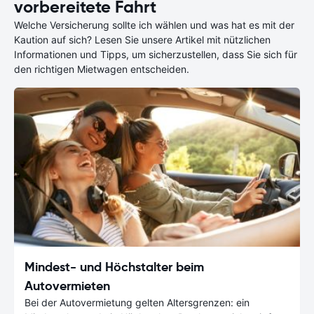
vorbereitete Fahrt
Welche Versicherung sollte ich wählen und was hat es mit der
Kaution auf sich? Lesen Sie unsere Artikel mit nützlichen
Informationen und Tipps, um sicherzustellen, dass Sie sich für
den richtigen Mietwagen entscheiden.
Mindest- und Höchstalter beim
Autovermieten
Bei der Autovermietung gelten Altersgrenzen: ein