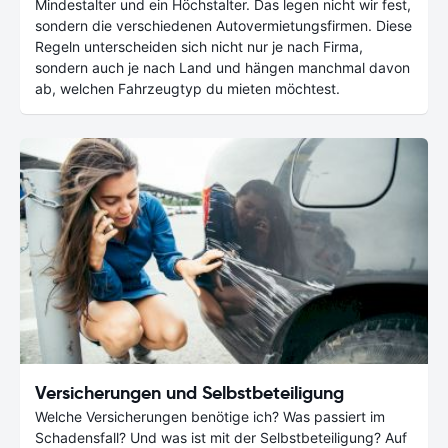
Mindestalter und ein Höchstalter. Das legen nicht wir fest,
sondern die verschiedenen Autovermietungsfirmen. Diese
Regeln unterscheiden sich nicht nur je nach Firma,
sondern auch je nach Land und hängen manchmal davon
ab, welchen Fahrzeugtyp du mieten möchtest.
Versicherungen und Selbstbeteiligung
Welche Versicherungen benötige ich? Was passiert im
Schadensfall? Und was ist mit der Selbstbeteiligung? Auf