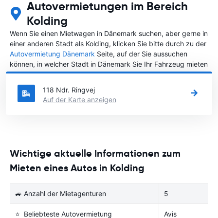
Autovermietungen im Bereich
Kolding
Wenn Sie einen Mietwagen in Dänemark suchen, aber gerne in
einer anderen Stadt als Kolding, klicken Sie bitte durch zu der
Autovermietung Dänemark
Seite, auf der Sie aussuchen
können, in welcher Stadt in Dänemark Sie Ihr Fahrzeug mieten
wollen.
118 Ndr. Ringvej
Auf der Karte anzeigen
Wichtige aktuelle Informationen zum
Mieten eines Autos in Kolding
🚙 Anzahl der Mietagenturen
5
⭐ Beliebteste Autovermietung
Avis