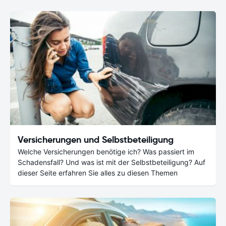
Versicherungen und Selbstbeteiligung
Welche Versicherungen benötige ich? Was passiert im
Schadensfall? Und was ist mit der Selbstbeteiligung? Auf
dieser Seite erfahren Sie alles zu diesen Themen