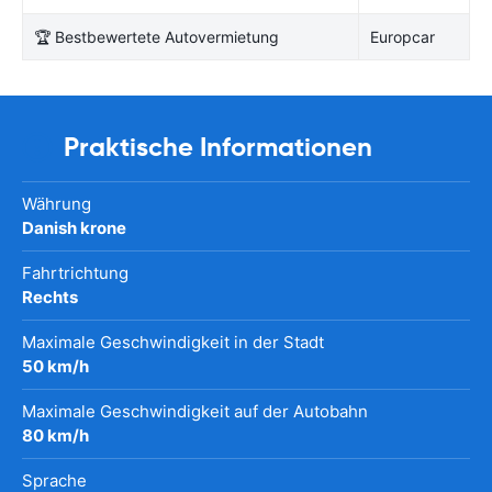
🏆 Bestbewertete Autovermietung
Europcar
Praktische Informationen
Währung
Danish krone
Fahrtrichtung
Rechts
Maximale Geschwindigkeit in der Stadt
50 km/h
Maximale Geschwindigkeit auf der Autobahn
80 km/h
Sprache