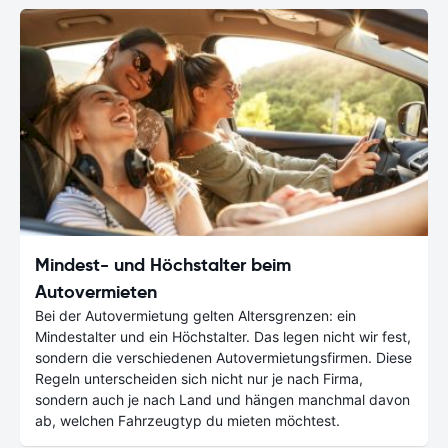
Mindest- und Höchstalter beim
Autovermieten
Bei der Autovermietung gelten Altersgrenzen: ein
Mindestalter und ein Höchstalter. Das legen nicht wir fest,
sondern die verschiedenen Autovermietungsfirmen. Diese
Regeln unterscheiden sich nicht nur je nach Firma,
sondern auch je nach Land und hängen manchmal davon
ab, welchen Fahrzeugtyp du mieten möchtest.