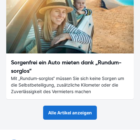
Sorgenfrei ein Auto mieten dank „Rundum-
sorglos“
Mit „Rundum-sorglos“ müssen Sie sich keine Sorgen um
die Selbstbeteiligung, zusätzliche Kilometer oder die
Zuverlässigkeit des Vermieters machen
Alle Artikel anzeigen