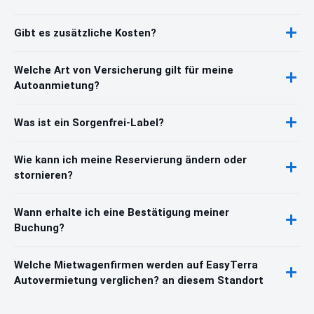
Gibt es zusätzliche Kosten?
Welche Art von Versicherung gilt für meine
Autoanmietung?
Was ist ein Sorgenfrei-Label?
Wie kann ich meine Reservierung ändern oder
stornieren?
Wann erhalte ich eine Bestätigung meiner
Buchung?
Welche Mietwagenfirmen werden auf EasyTerra
Autovermietung verglichen? an diesem Standort