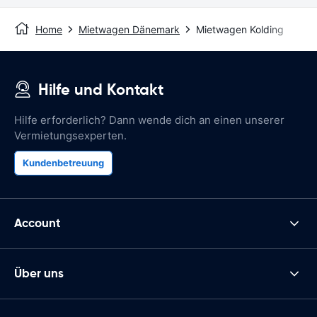
Home
Mietwagen Dänemark
Mietwagen Kolding
Hilfe und Kontakt
Hilfe erforderlich? Dann wende dich an einen unserer
Vermietungsexperten.
Kundenbetreuung
Account
Über uns