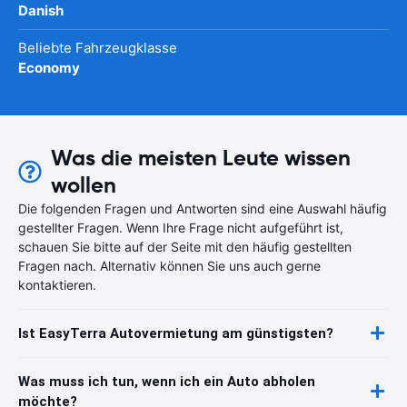
Danish
Beliebte Fahrzeugklasse
Economy
Was die meisten Leute wissen
wollen
Die folgenden Fragen und Antworten sind eine Auswahl häufig
gestellter Fragen. Wenn Ihre Frage nicht aufgeführt ist,
schauen Sie bitte auf der Seite mit den häufig gestellten
Fragen nach. Alternativ können Sie uns auch gerne
kontaktieren.
Ist EasyTerra Autovermietung am günstigsten?
Was muss ich tun, wenn ich ein Auto abholen
möchte?