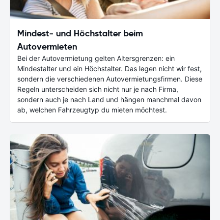
Mindest- und Höchstalter beim
Autovermieten
Bei der Autovermietung gelten Altersgrenzen: ein
Mindestalter und ein Höchstalter. Das legen nicht wir fest,
sondern die verschiedenen Autovermietungsfirmen. Diese
Regeln unterscheiden sich nicht nur je nach Firma,
sondern auch je nach Land und hängen manchmal davon
ab, welchen Fahrzeugtyp du mieten möchtest.