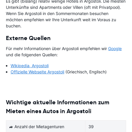
Es gibt (bislang) relativ wenige Hotels in Argostoli. Die meisten
Unterkünfte sind Apartments oder Villen (oft mit Privatpool).
Wenn Sie Argostoli in den Sommermonaten besuchen
möchten empfehlen wir Ihre Unterkunft weit im Voraus zu
buchen.
Externe Quellen
Für mehr Informationen über Argostoli empfehlen wir
Google
und die folgenden Quellen:
Wikipedia, Argostoli
Offizielle Webseite Argostoli
(Griechisch, Englisch)
Wichtige aktuelle Informationen zum
Mieten eines Autos in Argostoli
🚙 Anzahl der Mietagenturen
39