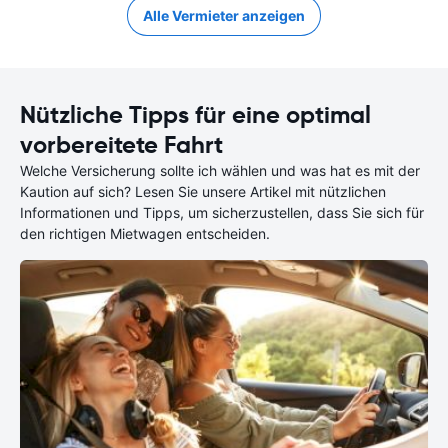
Alle Vermieter anzeigen
Nützliche Tipps für eine optimal
vorbereitete Fahrt
Welche Versicherung sollte ich wählen und was hat es mit der
Kaution auf sich? Lesen Sie unsere Artikel mit nützlichen
Informationen und Tipps, um sicherzustellen, dass Sie sich für
den richtigen Mietwagen entscheiden.