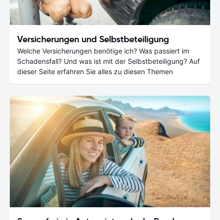
Versicherungen und Selbstbeteiligung
Welche Versicherungen benötige ich? Was passiert im
Schadensfall? Und was ist mit der Selbstbeteiligung? Auf
dieser Seite erfahren Sie alles zu diesen Themen