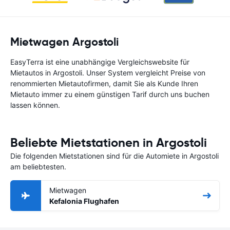
Mietwagen Argostoli
EasyTerra ist eine unabhängige Vergleichswebsite für
Mietautos in Argostoli. Unser System vergleicht Preise von
renommierten Mietautofirmen, damit Sie als Kunde Ihren
Mietauto immer zu einem günstigen Tarif durch uns buchen
lassen können.
Beliebte Mietstationen in Argostoli
Die folgenden Mietstationen sind für die Automiete in Argostoli
am beliebtesten.
Mietwagen
Kefalonia Flughafen