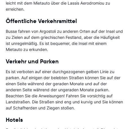
leicht mit dem Mietauto über die Lassis Aerodromiou zu
erreichen.
Öffentliche Verkehrsmittel
Busse fahren von Argostoli zu anderen Orten auf der Insel und
zu Zielen auf dem griechischen Festland, aber die Häufigkeit
ist unregelmäßig. Es ist bequemer, die Insel mit einem
Mietauto zu erkunden.
Verkehr und Parken
Es ist verboten auf einer durchgezogenen gelben Linie zu
parken. Auf einigen der belebten Straßen können Sie auf der
einen Seite während der geraden Monate und auf der
anderen Seite während der ungeraden Monate parken.
Beachten Sie die Anweisungen! Fahren Sie vorsichtig auf
Landstraßen. Die Straßen sind eng und kurvig und Sie können
auf Schafherden und Ziegen stoßen.
Hotels