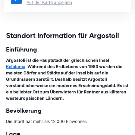
Auf der Karte anzeigen
Standort Information für Argostoli
Einführung
Argostoli ist die Hauptstadt der griechischen Insel
Kefalonia
. Während des Erdbebens von 1953 wurden die
meisten Dörfer und Städte auf der Insel bis auf die
Grundmauern zerstört. Deshalb besitzt Argostoli
verständlicherweise ein modernes Erscheinungsbild. Es ist
ein beliebter Ort zum Überwintern für Rentner aus kälteren
westeuropäischen Ländern.
Bevölkerung
Die Stadt hat mehr als 12.000 Einwohner.
Lage