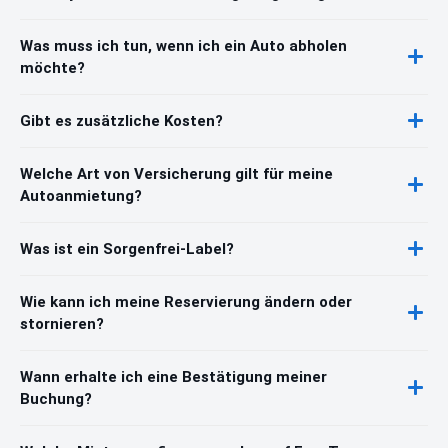
Was muss ich tun, wenn ich ein Auto abholen
möchte?
Gibt es zusätzliche Kosten?
Welche Art von Versicherung gilt für meine
Autoanmietung?
Was ist ein Sorgenfrei-Label?
Wie kann ich meine Reservierung ändern oder
stornieren?
Wann erhalte ich eine Bestätigung meiner
Buchung?