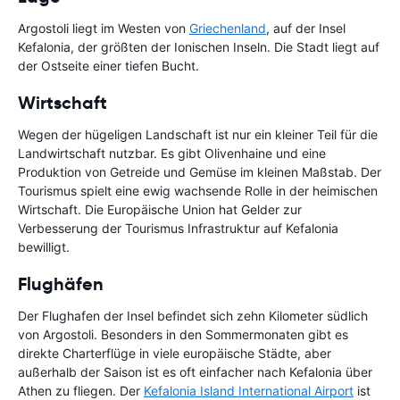
Argostoli liegt im Westen von
Griechenland
, auf der Insel
Kefalonia, der größten der Ionischen Inseln. Die Stadt liegt auf
der Ostseite einer tiefen Bucht.
Wirtschaft
Wegen der hügeligen Landschaft ist nur ein kleiner Teil für die
Landwirtschaft nutzbar. Es gibt Olivenhaine und eine
Produktion von Getreide und Gemüse im kleinen Maßstab. Der
Tourismus spielt eine ewig wachsende Rolle in der heimischen
Wirtschaft. Die Europäische Union hat Gelder zur
Verbesserung der Tourismus Infrastruktur auf Kefalonia
bewilligt.
Flughäfen
Der Flughafen der Insel befindet sich zehn Kilometer südlich
von Argostoli. Besonders in den Sommermonaten gibt es
direkte Charterflüge in viele europäische Städte, aber
außerhalb der Saison ist es oft einfacher nach Kefalonia über
Athen zu fliegen. Der
Kefalonia Island International Airport
ist