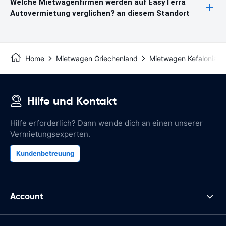
Welche Mietwagenfirmen werden auf EasyTerra
Autovermietung verglichen? an diesem Standort
Home
Mietwagen Griechenland
Mietwagen Kefalonia
Hilfe und Kontakt
Hilfe erforderlich? Dann wende dich an einen unserer
Vermietungsexperten.
Kundenbetreuung
Account