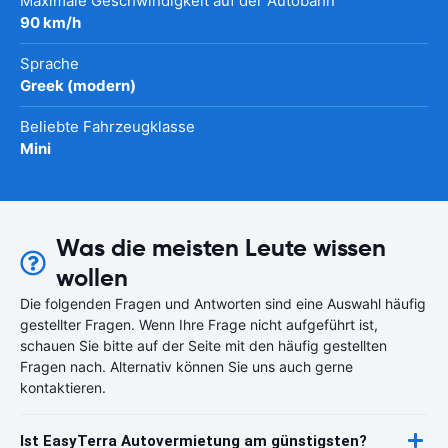
Maximale Geschwindigkeit auf der Autobahn
90 km/h
Sprache
Greek (modern)
Beliebte Fahrzeugklasse
Mini
Was die meisten Leute wissen
wollen
Die folgenden Fragen und Antworten sind eine Auswahl häufig
gestellter Fragen. Wenn Ihre Frage nicht aufgeführt ist,
schauen Sie bitte auf der Seite mit den häufig gestellten
Fragen nach. Alternativ können Sie uns auch gerne
kontaktieren.
Ist EasyTerra Autovermietung am günstigsten?