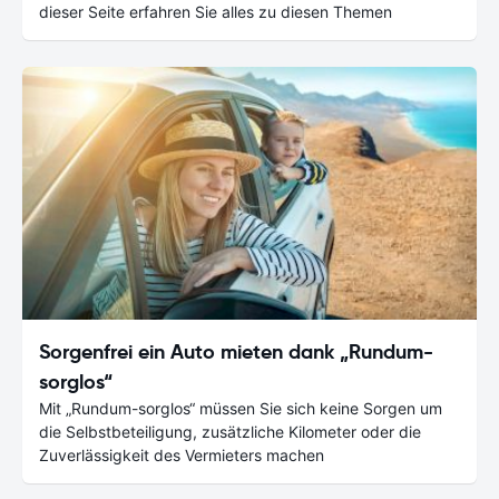
dieser Seite erfahren Sie alles zu diesen Themen
Sorgenfrei ein Auto mieten dank „Rundum-
sorglos“
Mit „Rundum-sorglos“ müssen Sie sich keine Sorgen um
die Selbstbeteiligung, zusätzliche Kilometer oder die
Zuverlässigkeit des Vermieters machen