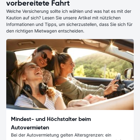
vorbereitete Fahrt
Welche Versicherung sollte ich wählen und was hat es mit der
Kaution auf sich? Lesen Sie unsere Artikel mit nützlichen
Informationen und Tipps, um sicherzustellen, dass Sie sich für
den richtigen Mietwagen entscheiden.
Mindest- und Höchstalter beim
Autovermieten
Bei der Autovermietung gelten Altersgrenzen: ein