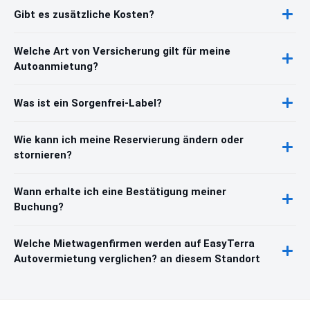
Gibt es zusätzliche Kosten?
Welche Art von Versicherung gilt für meine
Autoanmietung?
Was ist ein Sorgenfrei-Label?
Wie kann ich meine Reservierung ändern oder
stornieren?
Wann erhalte ich eine Bestätigung meiner
Buchung?
Welche Mietwagenfirmen werden auf EasyTerra
Autovermietung verglichen? an diesem Standort