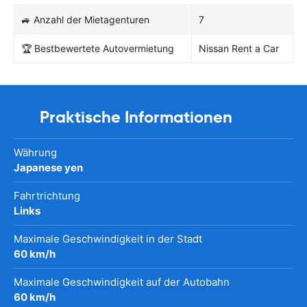
🚙 Anzahl der Mietagenturen
7
🏆 Bestbewertete Autovermietung
Nissan Rent a Car
Praktische Informationen
Währung
Japanese yen
Fahrtrichtung
Links
Maximale Geschwindigkeit in der Stadt
60 km/h
Maximale Geschwindigkeit auf der Autobahn
60 km/h