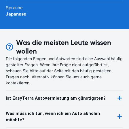
Sprache
Japanese
Was die meisten Leute wissen
wollen
Die folgenden Fragen und Antworten sind eine Auswahl häufig
gestellter Fragen. Wenn Ihre Frage nicht aufgeführt ist,
schauen Sie bitte auf der Seite mit den häufig gestellten
Fragen nach. Alternativ können Sie uns auch gerne
kontaktieren.
Ist EasyTerra Autovermietung am günstigsten?
Was muss ich tun, wenn ich ein Auto abholen
möchte?