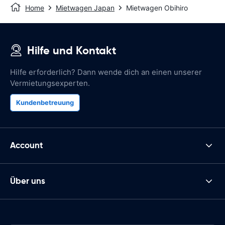
Home
Mietwagen Japan
Mietwagen Obihiro
Hilfe und Kontakt
Hilfe erforderlich? Dann wende dich an einen unserer
Vermietungsexperten.
Kundenbetreuung
Account
Über uns