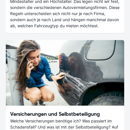
Mindestalter und ein Höchstalter. Das legen nicht wir fest,
sondern die verschiedenen Autovermietungsfirmen. Diese
Regeln unterscheiden sich nicht nur je nach Firma,
sondern auch je nach Land und hängen manchmal davon
ab, welchen Fahrzeugtyp du mieten möchtest.
Versicherungen und Selbstbeteiligung
Welche Versicherungen benötige ich? Was passiert im
Schadensfall? Und was ist mit der Selbstbeteiligung? Auf