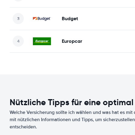
Budget
Europcar
Nützliche Tipps für eine optimal
Welche Versicherung sollte ich wählen und was hat es mit d
mit nützlichen Informationen und Tipps, um sicherzustellen
entscheiden.