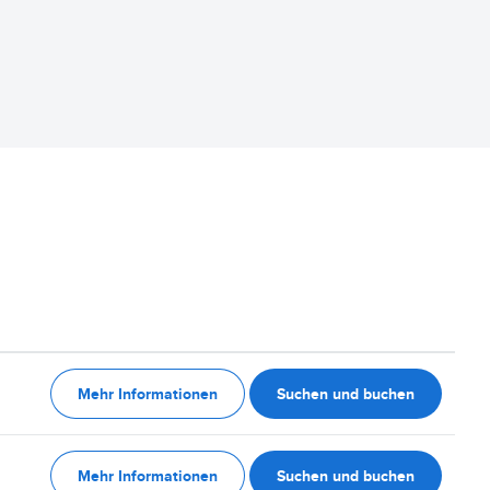
Mehr Informationen
Suchen und buchen
Mehr Informationen
Suchen und buchen