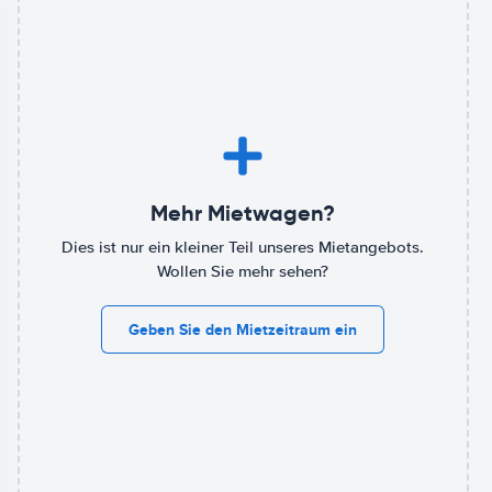
Mehr Mietwagen?
Dies ist nur ein kleiner Teil unseres Mietangebots.
Wollen Sie mehr sehen?
Geben Sie den Mietzeitraum ein