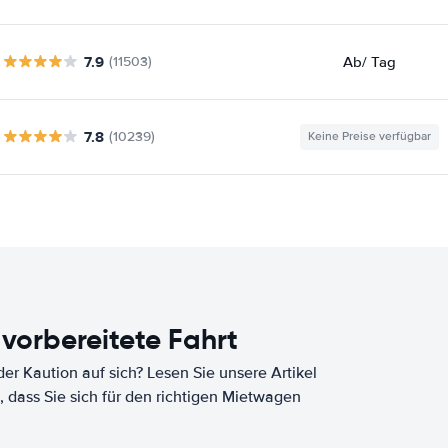
7.9
Ab
/ Tag
(11503)
7.8
(10239)
Keine Preise verfügbar
 vorbereitete Fahrt
er Kaution auf sich? Lesen Sie unsere Artikel
, dass Sie sich für den richtigen Mietwagen