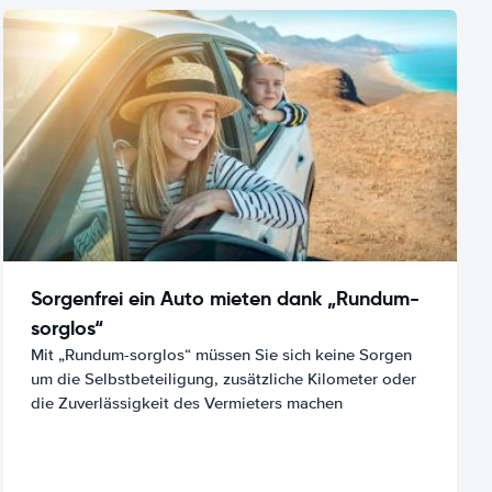
Sorgenfrei ein Auto mieten dank „Rundum-
sorglos“
Mit „Rundum-sorglos“ müssen Sie sich keine Sorgen
um die Selbstbeteiligung, zusätzliche Kilometer oder
die Zuverlässigkeit des Vermieters machen