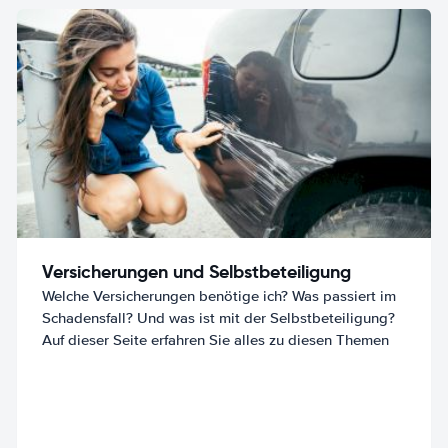
Versicherungen und Selbstbeteiligung
Welche Versicherungen benötige ich? Was passiert im
Schadensfall? Und was ist mit der Selbstbeteiligung?
Auf dieser Seite erfahren Sie alles zu diesen Themen