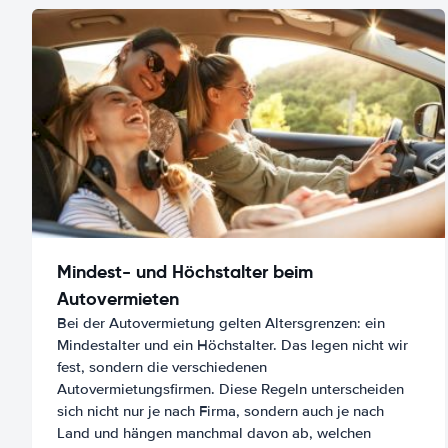
Mindest- und Höchstalter beim
Autovermieten
Bei der Autovermietung gelten Altersgrenzen: ein
Mindestalter und ein Höchstalter. Das legen nicht wir
fest, sondern die verschiedenen
Autovermietungsfirmen. Diese Regeln unterscheiden
sich nicht nur je nach Firma, sondern auch je nach
Land und hängen manchmal davon ab, welchen