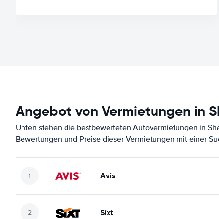
Angebot von Vermietungen in S
Unten stehen die bestbewerteten Autovermietungen in Shar
Bewertungen und Preise dieser Vermietungen mit einer Su
Avis
Sixt