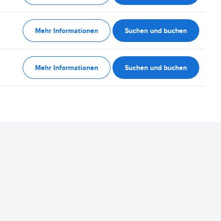
Mehr Informationen
Suchen und buchen
Mehr Informationen
Suchen und buchen