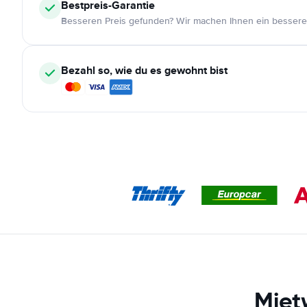
Bestpreis-Garantie
Besseren Preis gefunden? Wir machen Ihnen ein bessere
Bezahl so, wie du es gewohnt bist
Miet