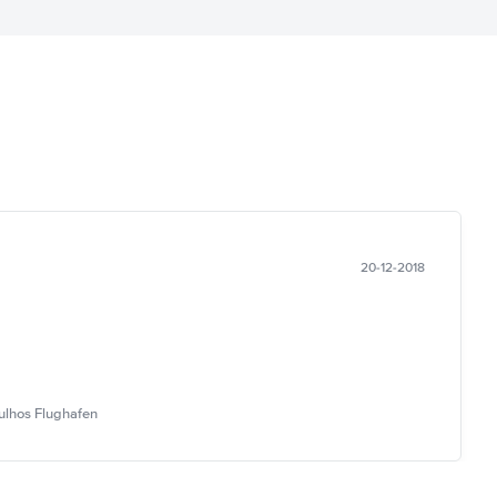
20-12-2018
ulhos Flughafen