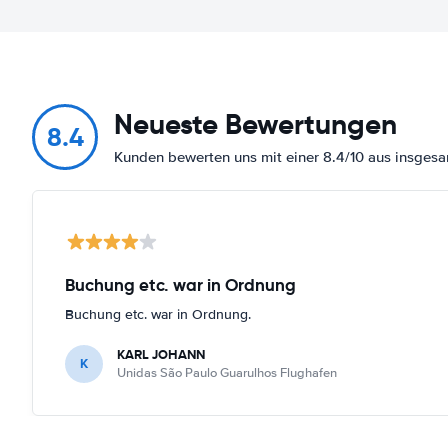
Neueste Bewertungen
8.4
Kunden bewerten uns mit einer 8.4/10 aus insges
Buchung etc. war in Ordnung
Buchung etc. war in Ordnung.
KARL JOHANN
K
Unidas São Paulo Guarulhos Flughafen