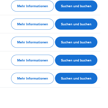
Mehr Informationen
Suchen und buchen
Mehr Informationen
Suchen und buchen
Mehr Informationen
Suchen und buchen
Mehr Informationen
Suchen und buchen
Mehr Informationen
Suchen und buchen