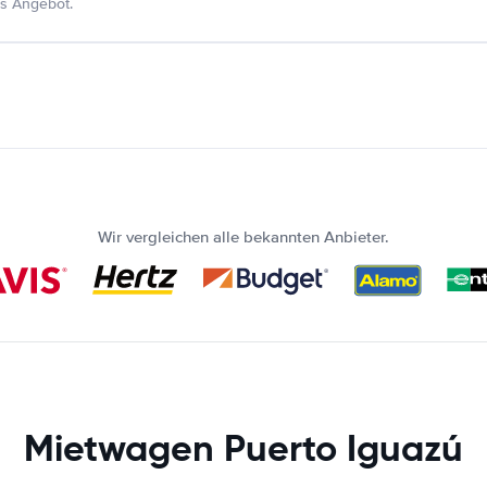
s Angebot.
Wir vergleichen alle bekannten Anbieter.
Mietwagen Puerto Iguazú