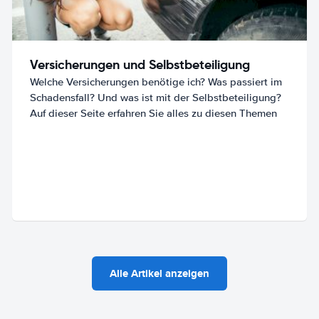
Versicherungen und Selbstbeteiligung
Welche Versicherungen benötige ich? Was passiert im
Schadensfall? Und was ist mit der Selbstbeteiligung?
Auf dieser Seite erfahren Sie alles zu diesen Themen
Alle Artikel anzeigen