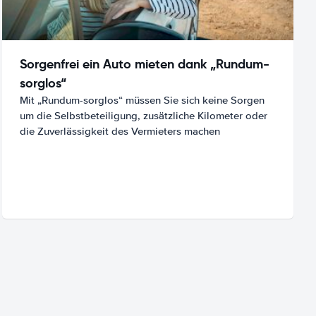
Sorgenfrei ein Auto mieten dank „Rundum-
sorglos“
Mit „Rundum-sorglos“ müssen Sie sich keine Sorgen
um die Selbstbeteiligung, zusätzliche Kilometer oder
die Zuverlässigkeit des Vermieters machen