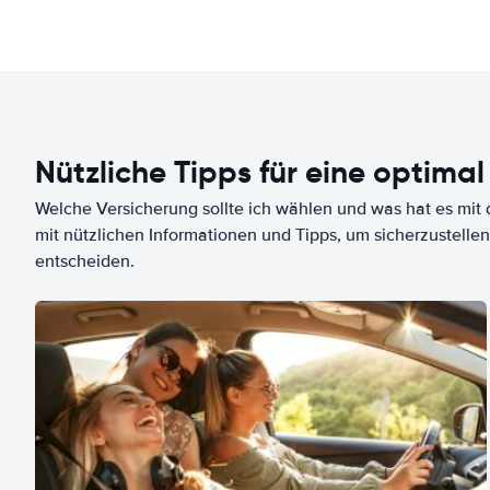
Nützliche Tipps für eine optimal
Welche Versicherung sollte ich wählen und was hat es mit d
mit nützlichen Informationen und Tipps, um sicherzustellen
entscheiden.