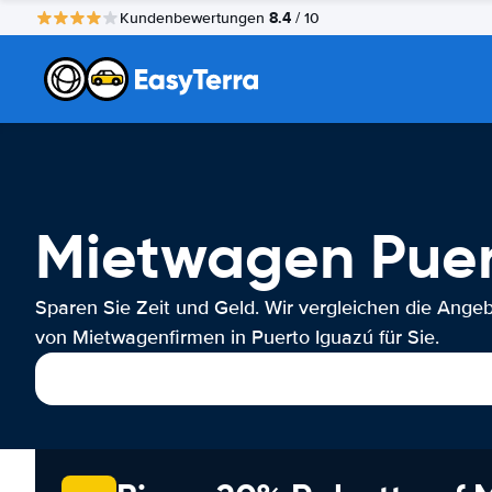
8.4
Kundenbewertungen
/ 10
Mietwagen Puer
Sparen Sie Zeit und Geld. Wir vergleichen die Ange
von Mietwagenfirmen in Puerto Iguazú für Sie.