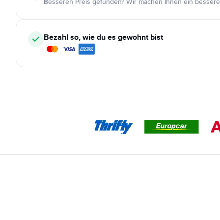
Besseren Preis gefunden? Wir machen Ihnen ein bessere
Bezahl so, wie du es gewohnt bist