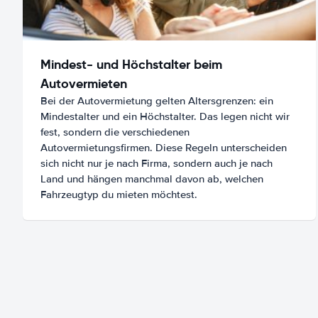
Mindest- und Höchstalter beim
Autovermieten
Bei der Autovermietung gelten Altersgrenzen: ein
Mindestalter und ein Höchstalter. Das legen nicht wir
fest, sondern die verschiedenen
Autovermietungsfirmen. Diese Regeln unterscheiden
sich nicht nur je nach Firma, sondern auch je nach
Land und hängen manchmal davon ab, welchen
Fahrzeugtyp du mieten möchtest.