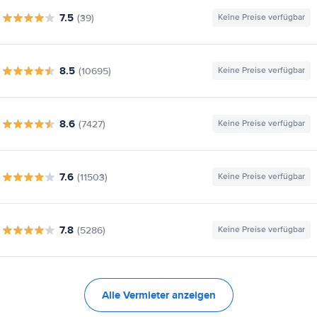
7.5
(39)
Keine Preise verfügbar
8.5
(10695)
Keine Preise verfügbar
8.6
(7427)
Keine Preise verfügbar
7.6
(11503)
Keine Preise verfügbar
7.8
(5286)
Keine Preise verfügbar
Alle Vermieter anzeigen