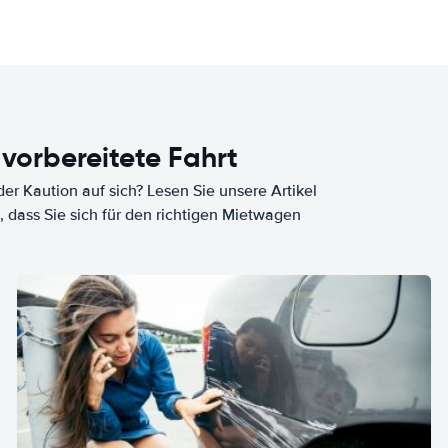
 vorbereitete Fahrt
er Kaution auf sich? Lesen Sie unsere Artikel
, dass Sie sich für den richtigen Mietwagen