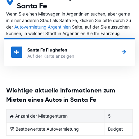
Santa Fe
Wenn Sie einen Mietwagen in Argentinien suchen, aber gerne
in einer anderen Stadt als Santa Fe, klicken Sie bitte durch zu
der
Autovermietung Argentinien
Seite, auf der Sie aussuchen
können, in welcher Stadt in Argentinien Sie Ihr Fahrzeug
mieten wollen.
Santa Fe Flughafen
Auf der Karte anzeigen
Wichtige aktuelle Informationen zum
Mieten eines Autos in Santa Fe
🚙 Anzahl der Mietagenturen
5
🏆 Bestbewertete Autovermietung
Budget