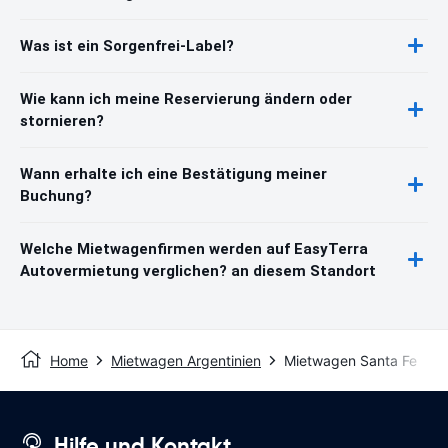
Was ist ein Sorgenfrei-Label?
Wie kann ich meine Reservierung ändern oder
stornieren?
Wann erhalte ich eine Bestätigung meiner
Buchung?
Welche Mietwagenfirmen werden auf EasyTerra
Autovermietung verglichen? an diesem Standort
Home
Mietwagen Argentinien
Mietwagen Santa Fe
Hilfe und Kontakt