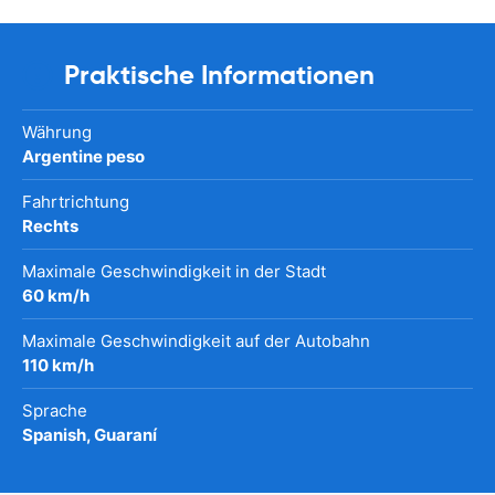
Praktische Informationen
Währung
Argentine peso
Fahrtrichtung
Rechts
Maximale Geschwindigkeit in der Stadt
60 km/h
Maximale Geschwindigkeit auf der Autobahn
110 km/h
Sprache
Spanish, Guaraní