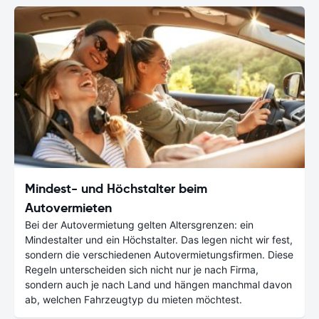
Mindest- und Höchstalter beim
Autovermieten
Bei der Autovermietung gelten Altersgrenzen: ein
Mindestalter und ein Höchstalter. Das legen nicht wir fest,
sondern die verschiedenen Autovermietungsfirmen. Diese
Regeln unterscheiden sich nicht nur je nach Firma,
sondern auch je nach Land und hängen manchmal davon
ab, welchen Fahrzeugtyp du mieten möchtest.