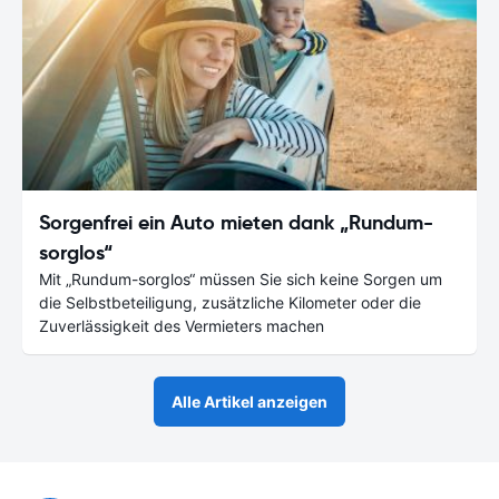
Sorgenfrei ein Auto mieten dank „Rundum-
sorglos“
Mit „Rundum-sorglos“ müssen Sie sich keine Sorgen um
die Selbstbeteiligung, zusätzliche Kilometer oder die
Zuverlässigkeit des Vermieters machen
Alle Artikel anzeigen