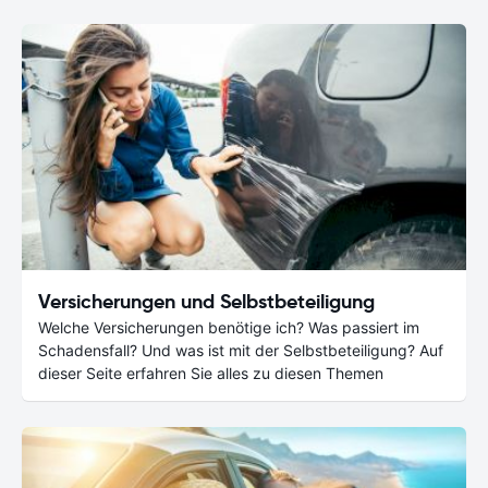
Versicherungen und Selbstbeteiligung
Welche Versicherungen benötige ich? Was passiert im
Schadensfall? Und was ist mit der Selbstbeteiligung? Auf
dieser Seite erfahren Sie alles zu diesen Themen