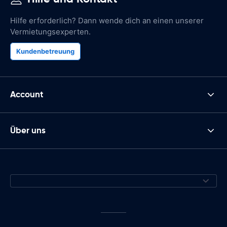
Hilfe erforderlich? Dann wende dich an einen unserer
Vermietungsexperten.
Kundenbetreuung
Account
Über uns