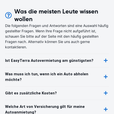
Was die meisten Leute wissen
wollen
Die folgenden Fragen und Antworten sind eine Auswahl häufig
gestellter Fragen. Wenn Ihre Frage nicht aufgeführt ist,
schauen Sie bitte auf der Seite mit den häufig gestellten
Fragen nach. Alternativ können Sie uns auch gerne
kontaktieren.
Ist EasyTerra Autovermietung am günstigsten?
Was muss ich tun, wenn ich ein Auto abholen
möchte?
Gibt es zusätzliche Kosten?
Welche Art von Versicherung gilt für meine
Autoanmietung?