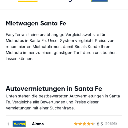
Mietwagen Santa Fe
EasyTerra ist eine unabhängige Vergleichswebsite für
Mietautos in Santa Fe. Unser System vergleicht Preise von
renommierten Mietautofirmen, damit Sie als Kunde Ihren
Mietauto immer zu einem günstigen Tarif durch uns buchen
lassen können.
Autovermietungen in Santa Fe
Unten stehen die bestbewerteten Autovermietungen in Santa
Fe. Vergleiche alle Bewertungen und Preise dieser
Vermietungen mit einer Suchanfrage.
Alamo
8.5
(10695)
Ke