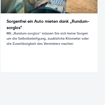
Sorgenfrei ein Auto mieten dank „Rundum-
sorglos“
Mit „Rundum-sorglos“ müssen Sie sich keine Sorgen
um die Selbstbeteiligung, zusätzliche Kilometer oder
die Zuverlässigkeit des Vermieters machen