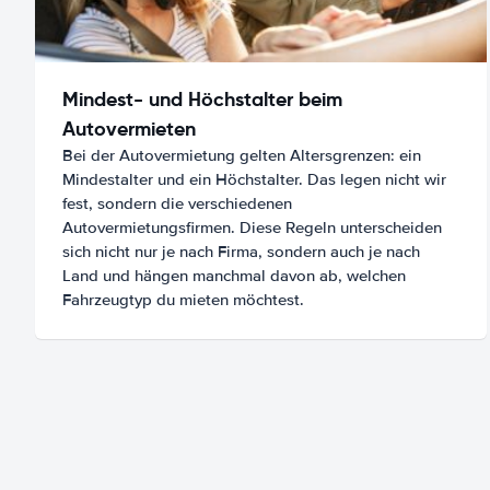
Mindest- und Höchstalter beim
Autovermieten
Bei der Autovermietung gelten Altersgrenzen: ein
Mindestalter und ein Höchstalter. Das legen nicht wir
fest, sondern die verschiedenen
Autovermietungsfirmen. Diese Regeln unterscheiden
sich nicht nur je nach Firma, sondern auch je nach
Land und hängen manchmal davon ab, welchen
Fahrzeugtyp du mieten möchtest.