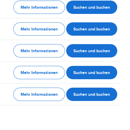
Mehr Informationen
Suchen und buchen
Mehr Informationen
Suchen und buchen
Mehr Informationen
Suchen und buchen
Mehr Informationen
Suchen und buchen
Mehr Informationen
Suchen und buchen