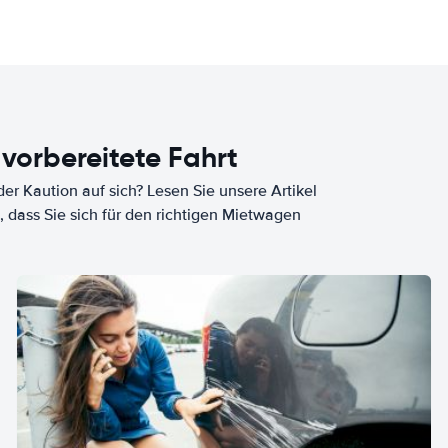
 vorbereitete Fahrt
er Kaution auf sich? Lesen Sie unsere Artikel
, dass Sie sich für den richtigen Mietwagen