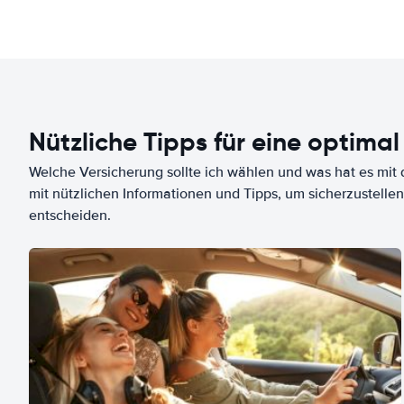
Nützliche Tipps für eine optimal
Welche Versicherung sollte ich wählen und was hat es mit d
mit nützlichen Informationen und Tipps, um sicherzustellen
entscheiden.