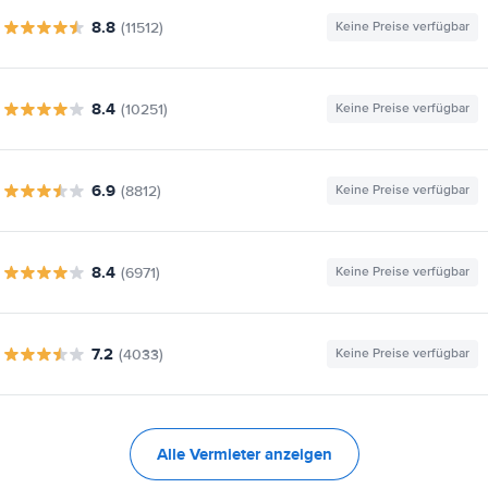
8.8
(11512)
Keine Preise verfügbar
8.4
(10251)
Keine Preise verfügbar
6.9
(8812)
Keine Preise verfügbar
8.4
(6971)
Keine Preise verfügbar
7.2
(4033)
Keine Preise verfügbar
Alle Vermieter anzeigen