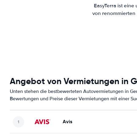
EasyTerra ist eine
von renommierten M
Angebot von Vermietungen in G
Unten stehen die bestbewerteten Autovermietungen in Gera
Bewertungen und Preise dieser Vermietungen mit einer Su
Avis