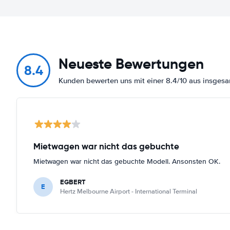
Neueste Bewertungen
8.4
Kunden bewerten uns mit einer 8.4/10 aus insge
Mietwagen war nicht das gebuchte
Mietwagen war nicht das gebuchte Modell. Ansonsten OK.
EGBERT
E
Hertz Melbourne Airport - International Terminal