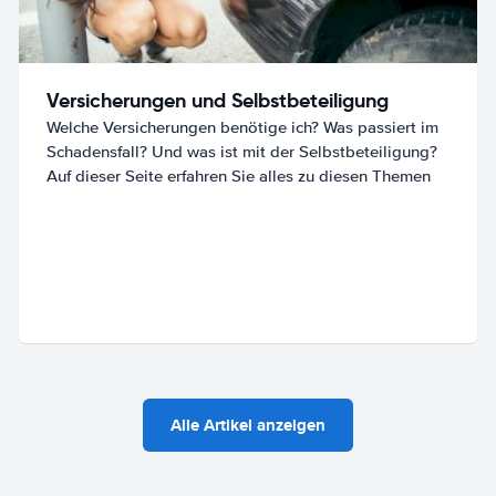
Versicherungen und Selbstbeteiligung
Welche Versicherungen benötige ich? Was passiert im
Schadensfall? Und was ist mit der Selbstbeteiligung?
Auf dieser Seite erfahren Sie alles zu diesen Themen
Alle Artikel anzeigen