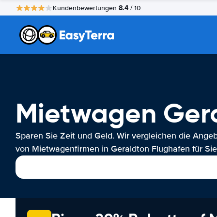
8.4
Kundenbewertungen
/ 10
Mietwagen Gera
Sparen Sie Zeit und Geld. Wir vergleichen die Ange
von Mietwagenfirmen in Geraldton Flughafen für Sie