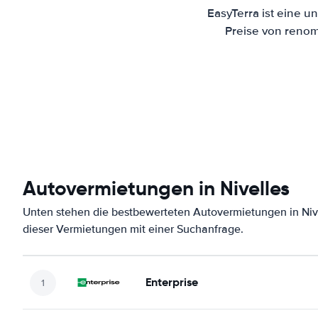
EasyTerra ist eine u
Preise von renom
Autovermietungen in Nivelles
Unten stehen die bestbewerteten Autovermietungen in Nive
dieser Vermietungen mit einer Suchanfrage.
Enterprise