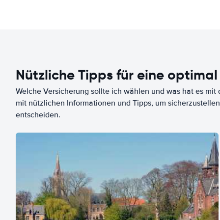
Nützliche Tipps für eine optimal
Welche Versicherung sollte ich wählen und was hat es mit d
mit nützlichen Informationen und Tipps, um sicherzustellen
entscheiden.