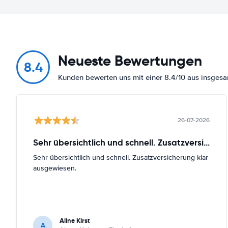
Neueste Bewertungen
8.4
Kunden bewerten uns mit einer 8.4/10 aus insges
26-07-2026
Sehr übersichtlich und schnell. Zusatzversicherung
Sehr übersichtlich und schnell. Zusatzversicherung klar
ausgewiesen.
Aline Kirst
A