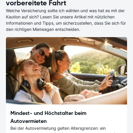
vorbereitete Fahrt
Welche Versicherung sollte ich wählen und was hat es mit der
Kaution auf sich? Lesen Sie unsere Artikel mit nützlichen
Informationen und Tipps, um sicherzustellen, dass Sie sich für
den richtigen Mietwagen entscheiden.
Mindest- und Höchstalter beim
Autovermieten
Bei der Autovermietung gelten Altersgrenzen: ein