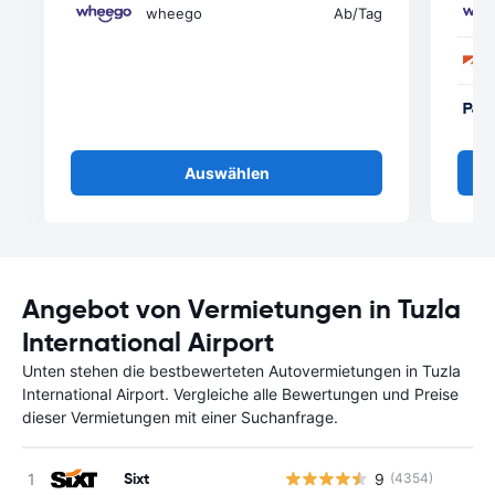
wheego
Ab
/Tag
Auswählen
Angebot von Vermietungen in Tuzla
International Airport
Unten stehen die bestbewerteten Autovermietungen in Tuzla
International Airport. Vergleiche alle Bewertungen und Preise
dieser Vermietungen mit einer Suchanfrage.
Sixt
9
(4354)