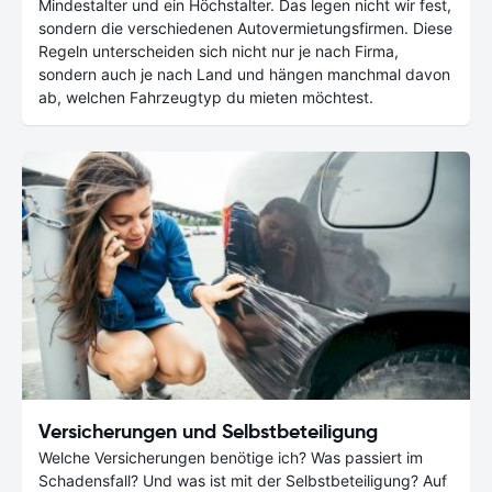
Mindestalter und ein Höchstalter. Das legen nicht wir fest,
sondern die verschiedenen Autovermietungsfirmen. Diese
Regeln unterscheiden sich nicht nur je nach Firma,
sondern auch je nach Land und hängen manchmal davon
ab, welchen Fahrzeugtyp du mieten möchtest.
Versicherungen und Selbstbeteiligung
Welche Versicherungen benötige ich? Was passiert im
Schadensfall? Und was ist mit der Selbstbeteiligung? Auf