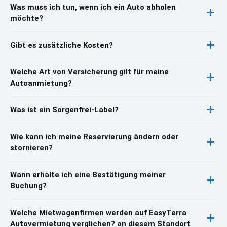
Was muss ich tun, wenn ich ein Auto abholen
möchte?
Gibt es zusätzliche Kosten?
Welche Art von Versicherung gilt für meine
Autoanmietung?
Was ist ein Sorgenfrei-Label?
Wie kann ich meine Reservierung ändern oder
stornieren?
Wann erhalte ich eine Bestätigung meiner
Buchung?
Welche Mietwagenfirmen werden auf EasyTerra
Autovermietung verglichen? an diesem Standort