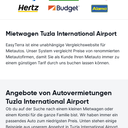
Mietwagen Tuzla International Airport
EasyTerra ist eine unabhängige Vergleichswebsite für
Mietautos. Unser System vergleicht Preise von renommierten
Mietautofirmen, damit Sie als Kunde Ihren Mietauto immer zu
einem günstigen Tarif durch uns buchen lassen können.
Angebote von Autovermietungen
Tuzla International Airport
Ob du auf der Suche nach einem kleinen Mietwagen oder
einem Kombi für die ganze Familie bist. Wir haben immer ein
passendes Auto zum niedrigsten Preis. Unten stehen einige
Beispiele aus unserem Angebot in Tuzla International Airport.