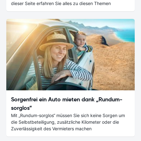
dieser Seite erfahren Sie alles zu diesen Themen
Sorgenfrei ein Auto mieten dank „Rundum-
sorglos“
Mit „Rundum-sorglos“ müssen Sie sich keine Sorgen um
die Selbstbeteiligung, zusätzliche Kilometer oder die
Zuverlässigkeit des Vermieters machen