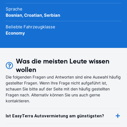
Sprache
Bosnian, Croatian, Serbian
Beliebte Fahrzeugklasse
Economy
Was die meisten Leute wissen
wollen
Die folgenden Fragen und Antworten sind eine Auswahl häufig
gestellter Fragen. Wenn Ihre Frage nicht aufgeführt ist,
schauen Sie bitte auf der Seite mit den häufig gestellten
Fragen nach. Alternativ können Sie uns auch gerne
kontaktieren.
Ist EasyTerra Autovermietung am günstigsten?