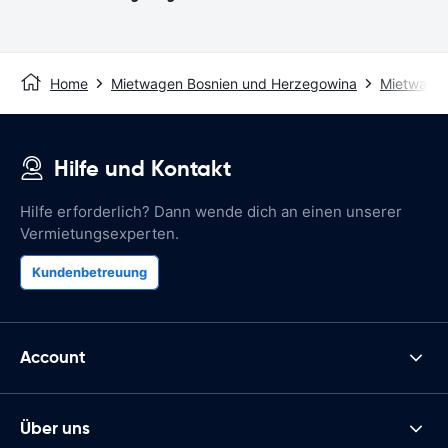
Home
Mietwagen Bosnien und Herzegowina
Mietwagen
Hilfe und Kontakt
Hilfe erforderlich? Dann wende dich an einen unserer
Vermietungsexperten.
Kundenbetreuung
Account
Über uns