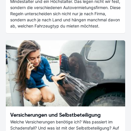
Mindestalter und ein Höchstalter. Das legen nicht wir fest,
sondern die verschiedenen Autovermietungsfirmen. Diese
Regeln unterscheiden sich nicht nur je nach Firma,
sondern auch je nach Land und hängen manchmal davon
ab, welchen Fahrzeugtyp du mieten möchtest.
Versicherungen und Selbstbeteiligung
Welche Versicherungen benötige ich? Was passiert im
Schadensfall? Und was ist mit der Selbstbeteiligung? Auf