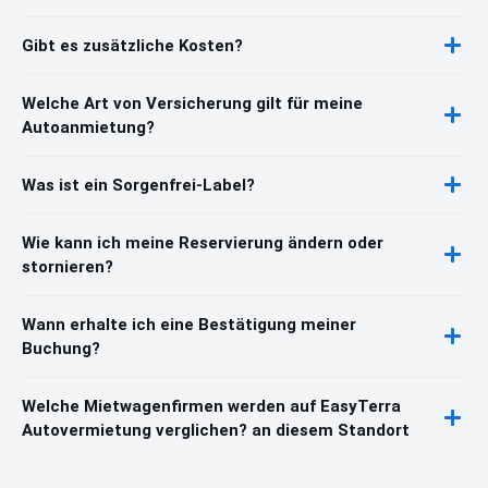
Gibt es zusätzliche Kosten?
Welche Art von Versicherung gilt für meine
Autoanmietung?
Was ist ein Sorgenfrei-Label?
Wie kann ich meine Reservierung ändern oder
stornieren?
Wann erhalte ich eine Bestätigung meiner
Buchung?
Welche Mietwagenfirmen werden auf EasyTerra
Autovermietung verglichen? an diesem Standort