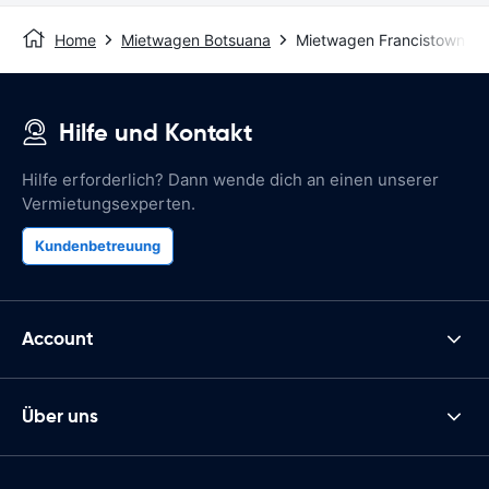
Home
Mietwagen Botsuana
Mietwagen Francistown
Hilfe und Kontakt
Hilfe erforderlich? Dann wende dich an einen unserer
Vermietungsexperten.
Kundenbetreuung
Account
Über uns