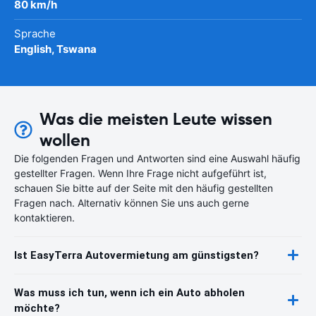
80 km/h
Sprache
English, Tswana
Was die meisten Leute wissen
wollen
Die folgenden Fragen und Antworten sind eine Auswahl häufig
gestellter Fragen. Wenn Ihre Frage nicht aufgeführt ist,
schauen Sie bitte auf der Seite mit den häufig gestellten
Fragen nach. Alternativ können Sie uns auch gerne
kontaktieren.
Ist EasyTerra Autovermietung am günstigsten?
Was muss ich tun, wenn ich ein Auto abholen
möchte?