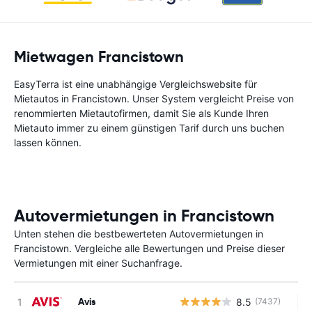
Mietwagen Francistown
EasyTerra ist eine unabhängige Vergleichswebsite für
Mietautos in Francistown. Unser System vergleicht Preise von
renommierten Mietautofirmen, damit Sie als Kunde Ihren
Mietauto immer zu einem günstigen Tarif durch uns buchen
lassen können.
Autovermietungen in Francistown
Unten stehen die bestbewerteten Autovermietungen in
Francistown. Vergleiche alle Bewertungen und Preise dieser
Vermietungen mit einer Suchanfrage.
Avis
8.5
(7437)
Ke