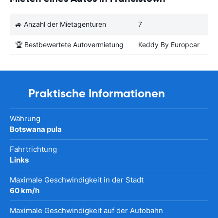
🚙 Anzahl der Mietagenturen
7
🏆 Bestbewertete Autovermietung
Keddy By Europcar
Praktische Informationen
Währung
Botswana pula
Fahrtrichtung
Links
Maximale Geschwindigkeit in der Stadt
60 km/h
Maximale Geschwindigkeit auf der Autobahn