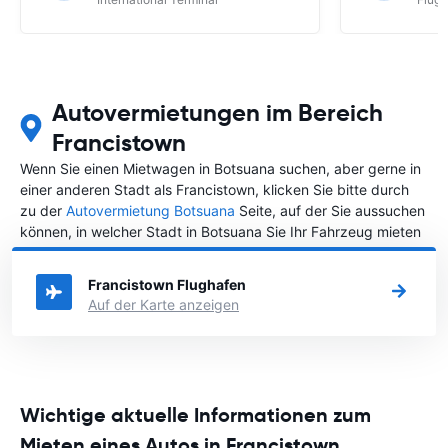
Autovermietungen im Bereich
Francistown
Wenn Sie einen Mietwagen in Botsuana suchen, aber gerne in
einer anderen Stadt als Francistown, klicken Sie bitte durch
zu der
Autovermietung Botsuana
Seite, auf der Sie aussuchen
können, in welcher Stadt in Botsuana Sie Ihr Fahrzeug mieten
wollen.
Francistown Flughafen
Auf der Karte anzeigen
Wichtige aktuelle Informationen zum
Mieten eines Autos in Francistown