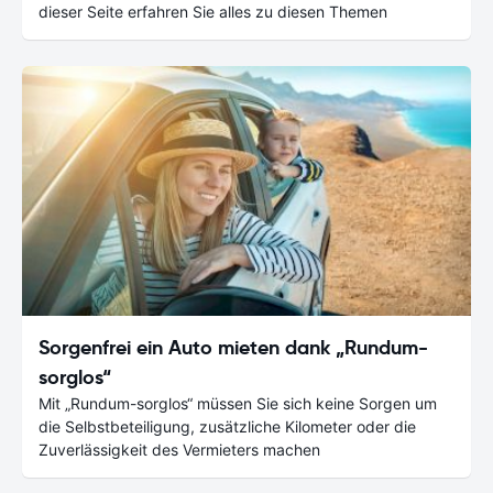
dieser Seite erfahren Sie alles zu diesen Themen
Sorgenfrei ein Auto mieten dank „Rundum-
sorglos“
Mit „Rundum-sorglos“ müssen Sie sich keine Sorgen um
die Selbstbeteiligung, zusätzliche Kilometer oder die
Zuverlässigkeit des Vermieters machen