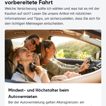
vorbereitete Fahrt
Welche Versicherung sollte ich wählen und was hat es mit der
Kaution auf sich? Lesen Sie unsere Artikel mit nützlichen
Informationen und Tipps, um sicherzustellen, dass Sie sich für
den richtigen Mietwagen entscheiden.
Mindest- und Höchstalter beim
Autovermieten
Bei der Autovermietung gelten Altersgrenzen: ein