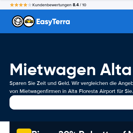
8.4
Kundenbewertungen
/ 10
Mietwagen Alta 
Sparen Sie Zeit und Geld. Wir vergleichen die Ange
von Mietwagenfirmen in Alta Floresta Airport für Sie