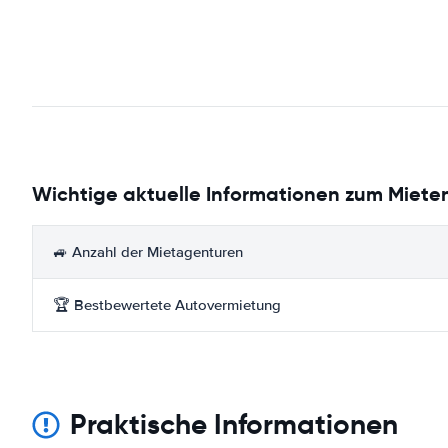
Wichtige aktuelle Informationen zum Mieten 
🚙 Anzahl der Mietagenturen
🏆 Bestbewertete Autovermietung
Praktische Informationen