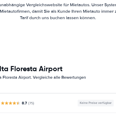
 unabhängige Vergleichswebsite für Mietautos. Unser Syste
ietautofirmen, damit Sie als Kunde Ihren Mietauto immer
Tarif durch uns buchen lassen können.
ta Floresta Airport
 Floresta Airport. Vergleiche alle Bewertungen
8.7
(75)
Keine Preise verfügbar