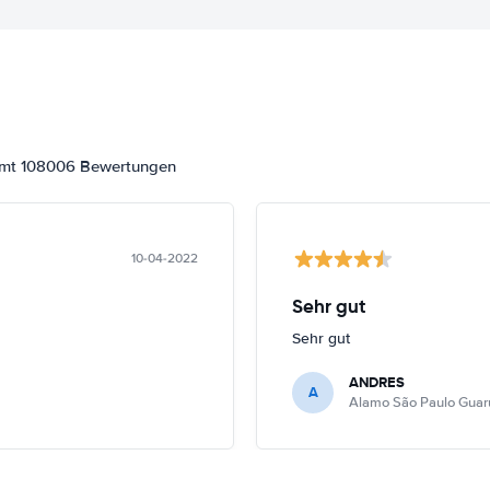
samt 108006 Bewertungen
10-04-2022
Sehr gut
Sehr gut
ANDRES
A
Alamo São Paulo Guar