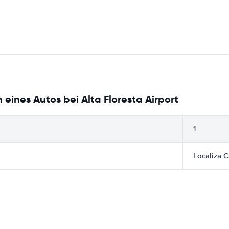
eines Autos bei Alta Floresta Airport
1
Localiza C