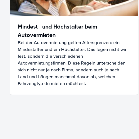
Mindest- und Höchstalter beim
Autovermieten
Bei der Autovermietung gelten Altersgrenzen: ein
Mindestalter und ein Höchstalter. Das legen nicht wir
fest, sondern die verschiedenen
Autovermietungsfirmen. Diese Regeln unterscheiden
sich nicht nur je nach Firma, sondern auch je nach
Land und hängen manchmal davon ab, welchen
Fahrzeugtyp du mieten möchtest.