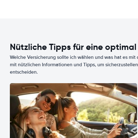
Nützliche Tipps für eine optimal
Welche Versicherung sollte ich wählen und was hat es mit d
mit nützlichen Informationen und Tipps, um sicherzustellen
entscheiden.