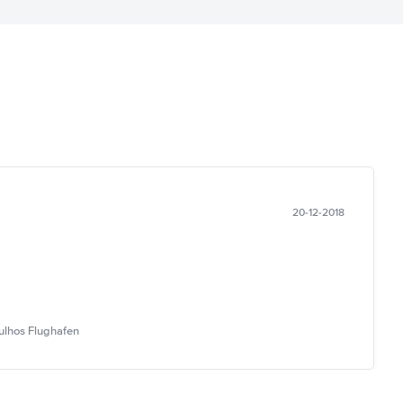
20-12-2018
ulhos Flughafen