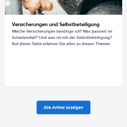
Versicherungen und Selbstbeteiligung
Welche Versicherungen benötige ich? Was passiert im
Schadensfall? Und was ist mit der Selbstbeteiligung?
Auf dieser Seite erfahren Sie alles zu diesen Themen
Alle Artikel anzeigen