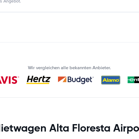
s Angebot.
Wir vergleichen alle bekannten Anbieter.
ietwagen Alta Floresta Airpo