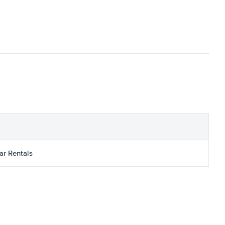
ar Rentals