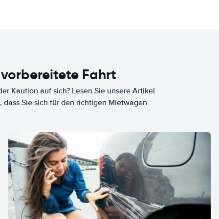
 vorbereitete Fahrt
er Kaution auf sich? Lesen Sie unsere Artikel
, dass Sie sich für den richtigen Mietwagen