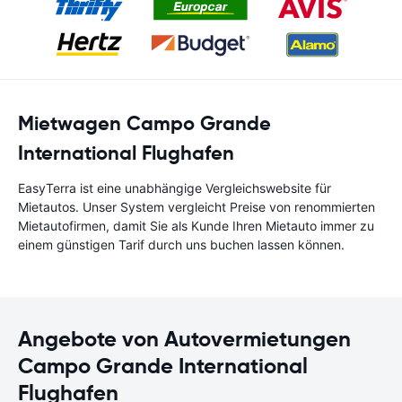
Mietwagen Campo Grande
International Flughafen
EasyTerra ist eine unabhängige Vergleichswebsite für
Mietautos. Unser System vergleicht Preise von renommierten
Mietautofirmen, damit Sie als Kunde Ihren Mietauto immer zu
einem günstigen Tarif durch uns buchen lassen können.
Angebote von Autovermietungen
Campo Grande International
Flughafen