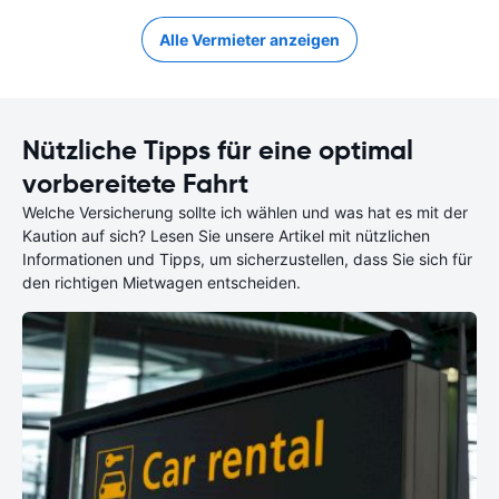
Alle Vermieter anzeigen
Nützliche Tipps für eine optimal
vorbereitete Fahrt
Welche Versicherung sollte ich wählen und was hat es mit der
Kaution auf sich? Lesen Sie unsere Artikel mit nützlichen
Informationen und Tipps, um sicherzustellen, dass Sie sich für
den richtigen Mietwagen entscheiden.