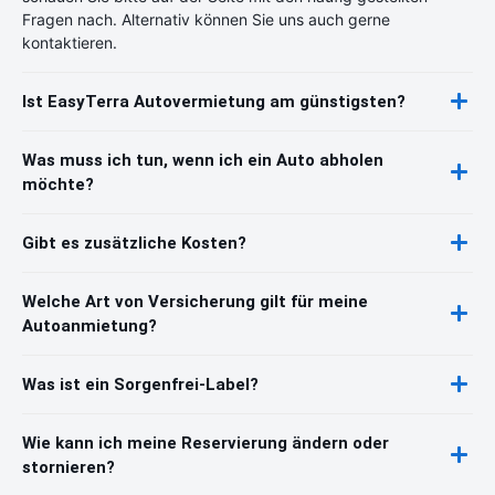
Fragen nach. Alternativ können Sie uns auch gerne
kontaktieren.
Ist EasyTerra Autovermietung am günstigsten?
Was muss ich tun, wenn ich ein Auto abholen
möchte?
Gibt es zusätzliche Kosten?
Welche Art von Versicherung gilt für meine
Autoanmietung?
Was ist ein Sorgenfrei-Label?
Wie kann ich meine Reservierung ändern oder
stornieren?