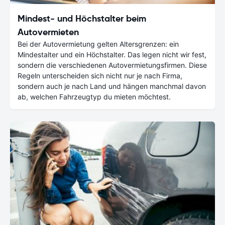
Mindest- und Höchstalter beim
Autovermieten
Bei der Autovermietung gelten Altersgrenzen: ein
Mindestalter und ein Höchstalter. Das legen nicht wir fest,
sondern die verschiedenen Autovermietungsfirmen. Diese
Regeln unterscheiden sich nicht nur je nach Firma,
sondern auch je nach Land und hängen manchmal davon
ab, welchen Fahrzeugtyp du mieten möchtest.