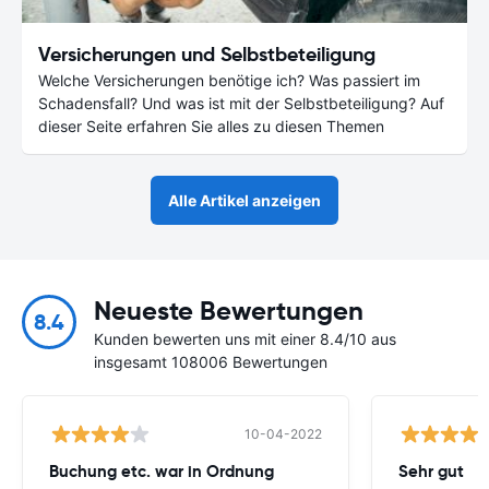
Versicherungen und Selbstbeteiligung
Welche Versicherungen benötige ich? Was passiert im
Schadensfall? Und was ist mit der Selbstbeteiligung? Auf
dieser Seite erfahren Sie alles zu diesen Themen
Alle Artikel anzeigen
Neueste Bewertungen
8.4
Kunden bewerten uns mit einer 8.4/10 aus
insgesamt 108006 Bewertungen
10-04-2022
Buchung etc. war in Ordnung
Sehr gut