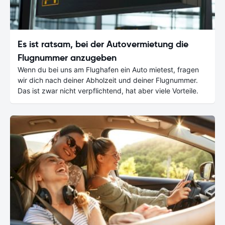
Es ist ratsam, bei der Autovermietung die
Flugnummer anzugeben
Wenn du bei uns am Flughafen ein Auto mietest, fragen
wir dich nach deiner Abholzeit und deiner Flugnummer.
Das ist zwar nicht verpflichtend, hat aber viele Vorteile.