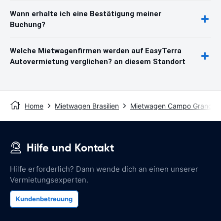
Wann erhalte ich eine Bestätigung meiner
Buchung?
Welche Mietwagenfirmen werden auf EasyTerra
Autovermietung verglichen? an diesem Standort
Home
Mietwagen Brasilien
Mietwagen Campo Grande
Hilfe und Kontakt
Hilfe erforderlich? Dann wende dich an einen unserer
Vermietungsexperten.
Kundenbetreuung