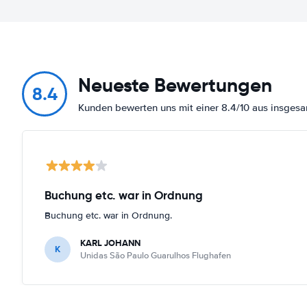
Neueste Bewertungen
8.4
Kunden bewerten uns mit einer 8.4/10 aus insge
Buchung etc. war in Ordnung
Buchung etc. war in Ordnung.
KARL JOHANN
K
Unidas São Paulo Guarulhos Flughafen