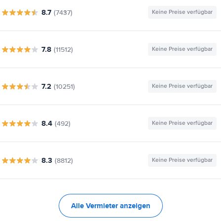
8.7
(7437)
Keine Preise verfügbar
7.8
(11512)
Keine Preise verfügbar
7.2
(10251)
Keine Preise verfügbar
8.4
(492)
Keine Preise verfügbar
8.3
(8812)
Keine Preise verfügbar
Alle Vermieter anzeigen