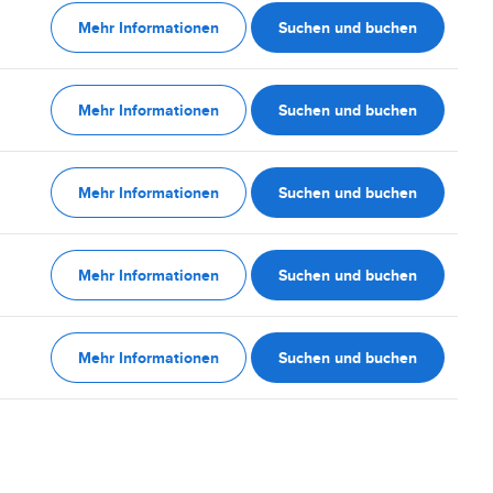
Mehr Informationen
Suchen und buchen
Mehr Informationen
Suchen und buchen
Mehr Informationen
Suchen und buchen
Mehr Informationen
Suchen und buchen
Mehr Informationen
Suchen und buchen