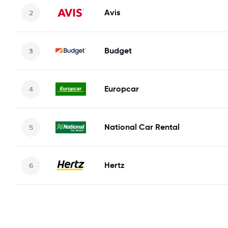
Avis
Budget
Europcar
National Car Rental
Hertz