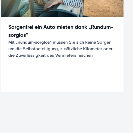
Sorgenfrei ein Auto mieten dank „Rundum-
sorglos“
Mit „Rundum-sorglos“ müssen Sie sich keine Sorgen
um die Selbstbeteiligung, zusätzliche Kilometer oder
die Zuverlässigkeit des Vermieters machen