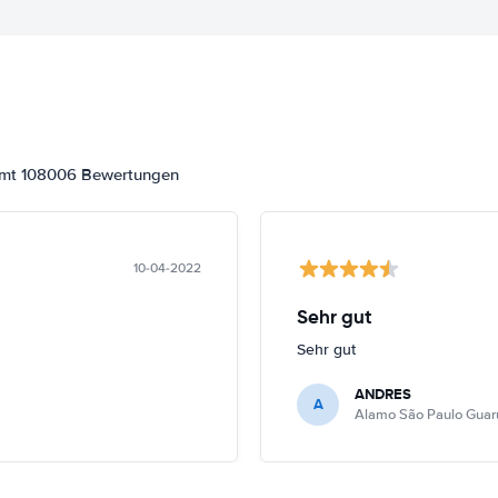
samt 108006 Bewertungen
10-04-2022
Sehr gut
Sehr gut
ANDRES
A
Alamo São Paulo Guar