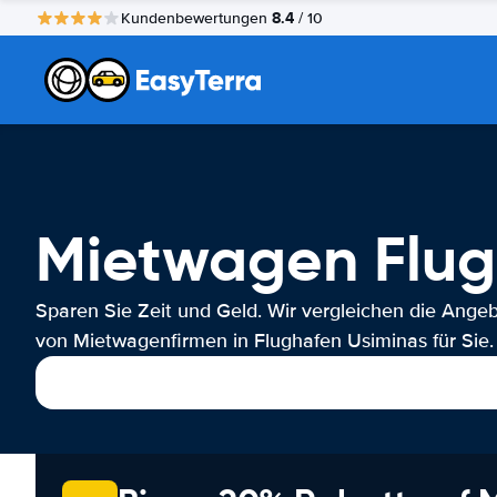
8.4
Kundenbewertungen
/ 10
Mietwagen Flug
Sparen Sie Zeit und Geld. Wir vergleichen die Ange
von Mietwagenfirmen in Flughafen Usiminas für Sie.