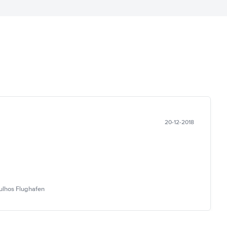
20-12-2018
ulhos Flughafen