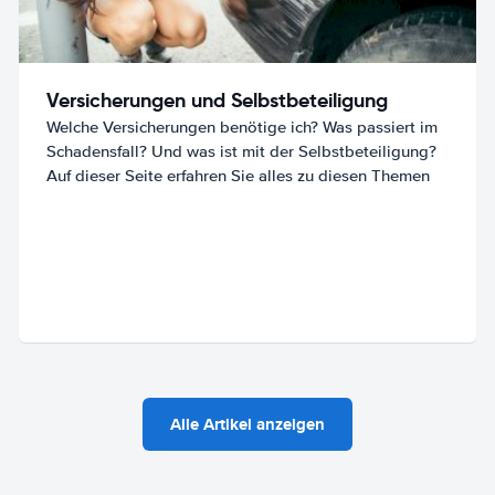
Versicherungen und Selbstbeteiligung
Welche Versicherungen benötige ich? Was passiert im
Schadensfall? Und was ist mit der Selbstbeteiligung?
Auf dieser Seite erfahren Sie alles zu diesen Themen
Alle Artikel anzeigen