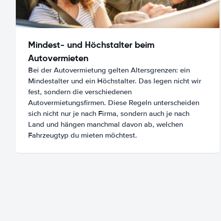
Mindest- und Höchstalter beim
Autovermieten
Bei der Autovermietung gelten Altersgrenzen: ein
Mindestalter und ein Höchstalter. Das legen nicht wir
fest, sondern die verschiedenen
Autovermietungsfirmen. Diese Regeln unterscheiden
sich nicht nur je nach Firma, sondern auch je nach
Land und hängen manchmal davon ab, welchen
Fahrzeugtyp du mieten möchtest.