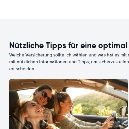
Nützliche Tipps für eine optimal
Welche Versicherung sollte ich wählen und was hat es mit d
mit nützlichen Informationen und Tipps, um sicherzustellen
entscheiden.