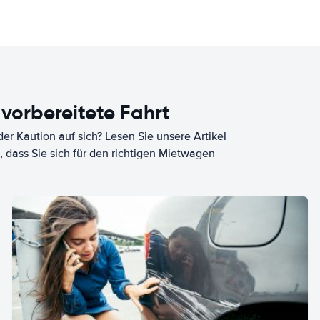
 vorbereitete Fahrt
er Kaution auf sich? Lesen Sie unsere Artikel
, dass Sie sich für den richtigen Mietwagen