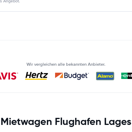
s Angebot.
Wir vergleichen alle bekannten Anbieter.
Mietwagen Flughafen Lages