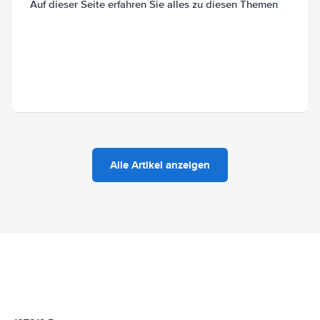
Auf dieser Seite erfahren Sie alles zu diesen Themen
Alle Artikel anzeigen