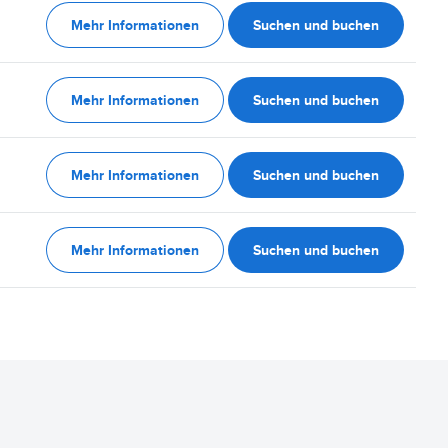
Mehr Informationen
Suchen und buchen
Mehr Informationen
Suchen und buchen
Mehr Informationen
Suchen und buchen
Mehr Informationen
Suchen und buchen