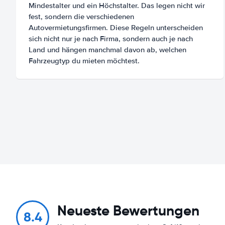
Mindestalter und ein Höchstalter. Das legen nicht wir
fest, sondern die verschiedenen
Autovermietungsfirmen. Diese Regeln unterscheiden
sich nicht nur je nach Firma, sondern auch je nach
Land und hängen manchmal davon ab, welchen
Fahrzeugtyp du mieten möchtest.
Neueste Bewertungen
8.4