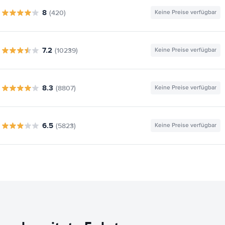
8
(420)
Keine Preise verfügbar
7.2
(10239)
Keine Preise verfügbar
8.3
(8807)
Keine Preise verfügbar
6.5
(5823)
Keine Preise verfügbar