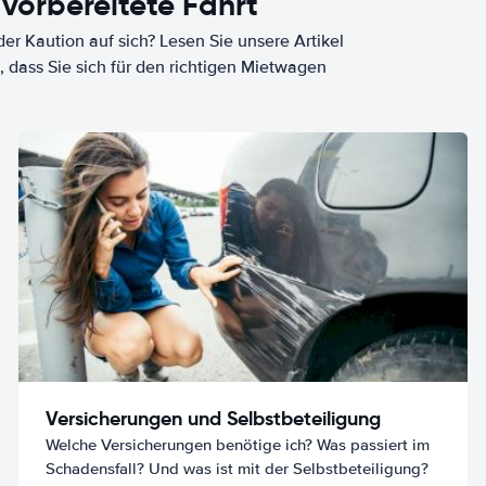
 vorbereitete Fahrt
er Kaution auf sich? Lesen Sie unsere Artikel
, dass Sie sich für den richtigen Mietwagen
Versicherungen und Selbstbeteiligung
Welche Versicherungen benötige ich? Was passiert im
Schadensfall? Und was ist mit der Selbstbeteiligung?