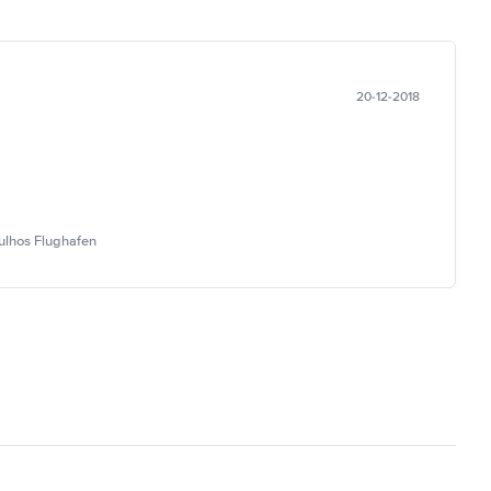
20-12-2018
ulhos Flughafen