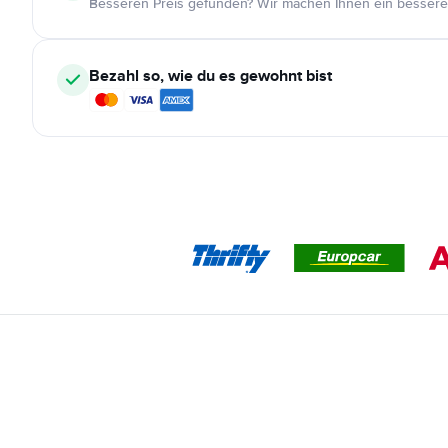
Besseren Preis gefunden? Wir machen Ihnen ein bessere
Bezahl so, wie du es gewohnt bist