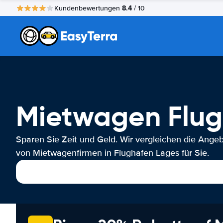
8.4
Kundenbewertungen
/ 10
Mietwagen Flug
Sparen Sie Zeit und Geld. Wir vergleichen die Ange
von Mietwagenfirmen in Flughafen Lages für Sie.