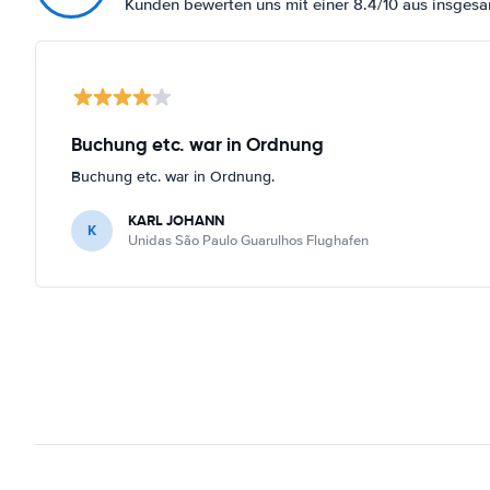
Kunden bewerten uns mit einer 8.4/10 aus insges
Buchung etc. war in Ordnung
Buchung etc. war in Ordnung.
KARL JOHANN
K
Unidas São Paulo Guarulhos Flughafen