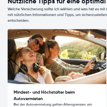
Nützliche Tipps für eine optimal
Welche Versicherung sollte ich wählen und was hat es mit d
mit nützlichen Informationen und Tipps, um sicherzustellen
entscheiden.
Mindest- und Höchstalter beim
Autovermieten
Bei der Autovermietung gelten Altersgrenzen: ein