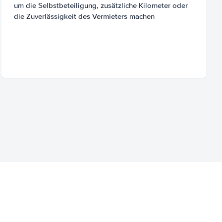
um die Selbstbeteiligung, zusätzliche Kilometer oder
die Zuverlässigkeit des Vermieters machen