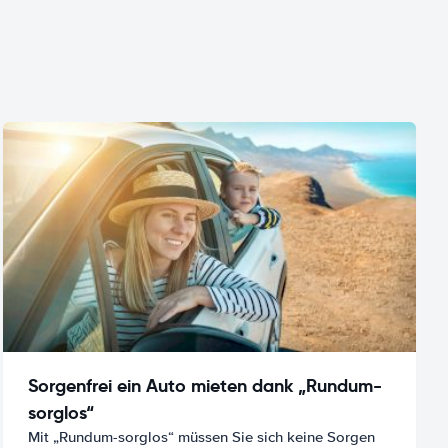
Sorgenfrei ein Auto mieten dank „Rundum-
sorglos“
Mit „Rundum-sorglos“ müssen Sie sich keine Sorgen