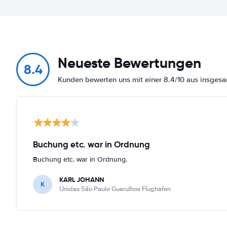
Neueste Bewertungen
8.4
Kunden bewerten uns mit einer 8.4/10 aus insges
Buchung etc. war in Ordnung
Buchung etc. war in Ordnung.
KARL JOHANN
K
Unidas São Paulo Guarulhos Flughafen