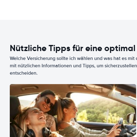
Nützliche Tipps für eine optimal
Welche Versicherung sollte ich wählen und was hat es mit d
mit nützlichen Informationen und Tipps, um sicherzustellen
entscheiden.