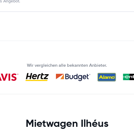
s Angebot.
Wir vergleichen alle bekannten Anbieter.
Mietwagen Ilhéus