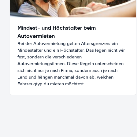
Mindest- und Höchstalter beim
Autovermieten
Bei der Autovermietung gelten Altersgrenzen: ein
Mindestalter und ein Höchstalter. Das legen nicht wir
fest, sondern die verschiedenen
Autovermietungsfirmen. Diese Regeln unterscheiden
sich nicht nur je nach Firma, sondern auch je nach
Land und hängen manchmal davon ab, welchen
Fahrzeugtyp du mieten möchtest.