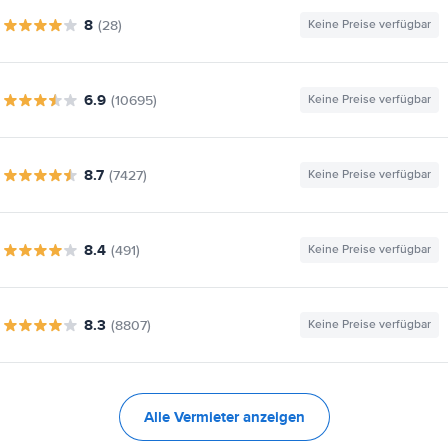
8
(28)
Keine Preise verfügbar
6.9
(10695)
Keine Preise verfügbar
8.7
(7427)
Keine Preise verfügbar
8.4
(491)
Keine Preise verfügbar
8.3
(8807)
Keine Preise verfügbar
Alle Vermieter anzeigen