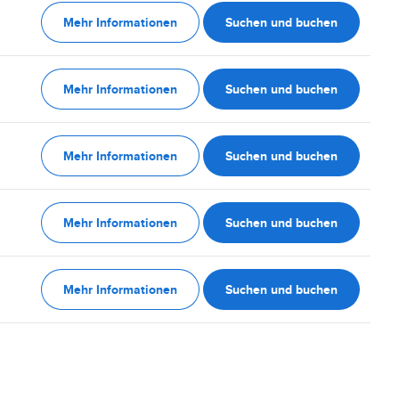
Mehr Informationen
Suchen und buchen
Mehr Informationen
Suchen und buchen
Mehr Informationen
Suchen und buchen
Mehr Informationen
Suchen und buchen
Mehr Informationen
Suchen und buchen