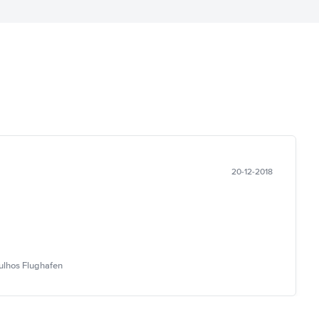
20-12-2018
ulhos Flughafen