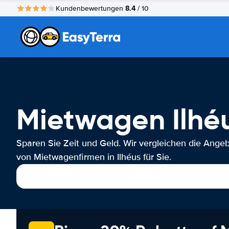
8.4
Kundenbewertungen
/ 10
Mietwagen Ilhé
Sparen Sie Zeit und Geld. Wir vergleichen die Ange
von Mietwagenfirmen in Ilhéus für Sie.