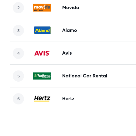
Movida
Alamo
Avis
National Car Rental
Hertz