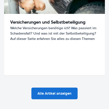
Versicherungen und Selbstbeteiligung
Welche Versicherungen benötige ich? Was passiert im
Schadensfall? Und was ist mit der Selbstbeteiligung?
Auf dieser Seite erfahren Sie alles zu diesen Themen
Alle Artikel anzeigen