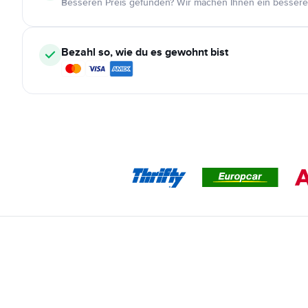
Besseren Preis gefunden? Wir machen Ihnen ein bessere
Bezahl so, wie du es gewohnt bist