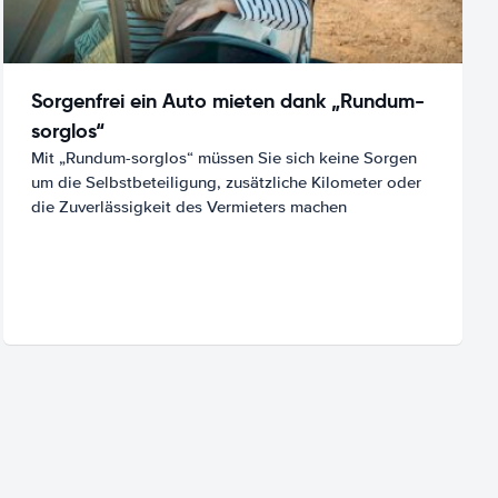
Sorgenfrei ein Auto mieten dank „Rundum-
sorglos“
Mit „Rundum-sorglos“ müssen Sie sich keine Sorgen
um die Selbstbeteiligung, zusätzliche Kilometer oder
die Zuverlässigkeit des Vermieters machen