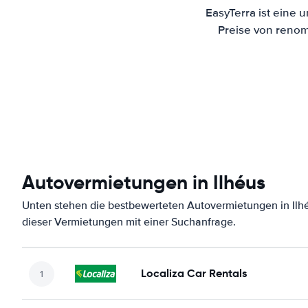
EasyTerra ist eine 
Preise von renom
Autovermietungen in Ilhéus
Unten stehen die bestbewerteten Autovermietungen in Ilhé
dieser Vermietungen mit einer Suchanfrage.
Localiza Car Rentals