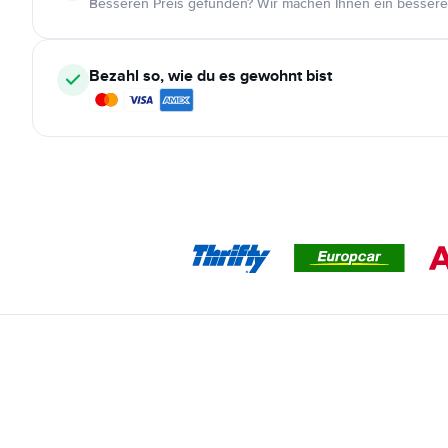
Besseren Preis gefunden? Wir machen Ihnen ein bessere
Bezahl so, wie du es gewohnt bist