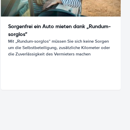
Sorgenfrei ein Auto mieten dank „Rundum-
sorglos“
Mit „Rundum-sorglos“ müssen Sie sich keine Sorgen
um die Selbstbeteiligung, zusätzliche Kilometer oder
die Zuverlässigkeit des Vermieters machen