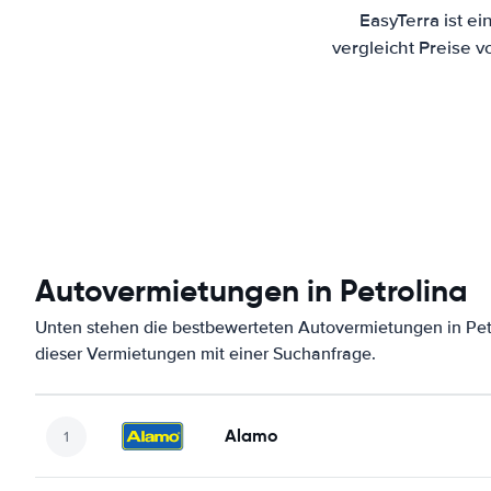
EasyTerra ist e
vergleicht Preise 
Autovermietungen in Petrolina
Unten stehen die bestbewerteten Autovermietungen in Petr
dieser Vermietungen mit einer Suchanfrage.
Alamo