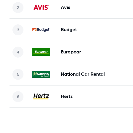
Avis
Budget
Europcar
National Car Rental
Hertz