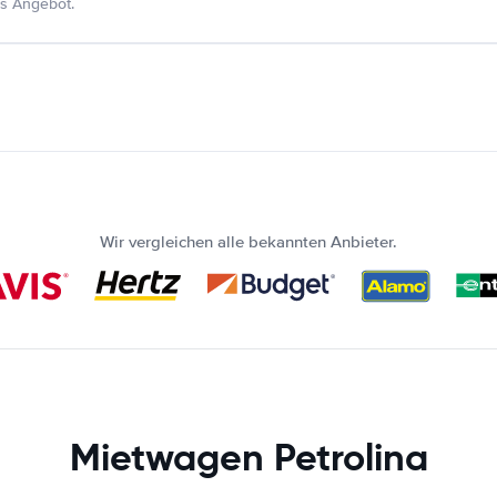
s Angebot.
Wir vergleichen alle bekannten Anbieter.
Mietwagen Petrolina