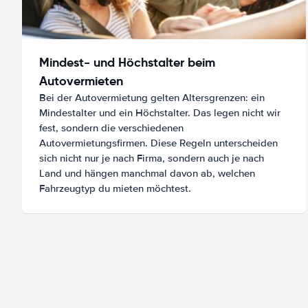
Mindest- und Höchstalter beim
Autovermieten
Bei der Autovermietung gelten Altersgrenzen: ein
Mindestalter und ein Höchstalter. Das legen nicht wir
fest, sondern die verschiedenen
Autovermietungsfirmen. Diese Regeln unterscheiden
sich nicht nur je nach Firma, sondern auch je nach
Land und hängen manchmal davon ab, welchen
Fahrzeugtyp du mieten möchtest.