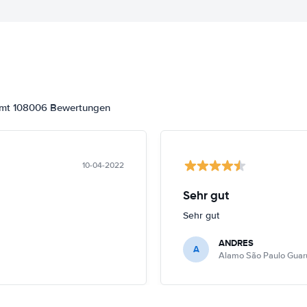
samt 108006 Bewertungen
10-04-2022
Sehr gut
Sehr gut
ANDRES
A
Alamo São Paulo Guar