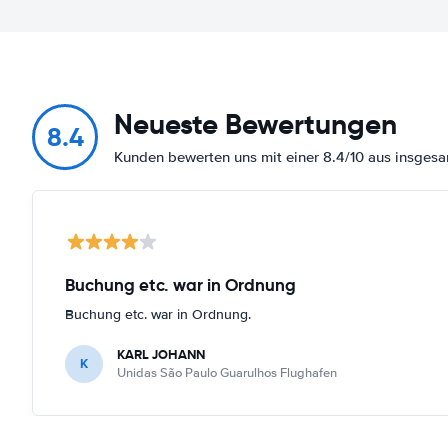
Neueste Bewertungen
8.4
Kunden bewerten uns mit einer 8.4/10 aus insge
Buchung etc. war in Ordnung
Buchung etc. war in Ordnung.
KARL JOHANN
K
Unidas São Paulo Guarulhos Flughafen