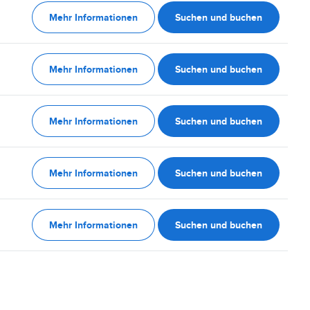
Mehr Informationen
Suchen und buchen
Mehr Informationen
Suchen und buchen
Mehr Informationen
Suchen und buchen
Mehr Informationen
Suchen und buchen
Mehr Informationen
Suchen und buchen