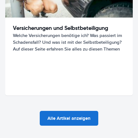
Versicherungen und Selbstbeteiligung
Welche Versicherungen benötige ich? Was passiert im
Schadensfall? Und was ist mit der Selbstbeteiligung?
Auf dieser Seite erfahren Sie alles zu diesen Themen
Alle Artikel anzeigen