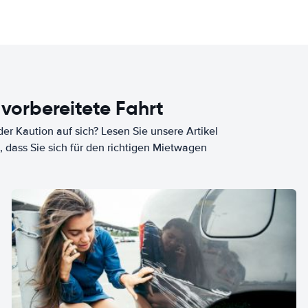
 vorbereitete Fahrt
er Kaution auf sich? Lesen Sie unsere Artikel
, dass Sie sich für den richtigen Mietwagen