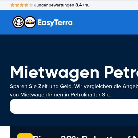
8.4
Kundenbewertungen
/ 10
Mietwagen Petr
Sparen Sie Zeit und Geld. Wir vergleichen die Ange
von Mietwagenfirmen in Petrolina für Sie.