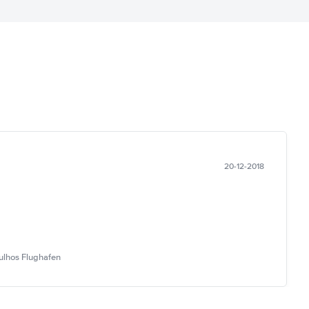
20-12-2018
ulhos Flughafen