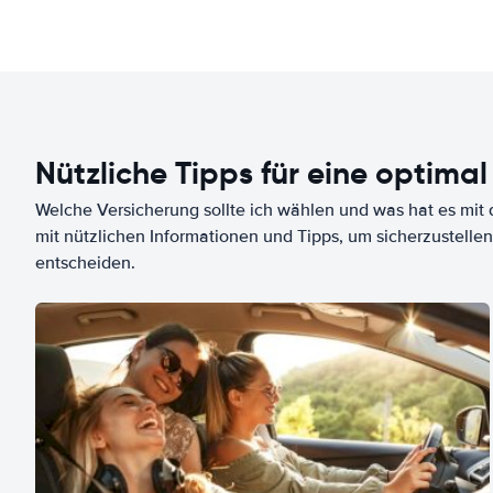
Nützliche Tipps für eine optimal
Welche Versicherung sollte ich wählen und was hat es mit d
mit nützlichen Informationen und Tipps, um sicherzustellen
entscheiden.