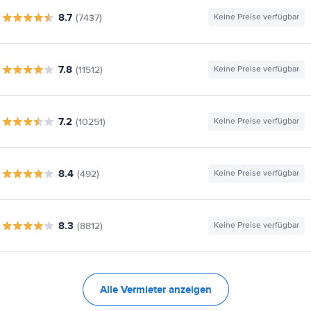
8.7
(7437)
Keine Preise verfügbar
7.8
(11512)
Keine Preise verfügbar
7.2
(10251)
Keine Preise verfügbar
8.4
(492)
Keine Preise verfügbar
8.3
(8812)
Keine Preise verfügbar
Alle Vermieter anzeigen