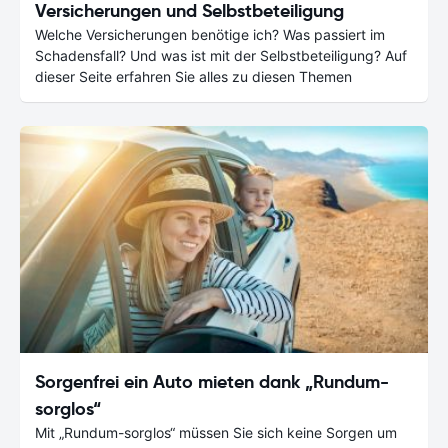
Versicherungen und Selbstbeteiligung
Welche Versicherungen benötige ich? Was passiert im
Schadensfall? Und was ist mit der Selbstbeteiligung? Auf
dieser Seite erfahren Sie alles zu diesen Themen
Sorgenfrei ein Auto mieten dank „Rundum-
sorglos“
Mit „Rundum-sorglos“ müssen Sie sich keine Sorgen um