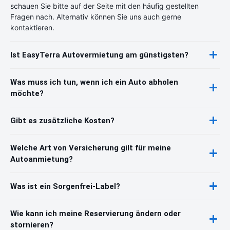
schauen Sie bitte auf der Seite mit den häufig gestellten
Fragen nach. Alternativ können Sie uns auch gerne
kontaktieren.
Ist EasyTerra Autovermietung am günstigsten?
Was muss ich tun, wenn ich ein Auto abholen
möchte?
Gibt es zusätzliche Kosten?
Welche Art von Versicherung gilt für meine
Autoanmietung?
Was ist ein Sorgenfrei-Label?
Wie kann ich meine Reservierung ändern oder
stornieren?