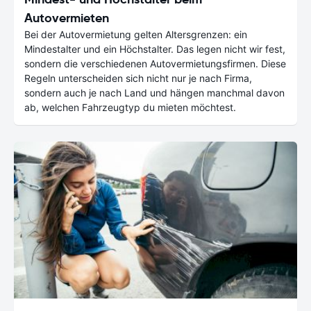
Autovermieten
Bei der Autovermietung gelten Altersgrenzen: ein
Mindestalter und ein Höchstalter. Das legen nicht wir fest,
sondern die verschiedenen Autovermietungsfirmen. Diese
Regeln unterscheiden sich nicht nur je nach Firma,
sondern auch je nach Land und hängen manchmal davon
ab, welchen Fahrzeugtyp du mieten möchtest.