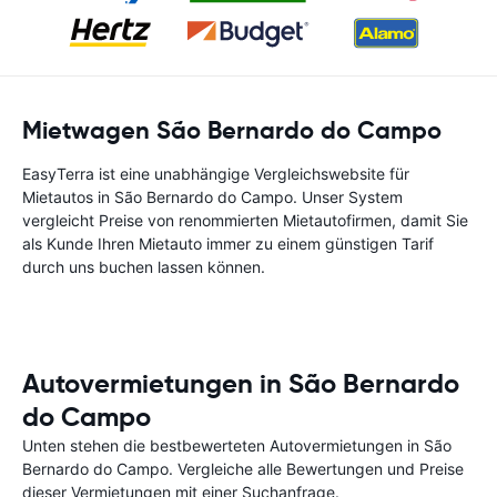
Mietwagen São Bernardo do Campo
EasyTerra ist eine unabhängige Vergleichswebsite für
Mietautos in São Bernardo do Campo. Unser System
vergleicht Preise von renommierten Mietautofirmen, damit Sie
als Kunde Ihren Mietauto immer zu einem günstigen Tarif
durch uns buchen lassen können.
Autovermietungen in São Bernardo
do Campo
Unten stehen die bestbewerteten Autovermietungen in São
Bernardo do Campo. Vergleiche alle Bewertungen und Preise
dieser Vermietungen mit einer Suchanfrage.