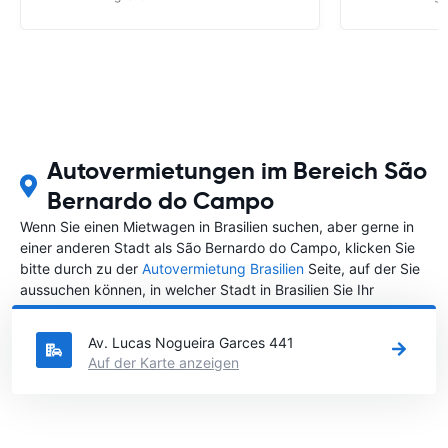
Autovermietungen im Bereich São
Bernardo do Campo
Wenn Sie einen Mietwagen in Brasilien suchen, aber gerne in
einer anderen Stadt als São Bernardo do Campo, klicken Sie
bitte durch zu der
Autovermietung Brasilien
Seite, auf der Sie
aussuchen können, in welcher Stadt in Brasilien Sie Ihr
Fahrzeug mieten wollen.
Av. Lucas Nogueira Garces 441
Auf der Karte anzeigen