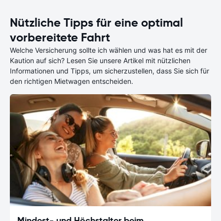
Nützliche Tipps für eine optimal
vorbereitete Fahrt
Welche Versicherung sollte ich wählen und was hat es mit der
Kaution auf sich? Lesen Sie unsere Artikel mit nützlichen
Informationen und Tipps, um sicherzustellen, dass Sie sich für
den richtigen Mietwagen entscheiden.
Mindest- und Höchstalter beim