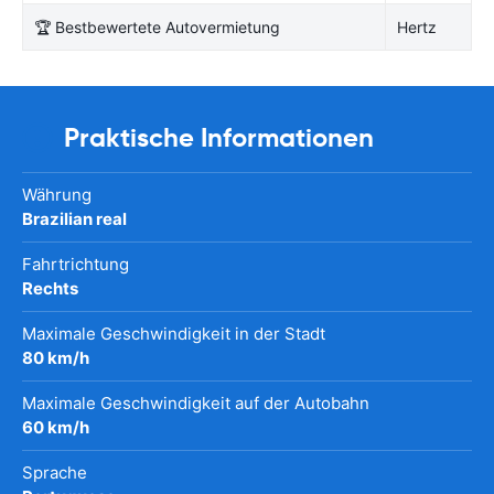
🏆 Bestbewertete Autovermietung
Hertz
Praktische Informationen
Währung
Brazilian real
Fahrtrichtung
Rechts
Maximale Geschwindigkeit in der Stadt
80 km/h
Maximale Geschwindigkeit auf der Autobahn
60 km/h
Sprache