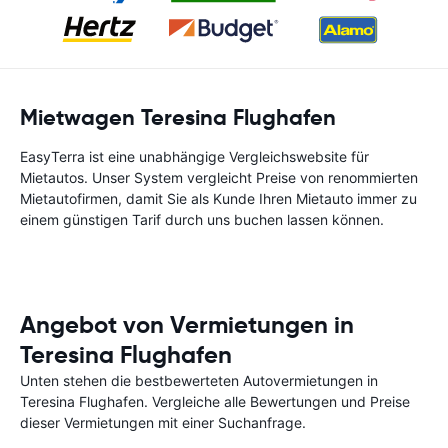
Mietwagen Teresina Flughafen
EasyTerra ist eine unabhängige Vergleichswebsite für
Mietautos. Unser System vergleicht Preise von renommierten
Mietautofirmen, damit Sie als Kunde Ihren Mietauto immer zu
einem günstigen Tarif durch uns buchen lassen können.
Angebot von Vermietungen in
Teresina Flughafen
Unten stehen die bestbewerteten Autovermietungen in
Teresina Flughafen. Vergleiche alle Bewertungen und Preise
dieser Vermietungen mit einer Suchanfrage.