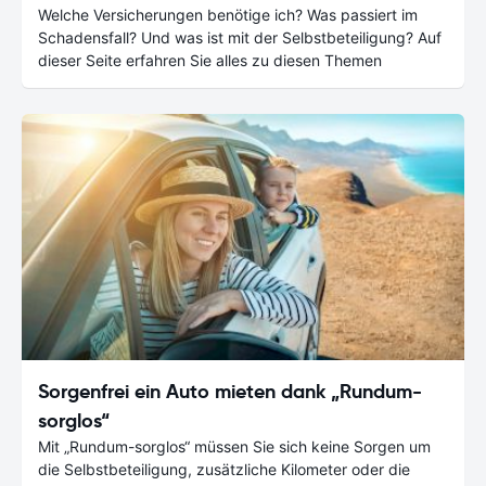
Welche Versicherungen benötige ich? Was passiert im
Schadensfall? Und was ist mit der Selbstbeteiligung? Auf
dieser Seite erfahren Sie alles zu diesen Themen
Sorgenfrei ein Auto mieten dank „Rundum-
sorglos“
Mit „Rundum-sorglos“ müssen Sie sich keine Sorgen um
die Selbstbeteiligung, zusätzliche Kilometer oder die