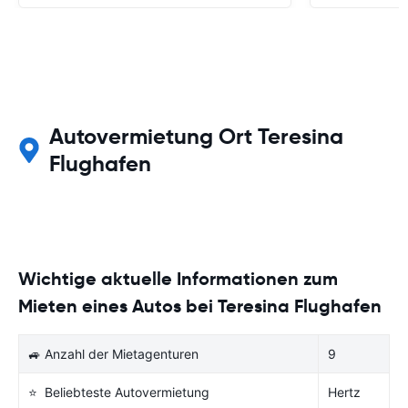
Autovermietung Ort Teresina
Flughafen
Wichtige aktuelle Informationen zum
Mieten eines Autos bei Teresina Flughafen
🚙 Anzahl der Mietagenturen
9
⭐ Beliebteste Autovermietung
Hertz