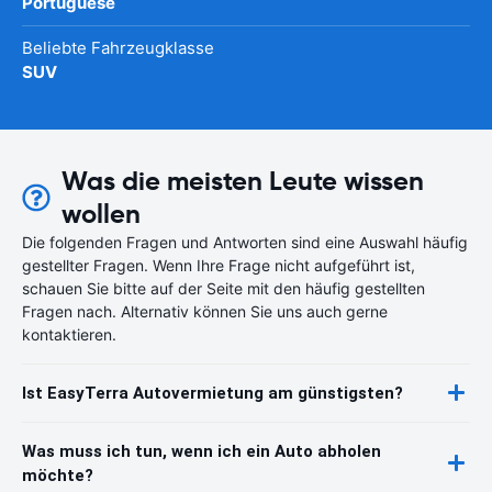
Portuguese
Beliebte Fahrzeugklasse
SUV
Was die meisten Leute wissen
wollen
Die folgenden Fragen und Antworten sind eine Auswahl häufig
gestellter Fragen. Wenn Ihre Frage nicht aufgeführt ist,
schauen Sie bitte auf der Seite mit den häufig gestellten
Fragen nach. Alternativ können Sie uns auch gerne
kontaktieren.
Ist EasyTerra Autovermietung am günstigsten?
Was muss ich tun, wenn ich ein Auto abholen
möchte?