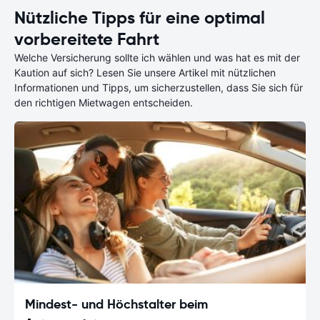
Nützliche Tipps für eine optimal
vorbereitete Fahrt
Welche Versicherung sollte ich wählen und was hat es mit der
Kaution auf sich? Lesen Sie unsere Artikel mit nützlichen
Informationen und Tipps, um sicherzustellen, dass Sie sich für
den richtigen Mietwagen entscheiden.
Mindest- und Höchstalter beim