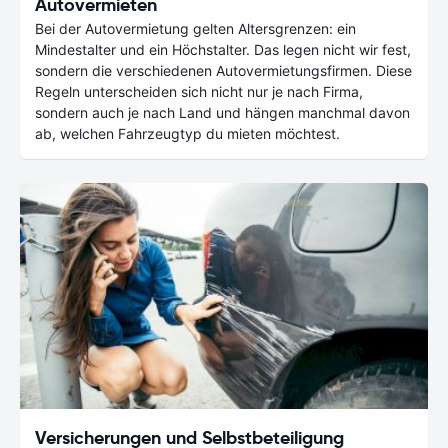
Autovermieten
Bei der Autovermietung gelten Altersgrenzen: ein
Mindestalter und ein Höchstalter. Das legen nicht wir fest,
sondern die verschiedenen Autovermietungsfirmen. Diese
Regeln unterscheiden sich nicht nur je nach Firma,
sondern auch je nach Land und hängen manchmal davon
ab, welchen Fahrzeugtyp du mieten möchtest.
Versicherungen und Selbstbeteiligung