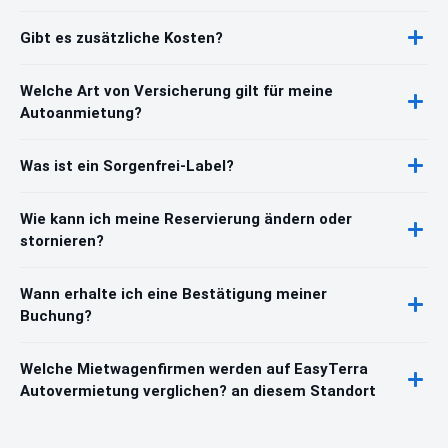
Gibt es zusätzliche Kosten?
Welche Art von Versicherung gilt für meine
Autoanmietung?
Was ist ein Sorgenfrei-Label?
Wie kann ich meine Reservierung ändern oder
stornieren?
Wann erhalte ich eine Bestätigung meiner
Buchung?
Welche Mietwagenfirmen werden auf EasyTerra
Autovermietung verglichen? an diesem Standort