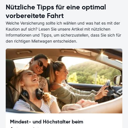
Nützliche Tipps für eine optimal
vorbereitete Fahrt
Welche Versicherung sollte ich wählen und was hat es mit der
Kaution auf sich? Lesen Sie unsere Artikel mit nützlichen
Informationen und Tipps, um sicherzustellen, dass Sie sich für
den richtigen Mietwagen entscheiden.
Mindest- und Höchstalter beim