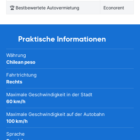
🏆 Bestbewertete Autovermietung
Econorent
Praktische Informationen
Währung
Chilean peso
Fahrtrichtung
Rechts
Maximale Geschwindigkeit in der Stadt
60 km/h
Maximale Geschwindigkeit auf der Autobahn
100 km/h
Sprache