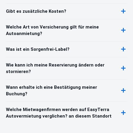
Gibt es zusätzliche Kosten?
Welche Art von Versicherung gilt für meine
Autoanmietung?
Was ist ein Sorgenfrei-Label?
Wie kann ich meine Reservierung ändern oder
stornieren?
Wann erhalte ich eine Bestätigung meiner
Buchung?
Welche Mietwagenfirmen werden auf EasyTerra
Autovermietung verglichen? an diesem Standort