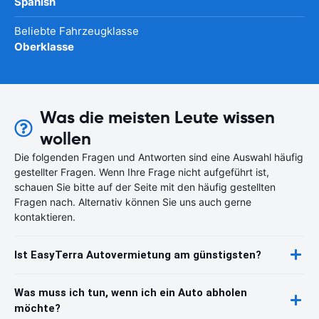
Spanish
Beliebte Fahrzeugklasse
Oberklasse
Was die meisten Leute wissen
wollen
Die folgenden Fragen und Antworten sind eine Auswahl häufig
gestellter Fragen. Wenn Ihre Frage nicht aufgeführt ist,
schauen Sie bitte auf der Seite mit den häufig gestellten
Fragen nach. Alternativ können Sie uns auch gerne
kontaktieren.
Ist EasyTerra Autovermietung am günstigsten?
Was muss ich tun, wenn ich ein Auto abholen
möchte?