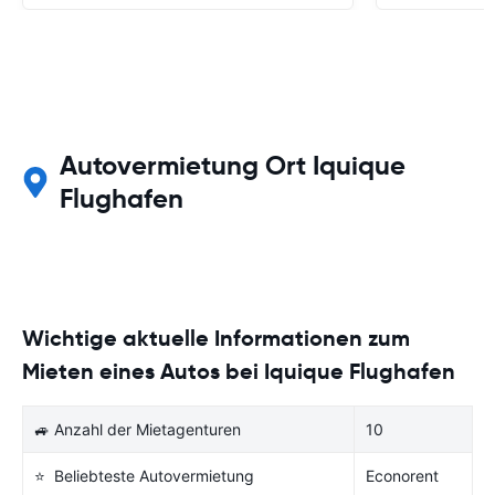
Autovermietung Ort Iquique
Flughafen
Wichtige aktuelle Informationen zum
Mieten eines Autos bei Iquique Flughafen
🚙 Anzahl der Mietagenturen
10
⭐ Beliebteste Autovermietung
Econorent