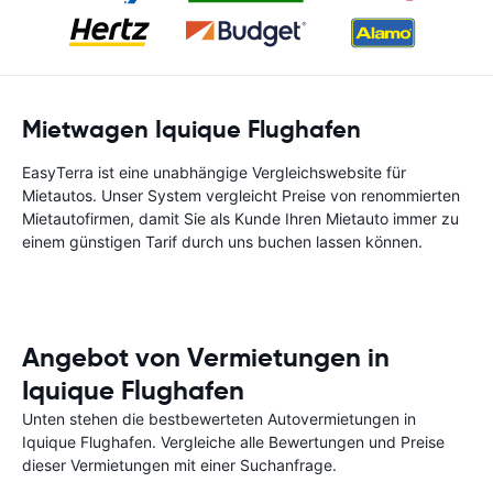
Mietwagen Iquique Flughafen
EasyTerra ist eine unabhängige Vergleichswebsite für
Mietautos. Unser System vergleicht Preise von renommierten
Mietautofirmen, damit Sie als Kunde Ihren Mietauto immer zu
einem günstigen Tarif durch uns buchen lassen können.
Angebot von Vermietungen in
Iquique Flughafen
Unten stehen die bestbewerteten Autovermietungen in
Iquique Flughafen. Vergleiche alle Bewertungen und Preise
dieser Vermietungen mit einer Suchanfrage.