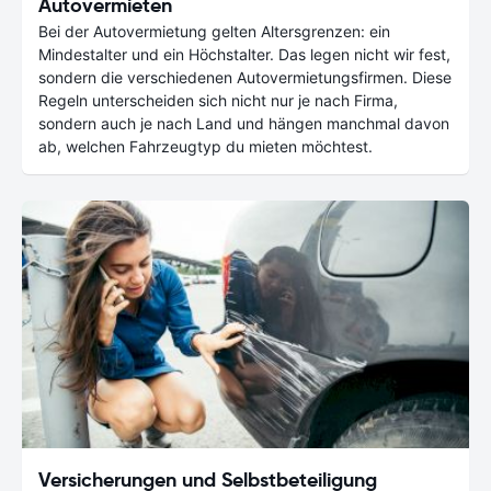
Autovermieten
Bei der Autovermietung gelten Altersgrenzen: ein
Mindestalter und ein Höchstalter. Das legen nicht wir fest,
sondern die verschiedenen Autovermietungsfirmen. Diese
Regeln unterscheiden sich nicht nur je nach Firma,
sondern auch je nach Land und hängen manchmal davon
ab, welchen Fahrzeugtyp du mieten möchtest.
Versicherungen und Selbstbeteiligung