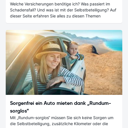
Welche Versicherungen benötige ich? Was passiert im
Schadensfall? Und was ist mit der Selbstbeteiligung? Auf
dieser Seite erfahren Sie alles zu diesen Themen
Sorgenfrei ein Auto mieten dank „Rundum-
sorglos“
Mit „Rundum-sorglos“ müssen Sie sich keine Sorgen um
die Selbstbeteiligung, zusätzliche Kilometer oder die