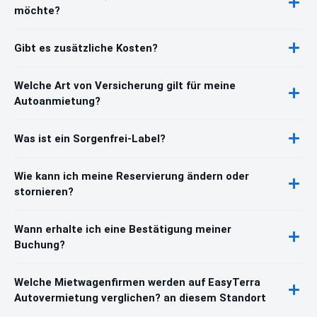
möchte?
Gibt es zusätzliche Kosten?
Welche Art von Versicherung gilt für meine
Autoanmietung?
Was ist ein Sorgenfrei-Label?
Wie kann ich meine Reservierung ändern oder
stornieren?
Wann erhalte ich eine Bestätigung meiner
Buchung?
Welche Mietwagenfirmen werden auf EasyTerra
Autovermietung verglichen? an diesem Standort