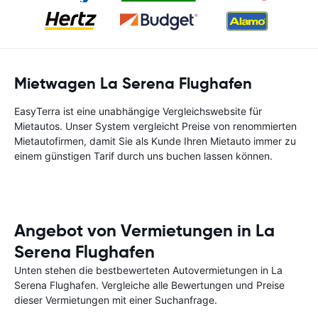
Mietwagen La Serena Flughafen
EasyTerra ist eine unabhängige Vergleichswebsite für
Mietautos. Unser System vergleicht Preise von renommierten
Mietautofirmen, damit Sie als Kunde Ihren Mietauto immer zu
einem günstigen Tarif durch uns buchen lassen können.
Angebot von Vermietungen in La
Serena Flughafen
Unten stehen die bestbewerteten Autovermietungen in La
Serena Flughafen. Vergleiche alle Bewertungen und Preise
dieser Vermietungen mit einer Suchanfrage.