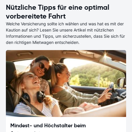
Nützliche Tipps für eine optimal
vorbereitete Fahrt
Welche Versicherung sollte ich wählen und was hat es mit der
Kaution auf sich? Lesen Sie unsere Artikel mit nützlichen
Informationen und Tipps, um sicherzustellen, dass Sie sich für
den richtigen Mietwagen entscheiden.
Mindest- und Höchstalter beim