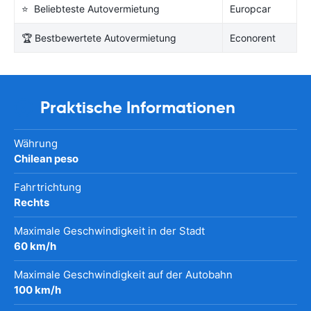
⭐ Beliebteste Autovermietung
Europcar
🏆 Bestbewertete Autovermietung
Econorent
Praktische Informationen
Währung
Chilean peso
Fahrtrichtung
Rechts
Maximale Geschwindigkeit in der Stadt
60 km/h
Maximale Geschwindigkeit auf der Autobahn
100 km/h