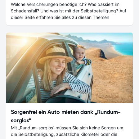
Welche Versicherungen benötige ich? Was passiert im
Schadensfall? Und was ist mit der Selbstbeteiligung? Auf
dieser Seite erfahren Sie alles zu diesen Themen
Sorgenfrei ein Auto mieten dank „Rundum-
sorglos“
Mit „Rundum-sorglos“ müssen Sie sich keine Sorgen um
die Selbstbeteiligung, zusätzliche Kilometer oder die