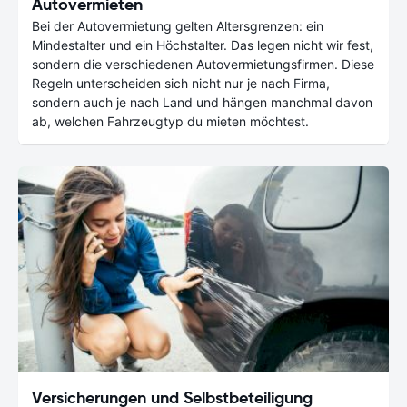
Autovermieten
Bei der Autovermietung gelten Altersgrenzen: ein
Mindestalter und ein Höchstalter. Das legen nicht wir fest,
sondern die verschiedenen Autovermietungsfirmen. Diese
Regeln unterscheiden sich nicht nur je nach Firma,
sondern auch je nach Land und hängen manchmal davon
ab, welchen Fahrzeugtyp du mieten möchtest.
Versicherungen und Selbstbeteiligung