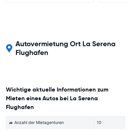
Autovermietung Ort La Serena
Flughafen
Wichtige aktuelle Informationen zum
Mieten eines Autos bei La Serena
Flughafen
🚙 Anzahl der Mietagenturen
10