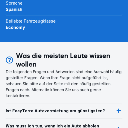
Sprache
Spanish
Beliebte Fahrzeugklasse
Economy
Was die meisten Leute wissen
wollen
Die folgenden Fragen und Antworten sind eine Auswahl häufig
gestellter Fragen. Wenn Ihre Frage nicht aufgeführt ist,
schauen Sie bitte auf der Seite mit den häufig gestellten
Fragen nach. Alternativ können Sie uns auch gerne
kontaktieren.
Ist EasyTerra Autovermietung am günstigsten?
Was muss ich tun, wenn ich ein Auto abholen